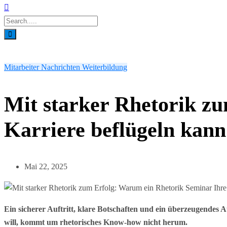
Mitarbeiter
Nachrichten
Weiterbildung
Mit starker Rhetorik z
Karriere beflügeln kann
Mai 22, 2025
Ein sicherer Auftritt, klare Botschaften und ein überzeugendes A
will, kommt um rhetorisches Know-how nicht herum.