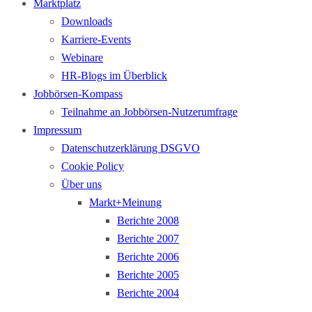
Marktplatz
Downloads
Karriere-Events
Webinare
HR-Blogs im Überblick
Jobbörsen-Kompass
Teilnahme an Jobbörsen-Nutzerumfrage
Impressum
Datenschutzerklärung DSGVO
Cookie Policy
Über uns
Markt+Meinung
Berichte 2008
Berichte 2007
Berichte 2006
Berichte 2005
Berichte 2004