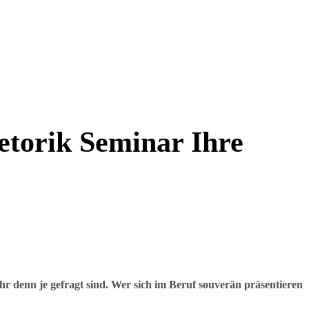
etorik Seminar Ihre
ehr denn je gefragt sind. Wer sich im Beruf souverän präsentieren