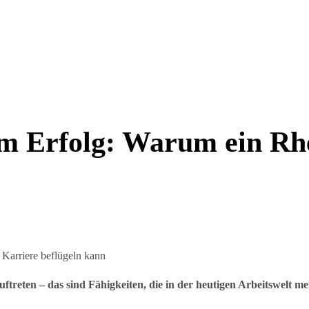
um Erfolg: Warum ein Rh
uftreten – das sind Fähigkeiten, die in der heutigen Arbeitswelt m