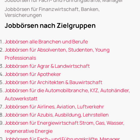
Jobbörsen für Finanzwirtschaft, Banken,
Versicherungen
Jobbörsen nach Zielgruppen
Jobbörsen alle Branchen und Berufe
Jobbörsen für Absolventen, Studenten, Young
Professionals
Jobbörsen für Agrar & Landwirtschaft
Jobbörsen für Apotheker
Jobbörsen für Architekten & Bauwirtschaft
Jobbörsen für die Automobilbranche, KfZ, Autohändler,
Autowerkstatt
Jobbörsen für Airlines, Aviation, Luftverkehr
Jobbörsen für Azubis, Ausbildung, Lehrstellen
Jobbörsen für Energiewirtschaft Strom, Gas, Wasser,
regenerative Energie
Jobbörsen für Fach- und Führungskräfte, Manager