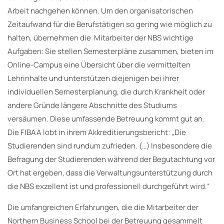
Arbeit nachgehen können. Um den organisatorischen
Zeitaufwand für die Berufstätigen so gering wie möglich zu
halten, übernehmen die Mitarbeiter der NBS wichtige
Aufgaben: Sie stellen Semesterpläne zusammen, bieten im
Online-Campus eine Übersicht über die vermittelten
Lehrinhalte und unterstützen diejenigen bei ihrer
individuellen Semesterplanung, die durch Krankheit oder
andere Gründe längere Abschnitte des Studiums
versäumen. Diese umfassende Betreuung kommt gut an.
Die FIBAA lobt in ihrem Akkreditierungsbericht: „Die
Studierenden sind rundum zufrieden. (…) Insbesondere die
Befragung der Studierenden während der Begutachtung vor
Ort hat ergeben, dass die Verwaltungsunterstützung durch
die NBS exzellent ist und professionell durchgeführt wird.“
Die umfangreichen Erfahrungen, die die Mitarbeiter der
Northern Business School bei der Betreuung gesammelt