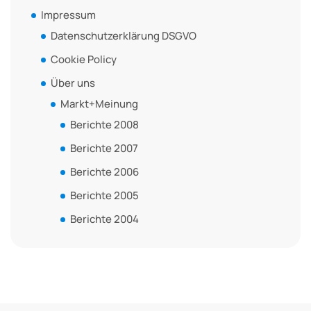
Impressum
Datenschutzerklärung DSGVO
Cookie Policy
Über uns
Markt+Meinung
Berichte 2008
Berichte 2007
Berichte 2006
Berichte 2005
Berichte 2004