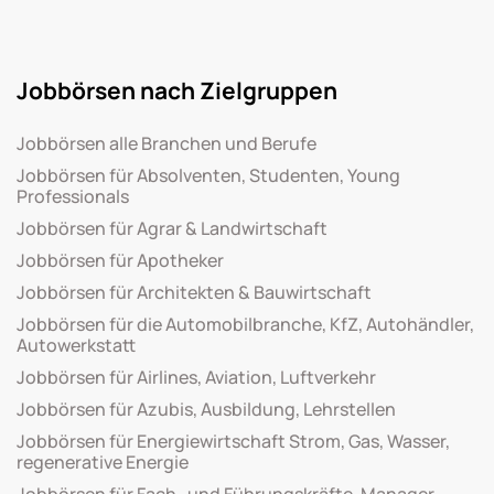
Jobbörsen nach Zielgruppen
Jobbörsen alle Branchen und Berufe
Jobbörsen für Absolventen, Studenten, Young
Professionals
Jobbörsen für Agrar & Landwirtschaft
Jobbörsen für Apotheker
Jobbörsen für Architekten & Bauwirtschaft
Jobbörsen für die Automobilbranche, KfZ, Autohändler,
Autowerkstatt
Jobbörsen für Airlines, Aviation, Luftverkehr
Jobbörsen für Azubis, Ausbildung, Lehrstellen
Jobbörsen für Energiewirtschaft Strom, Gas, Wasser,
regenerative Energie
Jobbörsen für Fach- und Führungskräfte, Manager