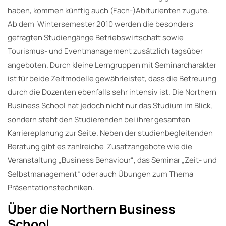
haben, kommen künftig auch (Fach-)Abiturienten zugute.
Ab dem Wintersemester 2010 werden die besonders
gefragten Studiengänge Betriebswirtschaft sowie
Tourismus- und Eventmanagement zusätzlich tagsüber
angeboten. Durch kleine Lerngruppen mit Seminarcharakter
ist für beide Zeitmodelle gewährleistet, dass die Betreuung
durch die Dozenten ebenfalls sehr intensiv ist. Die Northern
Business School hat jedoch nicht nur das Studium im Blick,
sondern steht den Studierenden bei ihrer gesamten
Karriereplanung zur Seite. Neben der studienbegleitenden
Beratung gibt es zahlreiche Zusatzangebote wie die
Veranstaltung „Business Behaviour“, das Seminar „Zeit- und
Selbstmanagement“ oder auch Übungen zum Thema
Präsentationstechniken.
Über die Northern Business
School