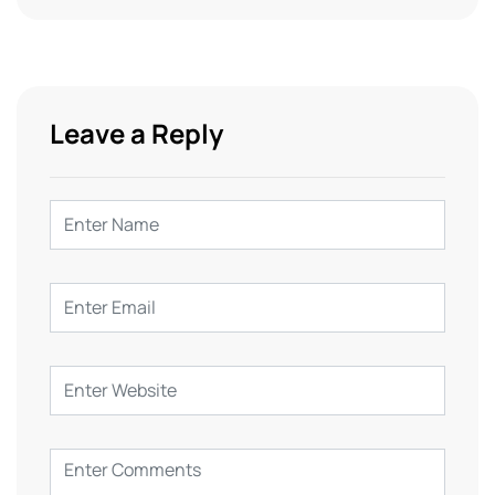
Leave a Reply