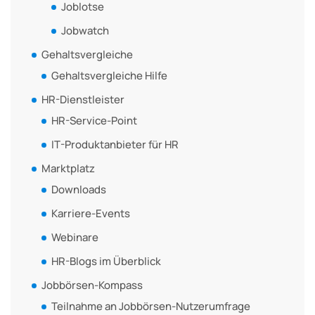
Joblotse
Jobwatch
Gehaltsvergleiche
Gehaltsvergleiche Hilfe
HR-Dienstleister
HR-Service-Point
IT-Produktanbieter für HR
Marktplatz
Downloads
Karriere-Events
Webinare
HR-Blogs im Überblick
Jobbörsen-Kompass
Teilnahme an Jobbörsen-Nutzerumfrage