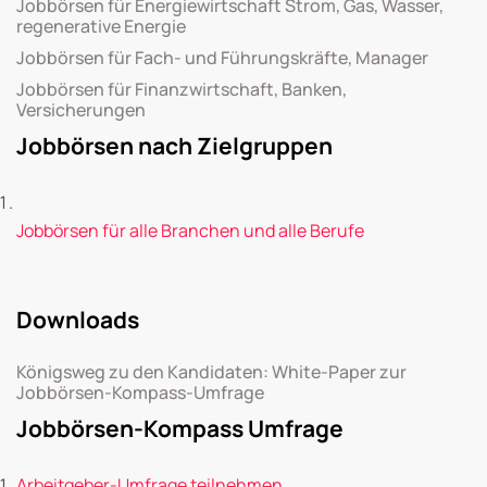
Jobbörsen für Energiewirtschaft Strom, Gas, Wasser,
regenerative Energie
Jobbörsen für Fach- und Führungskräfte, Manager
Jobbörsen für Finanzwirtschaft, Banken,
Versicherungen
Jobbörsen nach Zielgruppen
Jobbörsen für alle Branchen und alle Berufe
Downloads
Königsweg zu den Kandidaten: White-Paper zur
Jobbörsen-Kompass-Umfrage
Jobbörsen-Kompass Umfrage
Arbeitgeber-Umfrage teilnehmen