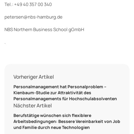
Tel.: +49 40 357 00 340
petersen@nbs-hamburg.de
NBS Northern Business School gGmbH
.
Vorheriger Artikel
Personalmanagement hat Personalproblem –
Kienbaum-Studie zur Attraktivität des
Personalmanagements für Hochschulabsolventen
Nächster Artikel
Berufstätige wünschen sich flexiblere
Arbeitsbedingungen: Bessere Vereinbarkeit von Job
und Familie durch neue Technologien