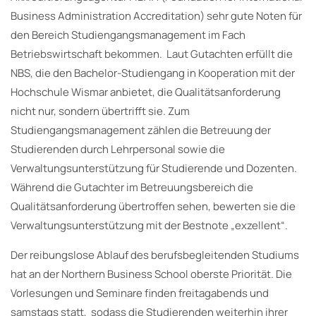
Business Administration Accreditation) sehr gute Noten für
den Bereich Studiengangsmanagement im Fach
Betriebswirtschaft bekommen. Laut Gutachten erfüllt die
NBS, die den Bachelor-Studiengang in Kooperation mit der
Hochschule Wismar anbietet, die Qualitätsanforderung
nicht nur, sondern übertrifft sie. Zum
Studiengangsmanagement zählen die Betreuung der
Studierenden durch Lehrpersonal sowie die
Verwaltungsunterstützung für Studierende und Dozenten.
Während die Gutachter im Betreuungsbereich die
Qualitätsanforderung übertroffen sehen, bewerten sie die
Verwaltungsunterstützung mit der Bestnote „exzellent“.
Der reibungslose Ablauf des berufsbegleitenden Studiums
hat an der Northern Business School oberste Priorität. Die
Vorlesungen und Seminare finden freitagabends und
samstags statt, sodass die Studierenden weiterhin ihrer