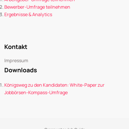
Bewerber-Umfrage teilnehmen
Ergebnisse & Analytics
Kontakt
Impressum
Downloads
Königsweg zu den Kandidaten: White-Paper zur
Jobbörsen-Kompass-Umfrage