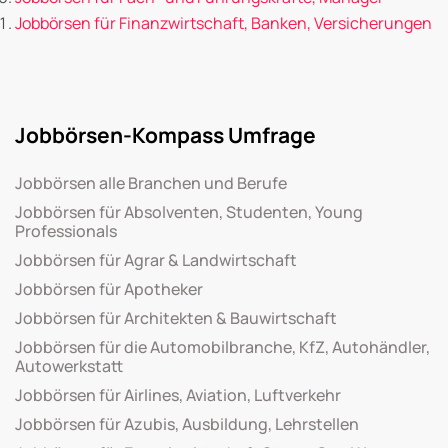
Jobbörsen für Finanzwirtschaft, Banken, Versicherungen
Jobbörsen-Kompass Umfrage
Jobbörsen alle Branchen und Berufe
Jobbörsen für Absolventen, Studenten, Young
Professionals
Jobbörsen für Agrar & Landwirtschaft
Jobbörsen für Apotheker
Jobbörsen für Architekten & Bauwirtschaft
Jobbörsen für die Automobilbranche, KfZ, Autohändler,
Autowerkstatt
Jobbörsen für Airlines, Aviation, Luftverkehr
Jobbörsen für Azubis, Ausbildung, Lehrstellen