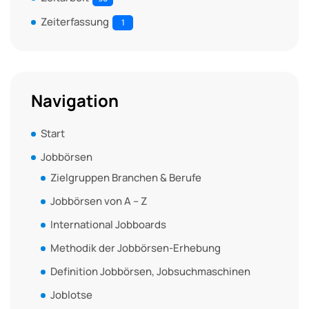
Zeiterfassung
1
Navigation
Start
Jobbörsen
Zielgruppen Branchen & Berufe
Jobbörsen von A – Z
International Jobboards
Methodik der Jobbörsen-Erhebung
Definition Jobbörsen, Jobsuchmaschinen
Joblotse