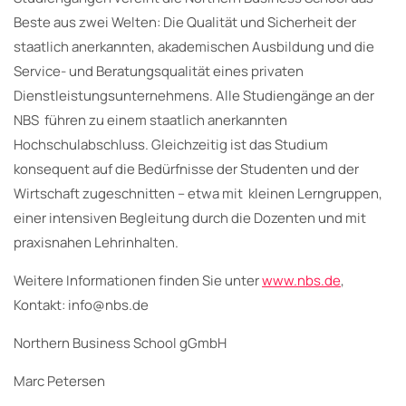
Beste aus zwei Welten: Die Qualität und Sicherheit der
staatlich anerkannten, akademischen Ausbildung und die
Service- und Beratungsqualität eines privaten
Dienstleistungsunternehmens. Alle Studiengänge an der
NBS führen zu einem staatlich anerkannten
Hochschulabschluss. Gleichzeitig ist das Studium
konsequent auf die Bedürfnisse der Studenten und der
Wirtschaft zugeschnitten – etwa mit kleinen Lerngruppen,
einer intensiven Begleitung durch die Dozenten und mit
praxisnahen Lehrinhalten.
Weitere Informationen finden Sie unter
www.nbs.de
,
Kontakt: info@nbs.de
Northern Business School gGmbH
Marc Petersen