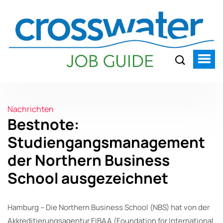
Nachrichten
Bestnote:
Studiengangsmanagement
der Northern Business
School ausgezeichnet
Hamburg – Die Northern Business School (NBS) hat von der
Akkreditierungsagentur FIBAA (Foundation for International