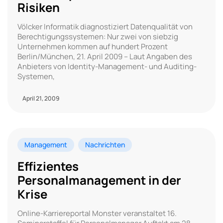
Risiken
Völcker Informatik diagnostiziert Datenqualität von
Berechtigungssystemen: Nur zwei von siebzig
Unternehmen kommen auf hundert Prozent
Berlin/München, 21. April 2009 – Laut Angaben des
Anbieters von Identity-Management- und Auditing-
Systemen,
April 21, 2009
Management
Nachrichten
Effizientes
Personalmanagement in der
Krise
Online-Karriereportal Monster veranstaltet 16.