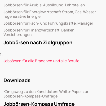
Jobbörsen für Azubis, Ausbildung, Lehrstellen
Jobbörsen für Energiewirtschaft Strom, Gas, Wasser,
regenerative Energie
Jobbörsen für Fach- und Führungskräfte, Manager
Jobbörsen für Finanzwirtschaft, Banken,
Versicherungen
Jobbörsen nach Zielgruppen
Jobbörsen für alle Branchen und alle Berufe
Downloads
Königsweg zu den Kandidaten: White-Paper zur
Jobbörsen-Kompass-Umfrage
Jobbörsen-Kompass Umfrage