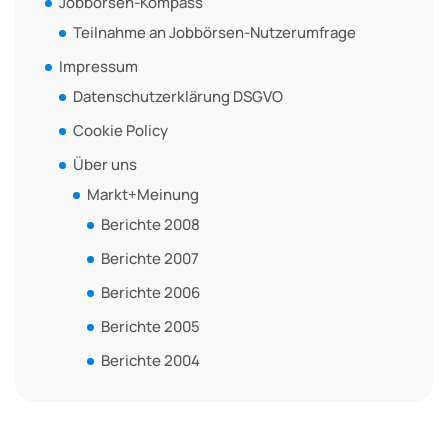
Jobbörsen-Kompass
Teilnahme an Jobbörsen-Nutzerumfrage
Impressum
Datenschutzerklärung DSGVO
Cookie Policy
Über uns
Markt+Meinung
Berichte 2008
Berichte 2007
Berichte 2006
Berichte 2005
Berichte 2004