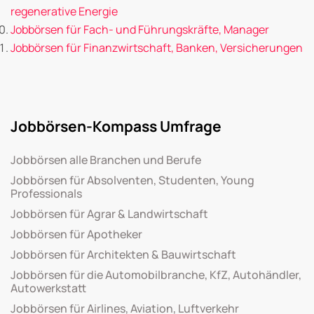
regenerative Energie
Jobbörsen für Fach- und Führungskräfte, Manager
Jobbörsen für Finanzwirtschaft, Banken, Versicherungen
Jobbörsen-Kompass Umfrage
Jobbörsen alle Branchen und Berufe
Jobbörsen für Absolventen, Studenten, Young
Professionals
Jobbörsen für Agrar & Landwirtschaft
Jobbörsen für Apotheker
Jobbörsen für Architekten & Bauwirtschaft
Jobbörsen für die Automobilbranche, KfZ, Autohändler,
Autowerkstatt
Jobbörsen für Airlines, Aviation, Luftverkehr