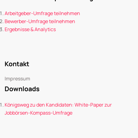
Arbeitgeber-Umfrage teilnehmen
Bewerber-Umfrage teilnehmen
Ergebnisse & Analytics
Kontakt
Impressum
Downloads
Königsweg zu den Kandidaten: White-Paper zur
Jobbörsen-Kompass-Umfrage