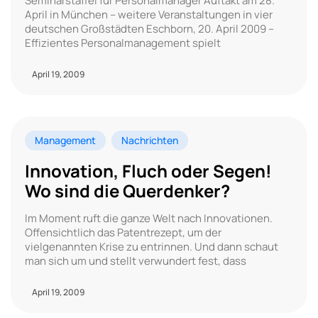
Seminarstaffel für Personalmanager Auftakt am 28.
April in München – weitere Veranstaltungen in vier
deutschen Großstädten Eschborn, 20. April 2009 –
Effizientes Personalmanagement spielt
April 19, 2009
Management
Nachrichten
Innovation, Fluch oder Segen!
Wo sind die Querdenker?
Im Moment ruft die ganze Welt nach Innovationen.
Offensichtlich das Patentrezept, um der
vielgenannten Krise zu entrinnen. Und dann schaut
man sich um und stellt verwundert fest, dass
April 19, 2009