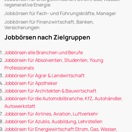
regenerative Energie
Jobbörsen für Fach- und Führungskräfte, Manager
Jobbörsen für Finanzwirtschaft, Banken,
Versicherungen
Jobbörsen nach Zielgruppen
Jobbörsen alle Branchen und Berufe
Jobbörsen für Absolventen, Studenten, Young
Professionals
Jobbörsen für Agrar & Landwirtschaft
Jobbörsen für Apotheker
Jobbörsen für Architekten & Bauwirtschaft
Jobbörsen für die Automobilbranche, KfZ, Autohändler,
Autowerkstatt
Jobbörsen für Airlines, Aviation, Luftverkehr
Jobbörsen für Azubis, Ausbildung, Lehrstellen
Jobbörsen für Energiewirtschaft Strom, Gas, Wasser,