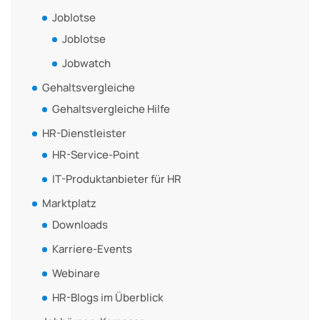
Joblotse
Joblotse
Jobwatch
Gehaltsvergleiche
Gehaltsvergleiche Hilfe
HR-Dienstleister
HR-Service-Point
IT-Produktanbieter für HR
Marktplatz
Downloads
Karriere-Events
Webinare
HR-Blogs im Überblick