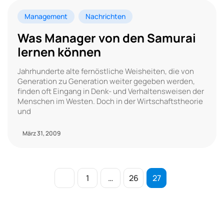
Management
Nachrichten
Was Manager von den Samurai
lernen können
Jahrhunderte alte fernöstliche Weisheiten, die von
Generation zu Generation weiter gegeben werden,
finden oft Eingang in Denk- und Verhaltensweisen der
Menschen im Westen. Doch in der Wirtschaftstheorie
und
März 31, 2009
1
…
26
27