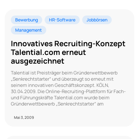
Bewerbung
HR-Software
Jobbörsen
Management
Innovatives Recruiting-Konzept
Talential.com erneut
ausgezeichnet
Talential ist Preisträger beim Gründerwettbewerb
„Senkrechtstarter“ und überzeugt so erneut mit
seinem innovativen Geschäftskonzept. KÖLN,
30.04.2009. Die Online-Recruiting-Plattform für Fach-
und Führungskräfte Talential.com wurde beim
Gründerwettbewerb „Senkrechtstarter“ am
Mai 3, 2009