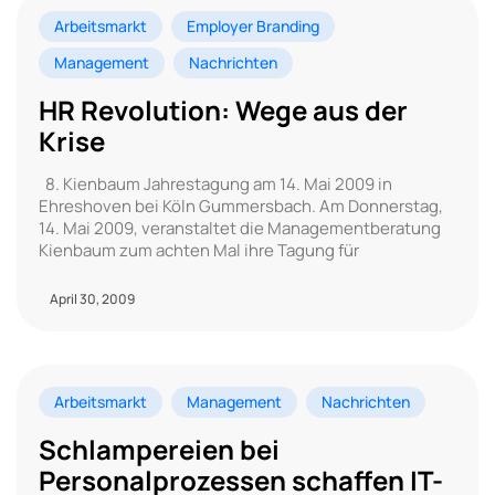
Arbeitsmarkt
Employer Branding
Management
Nachrichten
HR Revolution: Wege aus der
Krise
8. Kienbaum Jahrestagung am 14. Mai 2009 in
Ehreshoven bei Köln Gummersbach. Am Donnerstag,
14. Mai 2009, veranstaltet die Managementberatung
Kienbaum zum achten Mal ihre Tagung für
April 30, 2009
Arbeitsmarkt
Management
Nachrichten
Schlampereien bei
Personalprozessen schaffen IT-