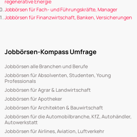
regenerative Energie
Jobbörsen für Fach- und Führungskräfte, Manager
Jobbörsen für Finanzwirtschaft, Banken, Versicherungen
Jobbörsen-Kompass Umfrage
Jobbörsen alle Branchen und Berufe
Jobbörsen für Absolventen, Studenten, Young
Professionals
Jobbörsen für Agrar & Landwirtschaft
Jobbörsen für Apotheker
Jobbörsen für Architekten & Bauwirtschaft
Jobbörsen für die Automobilbranche, KfZ, Autohändler,
Autowerkstatt
Jobbörsen für Airlines, Aviation, Luftverkehr