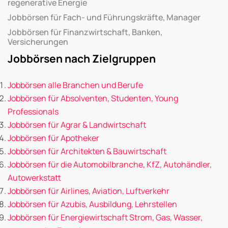
regenerative Energie
Jobbörsen für Fach- und Führungskräfte, Manager
Jobbörsen für Finanzwirtschaft, Banken,
Versicherungen
Jobbörsen nach Zielgruppen
Jobbörsen alle Branchen und Berufe
Jobbörsen für Absolventen, Studenten, Young
Professionals
Jobbörsen für Agrar & Landwirtschaft
Jobbörsen für Apotheker
Jobbörsen für Architekten & Bauwirtschaft
Jobbörsen für die Automobilbranche, KfZ, Autohändler,
Autowerkstatt
Jobbörsen für Airlines, Aviation, Luftverkehr
Jobbörsen für Azubis, Ausbildung, Lehrstellen
Jobbörsen für Energiewirtschaft Strom, Gas, Wasser,