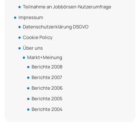
Teilnahme an Jobbörsen-Nutzerumfrage
Impressum
Datenschutzerklärung DSGVO
Cookie Policy
Über uns
Markt+Meinung
Berichte 2008
Berichte 2007
Berichte 2006
Berichte 2005
Berichte 2004