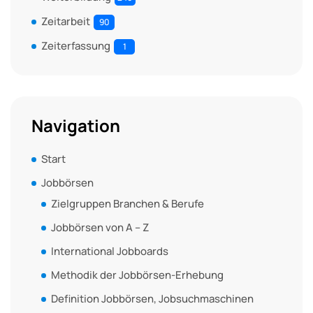
Zeitarbeit
90
Zeiterfassung
1
Navigation
Start
Jobbörsen
Zielgruppen Branchen & Berufe
Jobbörsen von A – Z
International Jobboards
Methodik der Jobbörsen-Erhebung
Definition Jobbörsen, Jobsuchmaschinen