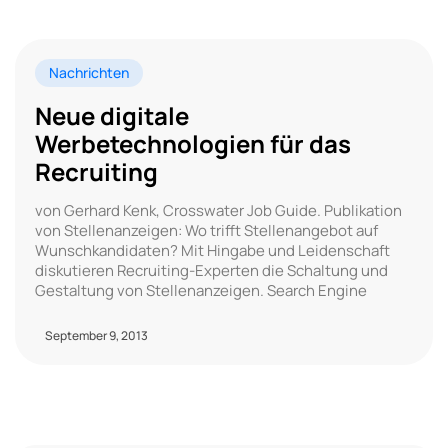
Nachrichten
Neue digitale
Werbetechnologien für das
Recruiting
von Gerhard Kenk, Crosswater Job Guide. Publikation
von Stellenanzeigen: Wo trifft Stellenangebot auf
Wunschkandidaten? Mit Hingabe und Leidenschaft
diskutieren Recruiting-Experten die Schaltung und
Gestaltung von Stellenanzeigen. Search Engine
September 9, 2013