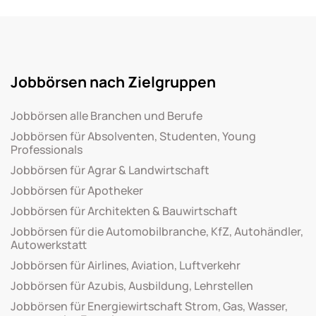
Jobbörsen nach Zielgruppen
Jobbörsen alle Branchen und Berufe
Jobbörsen für Absolventen, Studenten, Young
Professionals
Jobbörsen für Agrar & Landwirtschaft
Jobbörsen für Apotheker
Jobbörsen für Architekten & Bauwirtschaft
Jobbörsen für die Automobilbranche, KfZ, Autohändler,
Autowerkstatt
Jobbörsen für Airlines, Aviation, Luftverkehr
Jobbörsen für Azubis, Ausbildung, Lehrstellen
Jobbörsen für Energiewirtschaft Strom, Gas, Wasser,