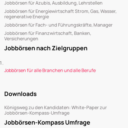
Jobbörsen für Azubis, Ausbildung, Lehrstellen
Jobbörsen für Energiewirtschaft Strom, Gas, Wasser,
regenerative Energie
Jobbörsen für Fach- und Führungskräfte, Manager
Jobbörsen für Finanzwirtschaft, Banken,
Versicherungen
Jobbörsen nach Zielgruppen
Jobbörsen für alle Branchen und alle Berufe
Downloads
Königsweg zu den Kandidaten: White-Paper zur
Jobbörsen-Kompass-Umfrage
Jobbörsen-Kompass Umfrage