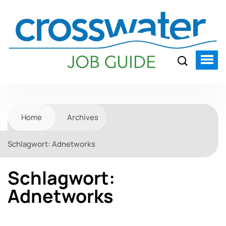
Home
Archives
Schlagwort:
Adnetworks
Schlagwort:
Adnetworks