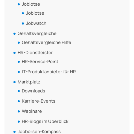
Joblotse
Joblotse
Jobwatch
Gehaltsvergleiche
Gehaltsvergleiche Hilfe
HR-Dienstleister
HR-Service-Point
IT-Produktanbieter für HR
Marktplatz
Downloads
Karriere-Events
Webinare
HR-Blogs im Überblick
Jobbörsen-Kompass