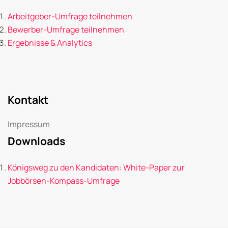
Arbeitgeber-Umfrage teilnehmen
Bewerber-Umfrage teilnehmen
Ergebnisse & Analytics
Kontakt
Impressum
Downloads
Königsweg zu den Kandidaten: White-Paper zur
Jobbörsen-Kompass-Umfrage