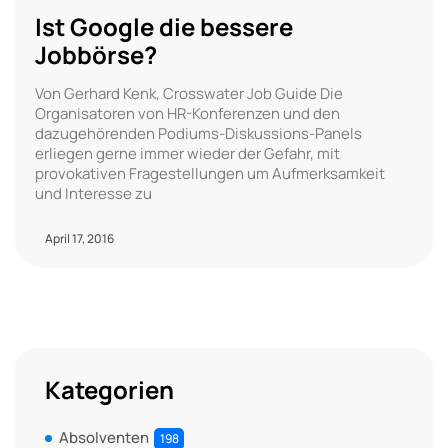
Ist Google die bessere
Jobbörse?
Von Gerhard Kenk, Crosswater Job Guide Die
Organisatoren von HR-Konferenzen und den
dazugehörenden Podiums-Diskussions-Panels
erliegen gerne immer wieder der Gefahr, mit
provokativen Fragestellungen um Aufmerksamkeit
und Interesse zu
April 17, 2016
Kategorien
Absolventen
198