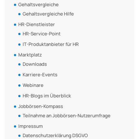
Gehaltsvergleiche
Gehaltsvergleiche Hilfe
HR-Dienstleister
HR-Service-Point
IT-Produktanbieter für HR
Marktplatz
Downloads
Karriere-Events
Webinare
HR-Blogs im Überblick
Jobbörsen-Kompass
Teilnahme an Jobbörsen-Nutzerumfrage
Impressum
Datenschutzerklärung DSGVO