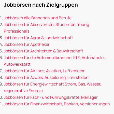
Jobbörsen nach Zielgruppen
Jobbörsen alle Branchen und Berufe
Jobbörsen für Absolventen, Studenten, Young
Professionals
Jobbörsen für Agrar & Landwirtschaft
Jobbörsen für Apotheker
Jobbörsen für Architekten & Bauwirtschaft
Jobbörsen für die Automobilbranche, KfZ, Autohändler,
Autowerkstatt
Jobbörsen für Airlines, Aviation, Luftverkehr
Jobbörsen für Azubis, Ausbildung, Lehrstellen
Jobbörsen für Energiewirtschaft Strom, Gas, Wasser,
regenerative Energie
Jobbörsen für Fach- und Führungskräfte, Manager
Jobbörsen für Finanzwirtschaft, Banken, Versicherungen