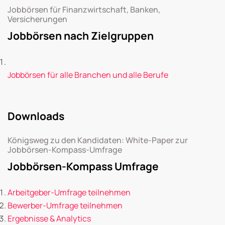
Jobbörsen für Finanzwirtschaft, Banken,
Versicherungen
Jobbörsen nach Zielgruppen
Jobbörsen für alle Branchen und alle Berufe
Downloads
Königsweg zu den Kandidaten: White-Paper zur
Jobbörsen-Kompass-Umfrage
Jobbörsen-Kompass Umfrage
Arbeitgeber-Umfrage teilnehmen
Bewerber-Umfrage teilnehmen
Ergebnisse & Analytics