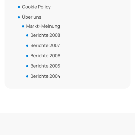
Cookie Policy
Über uns
Markt+Meinung
Berichte 2008
Berichte 2007
Berichte 2006
Berichte 2005
Berichte 2004