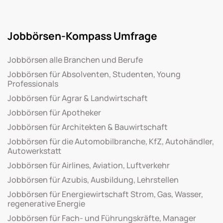
Jobbörsen-Kompass Umfrage
Jobbörsen alle Branchen und Berufe
Jobbörsen für Absolventen, Studenten, Young
Professionals
Jobbörsen für Agrar & Landwirtschaft
Jobbörsen für Apotheker
Jobbörsen für Architekten & Bauwirtschaft
Jobbörsen für die Automobilbranche, KfZ, Autohändler,
Autowerkstatt
Jobbörsen für Airlines, Aviation, Luftverkehr
Jobbörsen für Azubis, Ausbildung, Lehrstellen
Jobbörsen für Energiewirtschaft Strom, Gas, Wasser,
regenerative Energie
Jobbörsen für Fach- und Führungskräfte, Manager