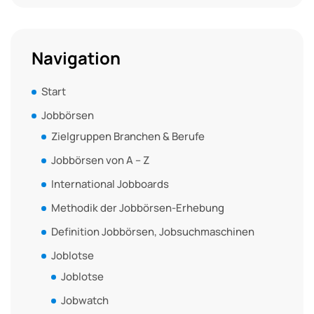
Navigation
Start
Jobbörsen
Zielgruppen Branchen & Berufe
Jobbörsen von A – Z
International Jobboards
Methodik der Jobbörsen-Erhebung
Definition Jobbörsen, Jobsuchmaschinen
Joblotse
Joblotse
Jobwatch