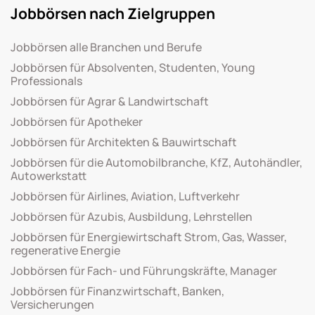
Jobbörsen nach Zielgruppen
Jobbörsen alle Branchen und Berufe
Jobbörsen für Absolventen, Studenten, Young
Professionals
Jobbörsen für Agrar & Landwirtschaft
Jobbörsen für Apotheker
Jobbörsen für Architekten & Bauwirtschaft
Jobbörsen für die Automobilbranche, KfZ, Autohändler,
Autowerkstatt
Jobbörsen für Airlines, Aviation, Luftverkehr
Jobbörsen für Azubis, Ausbildung, Lehrstellen
Jobbörsen für Energiewirtschaft Strom, Gas, Wasser,
regenerative Energie
Jobbörsen für Fach- und Führungskräfte, Manager
Jobbörsen für Finanzwirtschaft, Banken,
Versicherungen