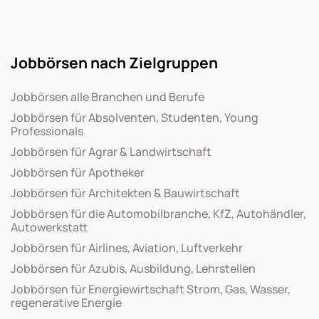
Jobbörsen nach Zielgruppen
Jobbörsen alle Branchen und Berufe
Jobbörsen für Absolventen, Studenten, Young
Professionals
Jobbörsen für Agrar & Landwirtschaft
Jobbörsen für Apotheker
Jobbörsen für Architekten & Bauwirtschaft
Jobbörsen für die Automobilbranche, KfZ, Autohändler,
Autowerkstatt
Jobbörsen für Airlines, Aviation, Luftverkehr
Jobbörsen für Azubis, Ausbildung, Lehrstellen
Jobbörsen für Energiewirtschaft Strom, Gas, Wasser,
regenerative Energie