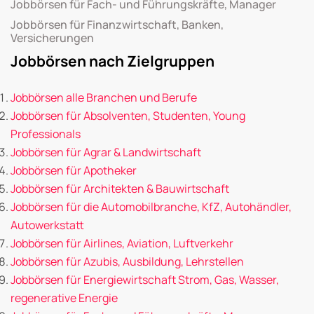
Jobbörsen für Fach- und Führungskräfte, Manager
Jobbörsen für Finanzwirtschaft, Banken,
Versicherungen
Jobbörsen nach Zielgruppen
Jobbörsen alle Branchen und Berufe
Jobbörsen für Absolventen, Studenten, Young
Professionals
Jobbörsen für Agrar & Landwirtschaft
Jobbörsen für Apotheker
Jobbörsen für Architekten & Bauwirtschaft
Jobbörsen für die Automobilbranche, KfZ, Autohändler,
Autowerkstatt
Jobbörsen für Airlines, Aviation, Luftverkehr
Jobbörsen für Azubis, Ausbildung, Lehrstellen
Jobbörsen für Energiewirtschaft Strom, Gas, Wasser,
regenerative Energie