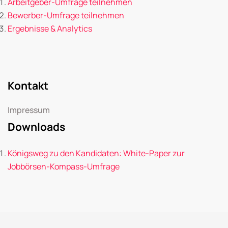
Arbeitgeber-Umfrage teilnehmen
Bewerber-Umfrage teilnehmen
Ergebnisse & Analytics
Kontakt
Impressum
Downloads
Königsweg zu den Kandidaten: White-Paper zur
Jobbörsen-Kompass-Umfrage