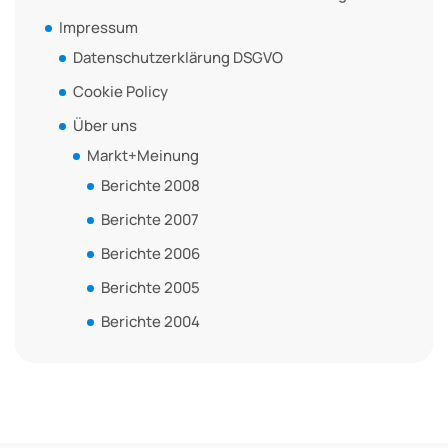
Impressum
Datenschutzerklärung DSGVO
Cookie Policy
Über uns
Markt+Meinung
Berichte 2008
Berichte 2007
Berichte 2006
Berichte 2005
Berichte 2004