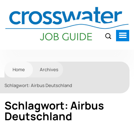
Home
Archives
Schlagwort:
Airbus Deutschland
Schlagwort:
Airbus
Deutschland