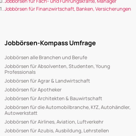
Jobbörsen für Fach- und Führungskräfte, Manager
Jobbörsen für Finanzwirtschaft, Banken, Versicherungen
Jobbörsen-Kompass Umfrage
Jobbörsen alle Branchen und Berufe
Jobbörsen für Absolventen, Studenten, Young
Professionals
Jobbörsen für Agrar & Landwirtschaft
Jobbörsen für Apotheker
Jobbörsen für Architekten & Bauwirtschaft
Jobbörsen für die Automobilbranche, KfZ, Autohändler,
Autowerkstatt
Jobbörsen für Airlines, Aviation, Luftverkehr
Jobbörsen für Azubis, Ausbildung, Lehrstellen