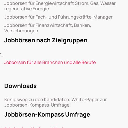
Jobbörsen für Energiewirtschaft Strom, Gas, Wasser,
regenerative Energie
Jobbörsen für Fach- und Führungskräfte, Manager
Jobbörsen für Finanzwirtschaft, Banken,
Versicherungen
Jobbörsen nach Zielgruppen
Jobbörsen für alle Branchen und alle Berufe
Downloads
Königsweg zu den Kandidaten: White-Paper zur
Jobbörsen-Kompass-Umfrage
Jobbörsen-Kompass Umfrage