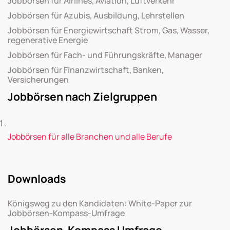
Jobbörsen für Airlines, Aviation, Luftverkehr
Jobbörsen für Azubis, Ausbildung, Lehrstellen
Jobbörsen für Energiewirtschaft Strom, Gas, Wasser,
regenerative Energie
Jobbörsen für Fach- und Führungskräfte, Manager
Jobbörsen für Finanzwirtschaft, Banken,
Versicherungen
Jobbörsen nach Zielgruppen
Jobbörsen für alle Branchen und alle Berufe
Downloads
Königsweg zu den Kandidaten: White-Paper zur
Jobbörsen-Kompass-Umfrage
Jobbörsen-Kompass Umfrage