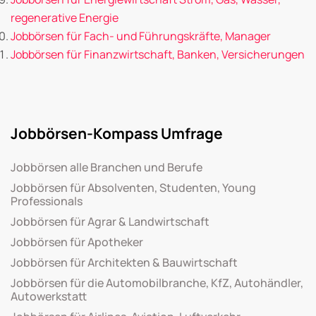
regenerative Energie
Jobbörsen für Fach- und Führungskräfte, Manager
Jobbörsen für Finanzwirtschaft, Banken, Versicherungen
Jobbörsen-Kompass Umfrage
Jobbörsen alle Branchen und Berufe
Jobbörsen für Absolventen, Studenten, Young
Professionals
Jobbörsen für Agrar & Landwirtschaft
Jobbörsen für Apotheker
Jobbörsen für Architekten & Bauwirtschaft
Jobbörsen für die Automobilbranche, KfZ, Autohändler,
Autowerkstatt