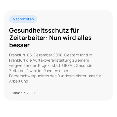
Nachrichten
Gesundheitsschutz für
Zeitarbeiter: Nun wird alles
besser
Frankfurt, 05. Dezember 2008. Gestern fand in
Frankfurt die Auftaktveranstaltung zu einem
wegweisenden Projekt statt. GEZA, „Gesunde
Zeitarbeit“ wird im Rahmen eines
Förderschwerpunktes des Bundesministeriums für
Arbeit und
Januar 13, 2009