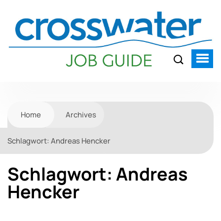
Home
Archives
Schlagwort:
Andreas Hencker
Schlagwort:
Andreas
Hencker