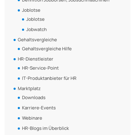
Joblotse
Joblotse
Jobwatch
Gehaltsvergleiche
Gehaltsvergleiche Hilfe
HR-Dienstleister
HR-Service-Point
IT-Produktanbieter für HR
Marktplatz
Downloads
Karriere-Events
Webinare
HR-Blogs im Überblick