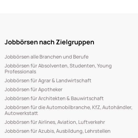
Jobbörsen nach Zielgruppen
Jobbörsen alle Branchen und Berufe
Jobbörsen für Absolventen, Studenten, Young
Professionals
Jobbörsen für Agrar & Landwirtschaft
Jobbörsen für Apotheker
Jobbörsen für Architekten & Bauwirtschaft
Jobbörsen für die Automobilbranche, KfZ, Autohändler,
Autowerkstatt
Jobbörsen für Airlines, Aviation, Luftverkehr
Jobbörsen für Azubis, Ausbildung, Lehrstellen