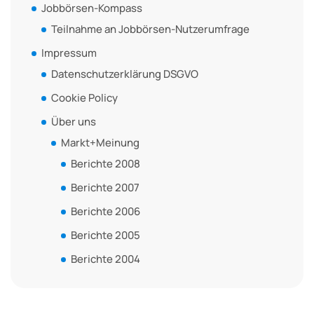
Jobbörsen-Kompass
Teilnahme an Jobbörsen-Nutzerumfrage
Impressum
Datenschutzerklärung DSGVO
Cookie Policy
Über uns
Markt+Meinung
Berichte 2008
Berichte 2007
Berichte 2006
Berichte 2005
Berichte 2004