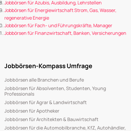
Jobbörsen für Azubis, Ausbildung, Lehrstellen
Jobbörsen für Energiewirtschaft Strom, Gas, Wasser,
regenerative Energie
Jobbörsen für Fach- und Führungskräfte, Manager
Jobbörsen für Finanzwirtschaft, Banken, Versicherungen
Jobbörsen-Kompass Umfrage
Jobbörsen alle Branchen und Berufe
Jobbörsen für Absolventen, Studenten, Young
Professionals
Jobbörsen für Agrar & Landwirtschaft
Jobbörsen für Apotheker
Jobbörsen für Architekten & Bauwirtschaft
Jobbörsen für die Automobilbranche, KfZ, Autohändler,