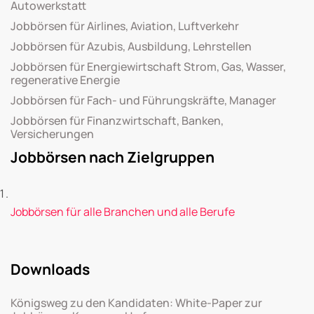
Autowerkstatt
Jobbörsen für Airlines, Aviation, Luftverkehr
Jobbörsen für Azubis, Ausbildung, Lehrstellen
Jobbörsen für Energiewirtschaft Strom, Gas, Wasser,
regenerative Energie
Jobbörsen für Fach- und Führungskräfte, Manager
Jobbörsen für Finanzwirtschaft, Banken,
Versicherungen
Jobbörsen nach Zielgruppen
Jobbörsen für alle Branchen und alle Berufe
Downloads
Königsweg zu den Kandidaten: White-Paper zur