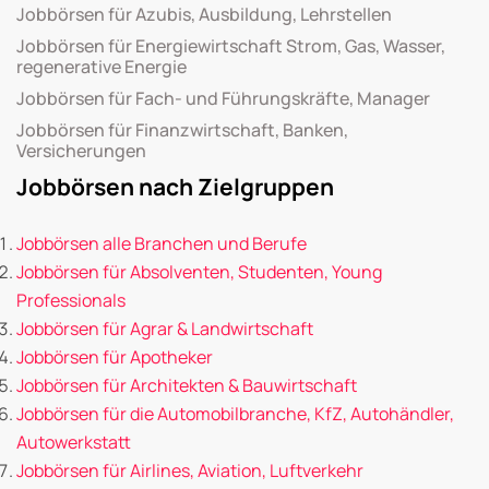
Jobbörsen für Azubis, Ausbildung, Lehrstellen
Jobbörsen für Energiewirtschaft Strom, Gas, Wasser,
regenerative Energie
Jobbörsen für Fach- und Führungskräfte, Manager
Jobbörsen für Finanzwirtschaft, Banken,
Versicherungen
Jobbörsen nach Zielgruppen
Jobbörsen alle Branchen und Berufe
Jobbörsen für Absolventen, Studenten, Young
Professionals
Jobbörsen für Agrar & Landwirtschaft
Jobbörsen für Apotheker
Jobbörsen für Architekten & Bauwirtschaft
Jobbörsen für die Automobilbranche, KfZ, Autohändler,
Autowerkstatt
Jobbörsen für Airlines, Aviation, Luftverkehr