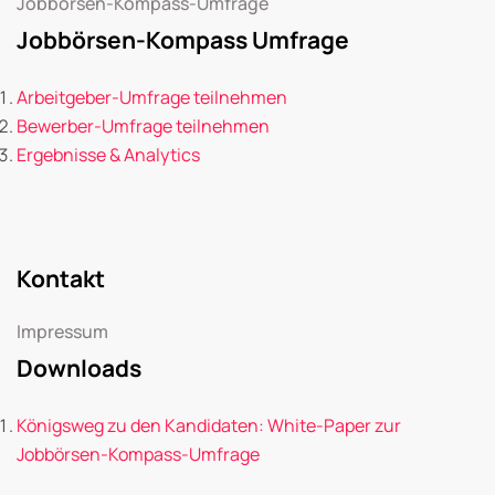
Jobbörsen-Kompass-Umfrage
Jobbörsen-Kompass Umfrage
Arbeitgeber-Umfrage teilnehmen
Bewerber-Umfrage teilnehmen
Ergebnisse & Analytics
Kontakt
Impressum
Downloads
Königsweg zu den Kandidaten: White-Paper zur
Jobbörsen-Kompass-Umfrage