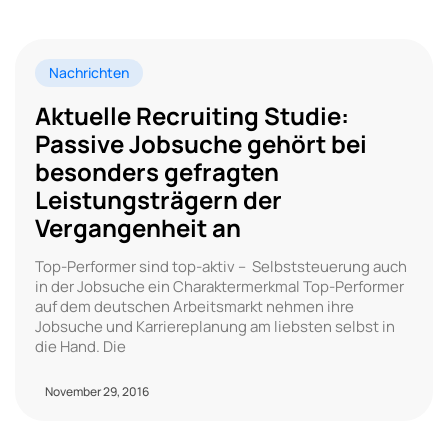
Nachrichten
Aktuelle Recruiting Studie:
Passive Jobsuche gehört bei
besonders gefragten
Leistungsträgern der
Vergangenheit an
Top-Performer sind top-aktiv – Selbststeuerung auch
in der Jobsuche ein Charaktermerkmal Top-Performer
auf dem deutschen Arbeitsmarkt nehmen ihre
Jobsuche und Karriereplanung am liebsten selbst in
die Hand. Die
November 29, 2016