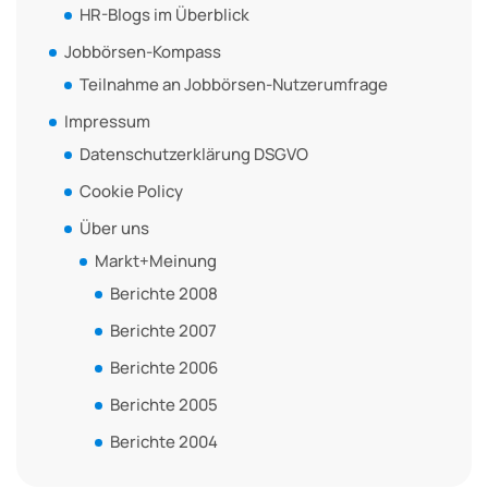
HR-Blogs im Überblick
Jobbörsen-Kompass
Teilnahme an Jobbörsen-Nutzerumfrage
Impressum
Datenschutzerklärung DSGVO
Cookie Policy
Über uns
Markt+Meinung
Berichte 2008
Berichte 2007
Berichte 2006
Berichte 2005
Berichte 2004