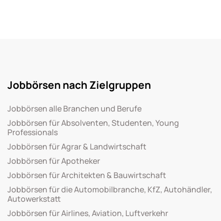
Jobbörsen nach Zielgruppen
Jobbörsen alle Branchen und Berufe
Jobbörsen für Absolventen, Studenten, Young
Professionals
Jobbörsen für Agrar & Landwirtschaft
Jobbörsen für Apotheker
Jobbörsen für Architekten & Bauwirtschaft
Jobbörsen für die Automobilbranche, KfZ, Autohändler,
Autowerkstatt
Jobbörsen für Airlines, Aviation, Luftverkehr