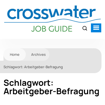
Home
Archives
Schlagwort:
Arbeitgeber-Befragung
Schlagwort:
Arbeitgeber-Befragung