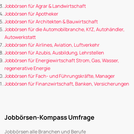
Jobbörsen für Agrar & Landwirtschaft
Jobbörsen für Apotheker
Jobbörsen für Architekten & Bauwirtschaft
Jobbörsen für die Automobilbranche, KfZ, Autohändler,
Autowerkstatt
Jobbörsen für Airlines, Aviation, Luftverkehr
Jobbörsen für Azubis, Ausbildung, Lehrstellen
Jobbörsen für Energiewirtschaft Strom, Gas, Wasser,
regenerative Energie
Jobbörsen für Fach- und Führungskräfte, Manager
Jobbörsen für Finanzwirtschaft, Banken, Versicherungen
Jobbörsen-Kompass Umfrage
Jobbörsen alle Branchen und Berufe