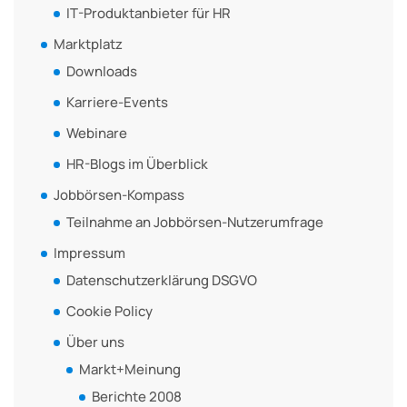
IT-Produktanbieter für HR
Marktplatz
Downloads
Karriere-Events
Webinare
HR-Blogs im Überblick
Jobbörsen-Kompass
Teilnahme an Jobbörsen-Nutzerumfrage
Impressum
Datenschutzerklärung DSGVO
Cookie Policy
Über uns
Markt+Meinung
Berichte 2008