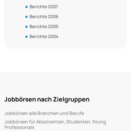
Berichte 2007
Berichte 2006
Berichte 2005
Berichte 2004
Jobbörsen nach Zielgruppen
Jobbörsen alle Branchen und Berufe
Jobbörsen für Absolventen, Studenten, Young
Professionals