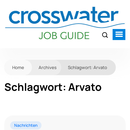
Home
Archives
Schlagwort:
Arvato
Schlagwort:
Arvato
Nachrichten