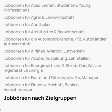
Jobbörsen für Absolventen, Studenten, Young
Professionals
Jobbörsen für Agrar & Landwirtschaft
Jobbörsen für Apotheker
Jobbörsen für Architekten & Bauwirtschaft
Jobbörsen für die Automobilbranche, KfZ, Autohändler,
Autowerkstatt
Jobbörsen für Airlines, Aviation, Luftverkehr
Jobbörsen für Azubis, Ausbildung, Lehrstellen
Jobbörsen für Energiewirtschaft Strom, Gas, Wasser,
regenerative Energie
Jobbörsen für Fach- und Führungskräfte, Manager
Jobbörsen für Finanzwirtschaft, Banken,
Versicherungen
Jobbörsen nach Zielgruppen