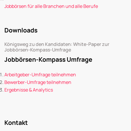
Jobbörsen für alle Branchen und alle Berufe
Downloads
Königsweg zu den Kandidaten: White-Paper zur
Jobbörsen-Kompass-Umfrage
Jobbörsen-Kompass Umfrage
Arbeitgeber-Umfrage teilnehmen
Bewerber-Umfrage teilnehmen
Ergebnisse & Analytics
Kontakt