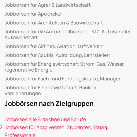
Jobbörsen für Agrar & Landwirtschaft
Jobbörsen für Apotheker
Jobbörsen für Architekten & Bauwirtschaft
Jobbörsen für die Automobilbranche, KfZ, Autohändler,
Autowerkstatt
Jobbörsen für Airlines, Aviation, Luftverkehr
Jobbörsen für Azubis, Ausbildung, Lehrstellen
Jobbörsen für Energiewirtschaft Strom, Gas, Wasser,
regenerative Energie
Jobbörsen für Fach- und Führungskräfte, Manager
Jobbörsen für Finanzwirtschaft, Banken,
Versicherungen
Jobbörsen nach Zielgruppen
Jobbörsen alle Branchen und Berufe
Jobbörsen für Absolventen, Studenten, Young
Professionals