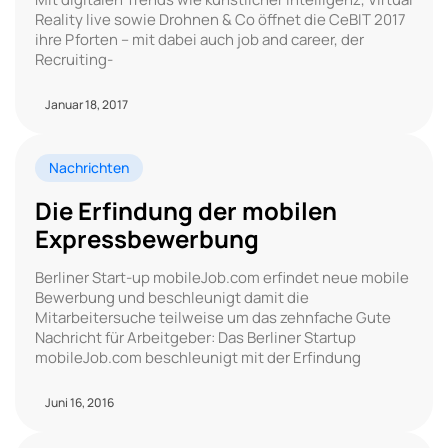
Reality live sowie Drohnen & Co öffnet die CeBIT 2017
ihre Pforten – mit dabei auch job and career, der
Recruiting-
Januar 18, 2017
Nachrichten
Die Erfindung der mobilen
Expressbewerbung
Berliner Start-up mobileJob.com erfindet neue mobile
Bewerbung und beschleunigt damit die
Mitarbeitersuche teilweise um das zehnfache Gute
Nachricht für Arbeitgeber: Das Berliner Startup
mobileJob.com beschleunigt mit der Erfindung
Juni 16, 2016