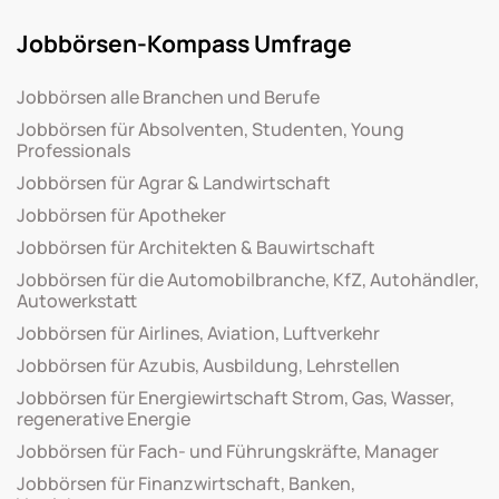
Jobbörsen-Kompass Umfrage
Jobbörsen alle Branchen und Berufe
Jobbörsen für Absolventen, Studenten, Young
Professionals
Jobbörsen für Agrar & Landwirtschaft
Jobbörsen für Apotheker
Jobbörsen für Architekten & Bauwirtschaft
Jobbörsen für die Automobilbranche, KfZ, Autohändler,
Autowerkstatt
Jobbörsen für Airlines, Aviation, Luftverkehr
Jobbörsen für Azubis, Ausbildung, Lehrstellen
Jobbörsen für Energiewirtschaft Strom, Gas, Wasser,
regenerative Energie
Jobbörsen für Fach- und Führungskräfte, Manager
Jobbörsen für Finanzwirtschaft, Banken,