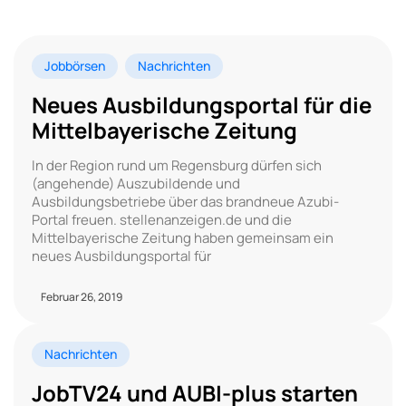
Jobbörsen
Nachrichten
Neues Ausbildungsportal für die
Mittelbayerische Zeitung
In der Region rund um Regensburg dürfen sich
(angehende) Auszubildende und
Ausbildungsbetriebe über das brandneue Azubi-
Portal freuen. stellenanzeigen.de und die
Mittelbayerische Zeitung haben gemeinsam ein
neues Ausbildungsportal für
Februar 26, 2019
Nachrichten
JobTV24 und AUBI-plus starten