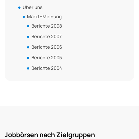
Über uns
Markt+Meinung
Berichte 2008
Berichte 2007
Berichte 2006
Berichte 2005
Berichte 2004
Jobbörsen nach Zielgruppen