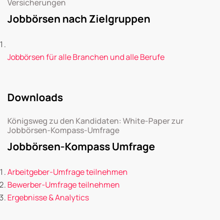
Versicherungen
Jobbörsen nach Zielgruppen
Jobbörsen für alle Branchen und alle Berufe
Downloads
Königsweg zu den Kandidaten: White-Paper zur
Jobbörsen-Kompass-Umfrage
Jobbörsen-Kompass Umfrage
Arbeitgeber-Umfrage teilnehmen
Bewerber-Umfrage teilnehmen
Ergebnisse & Analytics