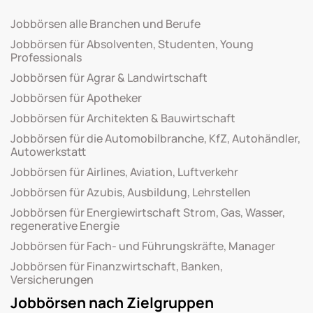
Jobbörsen alle Branchen und Berufe
Jobbörsen für Absolventen, Studenten, Young
Professionals
Jobbörsen für Agrar & Landwirtschaft
Jobbörsen für Apotheker
Jobbörsen für Architekten & Bauwirtschaft
Jobbörsen für die Automobilbranche, KfZ, Autohändler,
Autowerkstatt
Jobbörsen für Airlines, Aviation, Luftverkehr
Jobbörsen für Azubis, Ausbildung, Lehrstellen
Jobbörsen für Energiewirtschaft Strom, Gas, Wasser,
regenerative Energie
Jobbörsen für Fach- und Führungskräfte, Manager
Jobbörsen für Finanzwirtschaft, Banken,
Versicherungen
Jobbörsen nach Zielgruppen