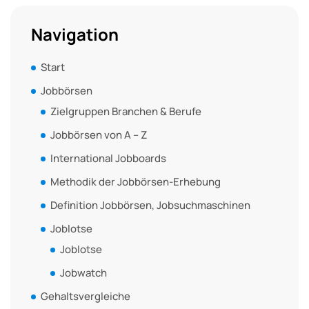
Navigation
Start
Jobbörsen
Zielgruppen Branchen & Berufe
Jobbörsen von A – Z
International Jobboards
Methodik der Jobbörsen-Erhebung
Definition Jobbörsen, Jobsuchmaschinen
Joblotse
Joblotse
Jobwatch
Gehaltsvergleiche