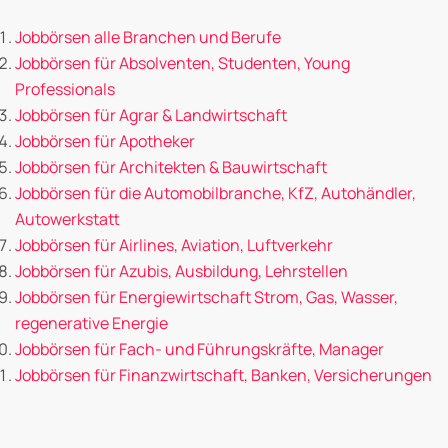
Jobbörsen alle Branchen und Berufe
Jobbörsen für Absolventen, Studenten, Young
Professionals
Jobbörsen für Agrar & Landwirtschaft
Jobbörsen für Apotheker
Jobbörsen für Architekten & Bauwirtschaft
Jobbörsen für die Automobilbranche, KfZ, Autohändler,
Autowerkstatt
Jobbörsen für Airlines, Aviation, Luftverkehr
Jobbörsen für Azubis, Ausbildung, Lehrstellen
Jobbörsen für Energiewirtschaft Strom, Gas, Wasser,
regenerative Energie
Jobbörsen für Fach- und Führungskräfte, Manager
Jobbörsen für Finanzwirtschaft, Banken, Versicherungen