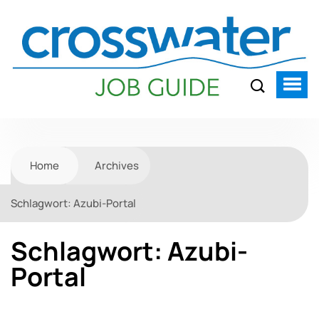
Home
Archives
Schlagwort:
Azubi-Portal
Schlagwort:
Azubi-
Portal