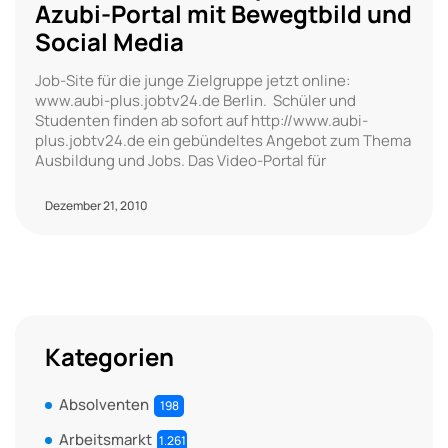
Azubi-Portal mit Bewegtbild und
Social Media
Job-Site für die junge Zielgruppe jetzt online:
www.aubi-plus.jobtv24.de Berlin. Schüler und
Studenten finden ab sofort auf http://www.aubi-
plus.jobtv24.de ein gebündeltes Angebot zum Thema
Ausbildung und Jobs. Das Video-Portal für
Dezember 21, 2010
Kategorien
Absolventen
198
Arbeitsmarkt
1.261