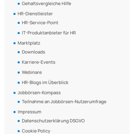
Gehaltsvergleiche Hilfe
HR-Dienstleister
HR-Service-Point
IT-Produktanbieter für HR
Marktplatz
Downloads
Karriere-Events
Webinare
HR-Blogs im Überblick
Jobbörsen-Kompass
Teilnahme an Jobbörsen-Nutzerumfrage
Impressum
Datenschutzerklärung DSGVO
Cookie Policy