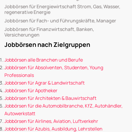
Jobbörsen für Energiewirtschaft Strom, Gas, Wasser,
regenerative Energie
Jobbörsen für Fach- und Führungskräfte, Manager
Jobbörsen für Finanzwirtschaft, Banken,
Versicherungen
Jobbörsen nach Zielgruppen
Jobbörsen alle Branchen und Berufe
Jobbörsen für Absolventen, Studenten, Young
Professionals
Jobbörsen für Agrar & Landwirtschaft
Jobbörsen für Apotheker
Jobbörsen für Architekten & Bauwirtschaft
Jobbörsen für die Automobilbranche, KfZ, Autohändler,
Autowerkstatt
Jobbörsen für Airlines, Aviation, Luftverkehr
Jobbörsen für Azubis, Ausbildung, Lehrstellen