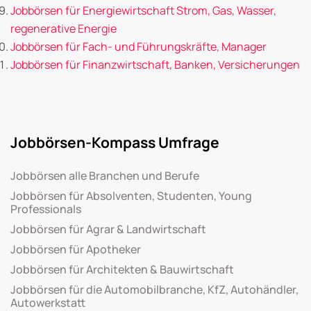
Jobbörsen für Energiewirtschaft Strom, Gas, Wasser,
regenerative Energie
Jobbörsen für Fach- und Führungskräfte, Manager
Jobbörsen für Finanzwirtschaft, Banken, Versicherungen
Jobbörsen-Kompass Umfrage
Jobbörsen alle Branchen und Berufe
Jobbörsen für Absolventen, Studenten, Young
Professionals
Jobbörsen für Agrar & Landwirtschaft
Jobbörsen für Apotheker
Jobbörsen für Architekten & Bauwirtschaft
Jobbörsen für die Automobilbranche, KfZ, Autohändler,
Autowerkstatt