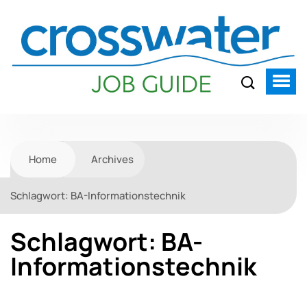
Home
Archives
Schlagwort:
BA-Informationstechnik
Schlagwort:
BA-
Informationstechnik