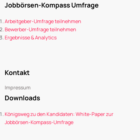
Jobbörsen-Kompass Umfrage
Arbeitgeber-Umfrage teilnehmen
Bewerber-Umfrage teilnehmen
Ergebnisse & Analytics
Kontakt
Impressum
Downloads
Königsweg zu den Kandidaten: White-Paper zur
Jobbörsen-Kompass-Umfrage