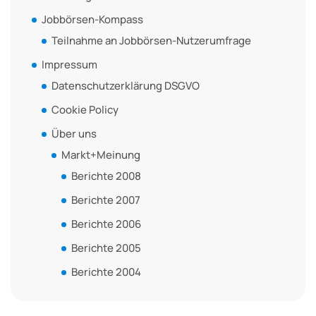
Jobbörsen-Kompass
Teilnahme an Jobbörsen-Nutzerumfrage
Impressum
Datenschutzerklärung DSGVO
Cookie Policy
Über uns
Markt+Meinung
Berichte 2008
Berichte 2007
Berichte 2006
Berichte 2005
Berichte 2004