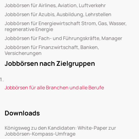
Jobbörsen für Airlines, Aviation, Luftverkehr
Jobbörsen für Azubis, Ausbildung, Lehrstellen
Jobbörsen für Energiewirtschaft Strom, Gas, Wasser,
regenerative Energie
Jobbörsen für Fach- und Führungskräfte, Manager
Jobbörsen für Finanzwirtschaft, Banken,
Versicherungen
Jobbörsen nach Zielgruppen
Jobbörsen für alle Branchen und alle Berufe
Downloads
Königsweg zu den Kandidaten: White-Paper zur
Jobbörsen-Kompass-Umfrage