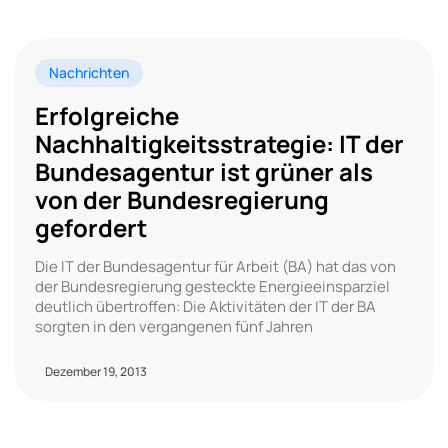
Nachrichten
Erfolgreiche
Nachhaltigkeitsstrategie: IT der
Bundesagentur ist grüner als
von der Bundesregierung
gefordert
Die IT der Bundesagentur für Arbeit (BA) hat das von
der Bundesregierung gesteckte Energieeinsparziel
deutlich übertroffen: Die Aktivitäten der IT der BA
sorgten in den vergangenen fünf Jahren
Dezember 19, 2013