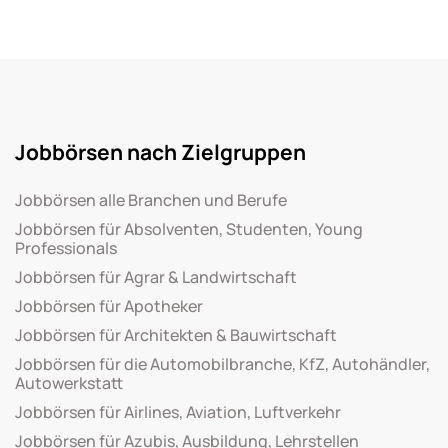
Jobbörsen nach Zielgruppen
Jobbörsen alle Branchen und Berufe
Jobbörsen für Absolventen, Studenten, Young
Professionals
Jobbörsen für Agrar & Landwirtschaft
Jobbörsen für Apotheker
Jobbörsen für Architekten & Bauwirtschaft
Jobbörsen für die Automobilbranche, KfZ, Autohändler,
Autowerkstatt
Jobbörsen für Airlines, Aviation, Luftverkehr
Jobbörsen für Azubis, Ausbildung, Lehrstellen