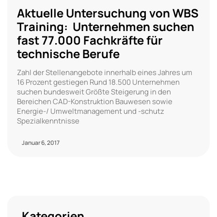
Aktuelle Untersuchung von WBS
Training: Unternehmen suchen
fast 77.000 Fachkräfte für
technische Berufe
Zahl der Stellenangebote innerhalb eines Jahres um
16 Prozent gestiegen Rund 18.500 Unternehmen
suchen bundesweit Größte Steigerung in den
Bereichen CAD-Konstruktion Bauwesen sowie
Energie-/ Umweltmanagement und -schutz
Spezialkenntnisse
Januar 6, 2017
Kategorien