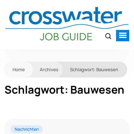
Home
Archives
Schlagwort:
Bauwesen
Schlagwort:
Bauwesen
Nachrichten