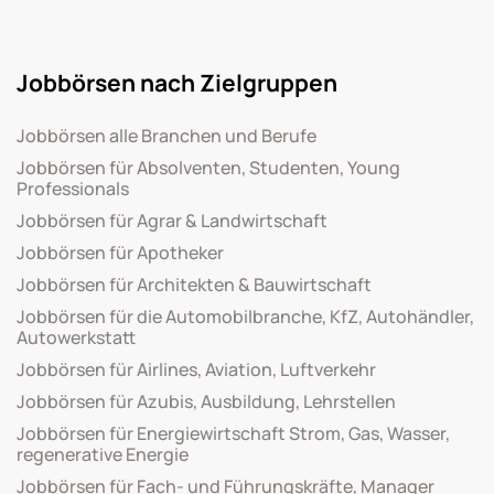
Jobbörsen nach Zielgruppen
Jobbörsen alle Branchen und Berufe
Jobbörsen für Absolventen, Studenten, Young
Professionals
Jobbörsen für Agrar & Landwirtschaft
Jobbörsen für Apotheker
Jobbörsen für Architekten & Bauwirtschaft
Jobbörsen für die Automobilbranche, KfZ, Autohändler,
Autowerkstatt
Jobbörsen für Airlines, Aviation, Luftverkehr
Jobbörsen für Azubis, Ausbildung, Lehrstellen
Jobbörsen für Energiewirtschaft Strom, Gas, Wasser,
regenerative Energie
Jobbörsen für Fach- und Führungskräfte, Manager