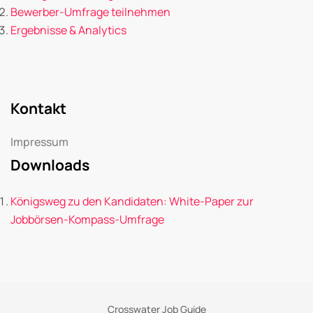
Bewerber-Umfrage teilnehmen
Ergebnisse & Analytics
Kontakt
Impressum
Downloads
Königsweg zu den Kandidaten: White-Paper zur
Jobbörsen-Kompass-Umfrage
Crosswater Job Guide