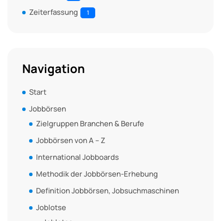
Zeiterfassung
1
Navigation
Start
Jobbörsen
Zielgruppen Branchen & Berufe
Jobbörsen von A – Z
International Jobboards
Methodik der Jobbörsen-Erhebung
Definition Jobbörsen, Jobsuchmaschinen
Joblotse