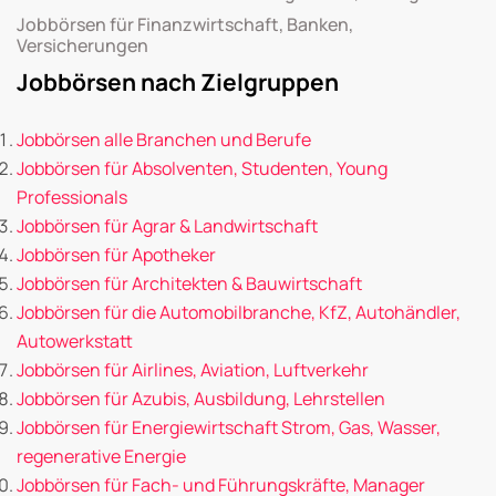
Jobbörsen für Finanzwirtschaft, Banken,
Versicherungen
Jobbörsen nach Zielgruppen
Jobbörsen alle Branchen und Berufe
Jobbörsen für Absolventen, Studenten, Young
Professionals
Jobbörsen für Agrar & Landwirtschaft
Jobbörsen für Apotheker
Jobbörsen für Architekten & Bauwirtschaft
Jobbörsen für die Automobilbranche, KfZ, Autohändler,
Autowerkstatt
Jobbörsen für Airlines, Aviation, Luftverkehr
Jobbörsen für Azubis, Ausbildung, Lehrstellen
Jobbörsen für Energiewirtschaft Strom, Gas, Wasser,
regenerative Energie
Jobbörsen für Fach- und Führungskräfte, Manager