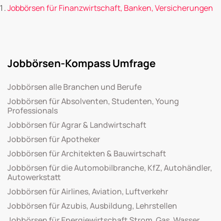
Jobbörsen für Finanzwirtschaft, Banken, Versicherungen
Jobbörsen-Kompass Umfrage
Jobbörsen alle Branchen und Berufe
Jobbörsen für Absolventen, Studenten, Young
Professionals
Jobbörsen für Agrar & Landwirtschaft
Jobbörsen für Apotheker
Jobbörsen für Architekten & Bauwirtschaft
Jobbörsen für die Automobilbranche, KfZ, Autohändler,
Autowerkstatt
Jobbörsen für Airlines, Aviation, Luftverkehr
Jobbörsen für Azubis, Ausbildung, Lehrstellen
Jobbörsen für Energiewirtschaft Strom, Gas, Wasser,