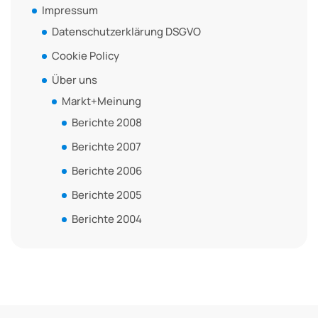
Impressum
Datenschutzerklärung DSGVO
Cookie Policy
Über uns
Markt+Meinung
Berichte 2008
Berichte 2007
Berichte 2006
Berichte 2005
Berichte 2004