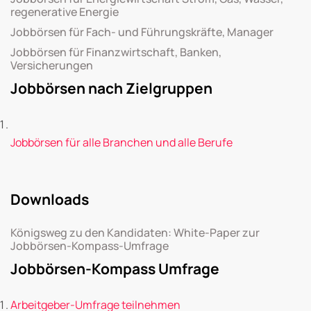
regenerative Energie
Jobbörsen für Fach- und Führungskräfte, Manager
Jobbörsen für Finanzwirtschaft, Banken,
Versicherungen
Jobbörsen nach Zielgruppen
Jobbörsen für alle Branchen und alle Berufe
Downloads
Königsweg zu den Kandidaten: White-Paper zur
Jobbörsen-Kompass-Umfrage
Jobbörsen-Kompass Umfrage
Arbeitgeber-Umfrage teilnehmen