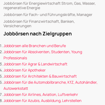
Jobbörsen für Energiewirtschaft Strom, Gas, Wasser,
regenerative Energie
Jobbörsen für Fach- und Führungskräfte, Manager
Jobbörsen für Finanzwirtschaft, Banken,
Versicherungen
Jobbörsen nach Zielgruppen
Jobbörsen alle Branchen und Berufe
Jobbörsen für Absolventen, Studenten, Young
Professionals
Jobbörsen für Agrar & Landwirtschaft
Jobbörsen für Apotheker
Jobbörsen für Architekten & Bauwirtschaft
Jobbörsen für die Automobilbranche, KfZ, Autohändler,
Autowerkstatt
Jobbörsen für Airlines, Aviation, Luftverkehr
Jobbörsen für Azubis, Ausbildung, Lehrstellen