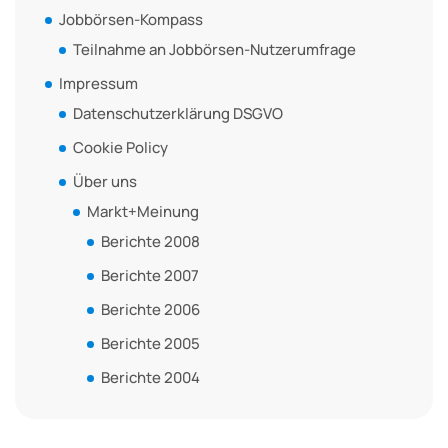
Jobbörsen-Kompass
Teilnahme an Jobbörsen-Nutzerumfrage
Impressum
Datenschutzerklärung DSGVO
Cookie Policy
Über uns
Markt+Meinung
Berichte 2008
Berichte 2007
Berichte 2006
Berichte 2005
Berichte 2004