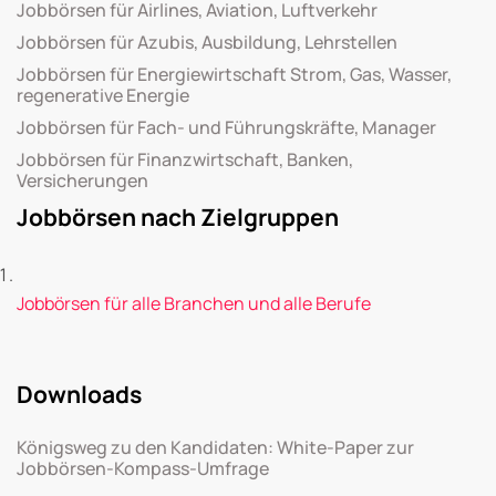
Jobbörsen für Airlines, Aviation, Luftverkehr
Jobbörsen für Azubis, Ausbildung, Lehrstellen
Jobbörsen für Energiewirtschaft Strom, Gas, Wasser,
regenerative Energie
Jobbörsen für Fach- und Führungskräfte, Manager
Jobbörsen für Finanzwirtschaft, Banken,
Versicherungen
Jobbörsen nach Zielgruppen
Jobbörsen für alle Branchen und alle Berufe
Downloads
Königsweg zu den Kandidaten: White-Paper zur
Jobbörsen-Kompass-Umfrage