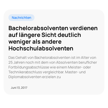
Nachrichten
Bachelorabsolventen verdienen
auf längere Sicht deutlich
weniger als andere
Hochschulabsolventen
Das Gehalt von Bachelorabsolventen ist im Alter von
25 Jahren noch mit dem von Absolventen beruflicher
Fortbildungsabschlüsse wie einem Meister- oder
Technikerabschluss vergleichbar. Master- und
Diplomabsolventen erzielen zu
Juni 13, 2017