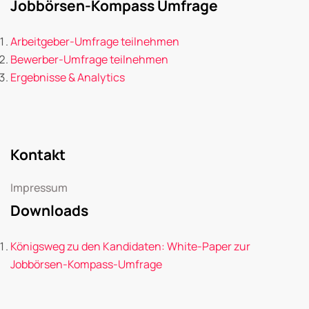
Jobbörsen-Kompass Umfrage
Arbeitgeber-Umfrage teilnehmen
Bewerber-Umfrage teilnehmen
Ergebnisse & Analytics
Kontakt
Impressum
Downloads
Königsweg zu den Kandidaten: White-Paper zur
Jobbörsen-Kompass-Umfrage