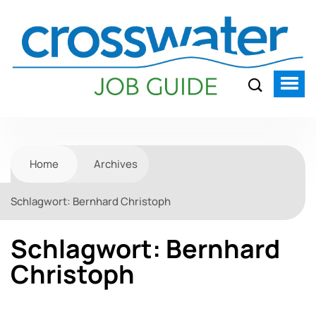
Home
Archives
Schlagwort:
Bernhard Christoph
Schlagwort:
Bernhard
Christoph