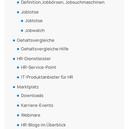
Definition Jobbörsen, Jobsuchmaschinen
Joblotse
Joblotse
Jobwatch
Gehaltsvergleiche
Gehaltsvergleiche Hilfe
HR-Dienstleister
HR-Service-Point
IT-Produktanbieter für HR
Marktplatz
Downloads
Karriere-Events
Webinare
HR-Blogs im Überblick