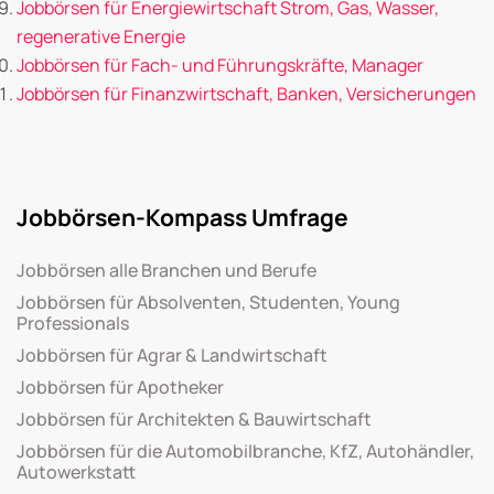
Jobbörsen für Energiewirtschaft Strom, Gas, Wasser,
regenerative Energie
Jobbörsen für Fach- und Führungskräfte, Manager
Jobbörsen für Finanzwirtschaft, Banken, Versicherungen
Jobbörsen-Kompass Umfrage
Jobbörsen alle Branchen und Berufe
Jobbörsen für Absolventen, Studenten, Young
Professionals
Jobbörsen für Agrar & Landwirtschaft
Jobbörsen für Apotheker
Jobbörsen für Architekten & Bauwirtschaft
Jobbörsen für die Automobilbranche, KfZ, Autohändler,
Autowerkstatt