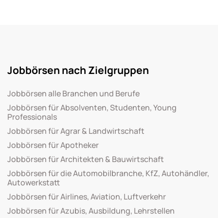
Jobbörsen nach Zielgruppen
Jobbörsen alle Branchen und Berufe
Jobbörsen für Absolventen, Studenten, Young
Professionals
Jobbörsen für Agrar & Landwirtschaft
Jobbörsen für Apotheker
Jobbörsen für Architekten & Bauwirtschaft
Jobbörsen für die Automobilbranche, KfZ, Autohändler,
Autowerkstatt
Jobbörsen für Airlines, Aviation, Luftverkehr
Jobbörsen für Azubis, Ausbildung, Lehrstellen