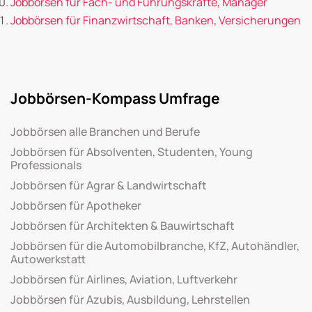
Jobbörsen für Fach- und Führungskräfte, Manager
Jobbörsen für Finanzwirtschaft, Banken, Versicherungen
Jobbörsen-Kompass Umfrage
Jobbörsen alle Branchen und Berufe
Jobbörsen für Absolventen, Studenten, Young
Professionals
Jobbörsen für Agrar & Landwirtschaft
Jobbörsen für Apotheker
Jobbörsen für Architekten & Bauwirtschaft
Jobbörsen für die Automobilbranche, KfZ, Autohändler,
Autowerkstatt
Jobbörsen für Airlines, Aviation, Luftverkehr
Jobbörsen für Azubis, Ausbildung, Lehrstellen