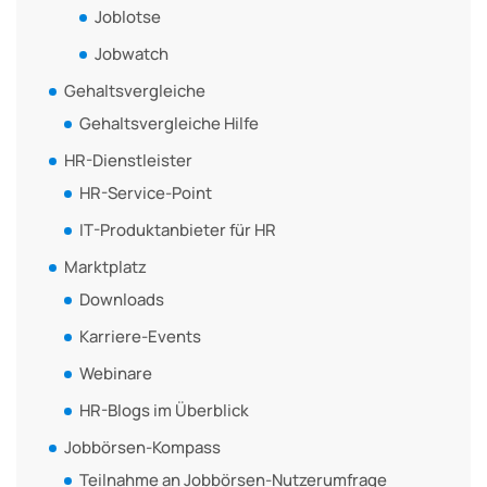
Joblotse
Jobwatch
Gehaltsvergleiche
Gehaltsvergleiche Hilfe
HR-Dienstleister
HR-Service-Point
IT-Produktanbieter für HR
Marktplatz
Downloads
Karriere-Events
Webinare
HR-Blogs im Überblick
Jobbörsen-Kompass
Teilnahme an Jobbörsen-Nutzerumfrage