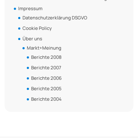
Impressum
Datenschutzerklärung DSGVO
Cookie Policy
Über uns
Markt+Meinung
Berichte 2008
Berichte 2007
Berichte 2006
Berichte 2005
Berichte 2004