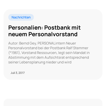
Nachrichten
Personalien: Postbank mit
neuem Personalvorstand
Autor: Bernd Gey, PERSONALintern Neuer
Personalvorstand bei der Postbank Ralf Stemmer
(*1961), Vorstand Ressourcen, legt sein Mandat in
Abstimmung mit dem Aufsichtsrat entsprechend
seiner Lebensplanung nieder und wird
Juli 3, 2017