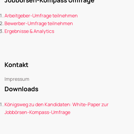
Arbeitgeber-Umfrage teilnehmen
Bewerber-Umfrage teilnehmen
Ergebnisse & Analytics
Kontakt
Impressum
Downloads
Königsweg zu den Kandidaten: White-Paper zur
Jobbörsen-Kompass-Umfrage