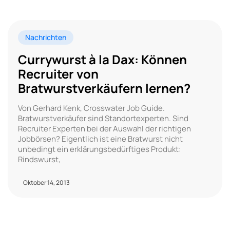
Nachrichten
Currywurst à la Dax: Können
Recruiter von
Bratwurstverkäufern lernen?
Von Gerhard Kenk, Crosswater Job Guide.
Bratwurstverkäufer sind Standortexperten. Sind
Recruiter Experten bei der Auswahl der richtigen
Jobbörsen? Eigentlich ist eine Bratwurst nicht
unbedingt ein erklärungsbedürftiges Produkt:
Rindswurst,
Oktober 14, 2013