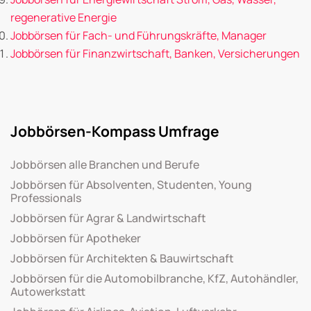
regenerative Energie
Jobbörsen für Fach- und Führungskräfte, Manager
Jobbörsen für Finanzwirtschaft, Banken, Versicherungen
Jobbörsen-Kompass Umfrage
Jobbörsen alle Branchen und Berufe
Jobbörsen für Absolventen, Studenten, Young
Professionals
Jobbörsen für Agrar & Landwirtschaft
Jobbörsen für Apotheker
Jobbörsen für Architekten & Bauwirtschaft
Jobbörsen für die Automobilbranche, KfZ, Autohändler,
Autowerkstatt