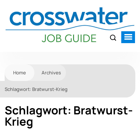
Home
Archives
Schlagwort:
Bratwurst-Krieg
Schlagwort:
Bratwurst-
Krieg