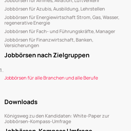
Jobbörsen für Airlines, Aviation, Luftverkehr
Jobbörsen für Azubis, Ausbildung, Lehrstellen
Jobbörsen für Energiewirtschaft Strom, Gas, Wasser,
regenerative Energie
Jobbörsen für Fach- und Führungskräfte, Manager
Jobbörsen für Finanzwirtschaft, Banken,
Versicherungen
Jobbörsen nach Zielgruppen
Jobbörsen für alle Branchen und alle Berufe
Downloads
Königsweg zu den Kandidaten: White-Paper zur
Jobbörsen-Kompass-Umfrage
Jobbörsen-Kompass Umfrage