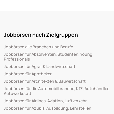
Jobbörsen nach Zielgruppen
Jobbörsen alle Branchen und Berufe
Jobbörsen für Absolventen, Studenten, Young
Professionals
Jobbörsen für Agrar & Landwirtschaft
Jobbörsen für Apotheker
Jobbörsen für Architekten & Bauwirtschaft
Jobbörsen für die Automobilbranche, KfZ, Autohändler,
Autowerkstatt
Jobbörsen für Airlines, Aviation, Luftverkehr
Jobbörsen für Azubis, Ausbildung, Lehrstellen