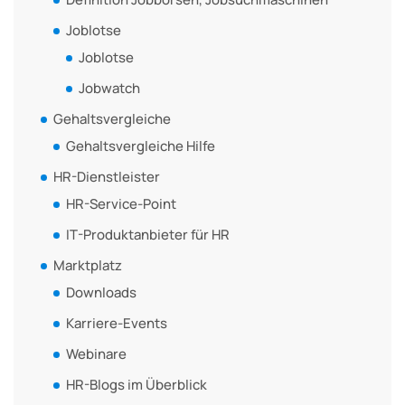
Joblotse
Joblotse
Jobwatch
Gehaltsvergleiche
Gehaltsvergleiche Hilfe
HR-Dienstleister
HR-Service-Point
IT-Produktanbieter für HR
Marktplatz
Downloads
Karriere-Events
Webinare
HR-Blogs im Überblick