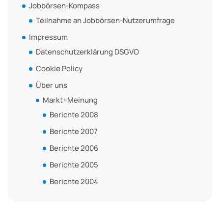
Jobbörsen-Kompass
Teilnahme an Jobbörsen-Nutzerumfrage
Impressum
Datenschutzerklärung DSGVO
Cookie Policy
Über uns
Markt+Meinung
Berichte 2008
Berichte 2007
Berichte 2006
Berichte 2005
Berichte 2004