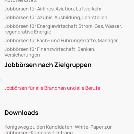
Jobbörsen für Airlines, Aviation, Luftverkehr
Jobbörsen für Azubis, Ausbildung, Lehrstellen
Jobbörsen für Energiewirtschaft Strom, Gas, Wasser,
regenerative Energie
Jobbörsen für Fach- und Führungskräfte, Manager
Jobbörsen für Finanzwirtschaft, Banken,
Versicherungen
Jobbörsen nach Zielgruppen
Jobbörsen für alle Branchen und alle Berufe
Downloads
Königsweg zu den Kandidaten: White-Paper zur
Jobbörsen-Kompass-Umfrage