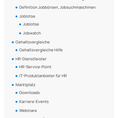
Definition Jobbörsen, Jobsuchmaschinen
Joblotse
Joblotse
Jobwatch
Gehaltsvergleiche
Gehaltsvergleiche Hilfe
HR-Dienstleister
HR-Service-Point
IT-Produktanbieter für HR
Marktplatz
Downloads
Karriere-Events
Webinare