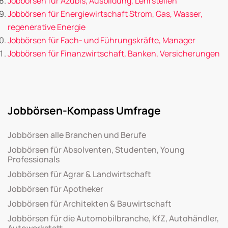
Jobbörsen für Azubis, Ausbildung, Lehrstellen
Jobbörsen für Energiewirtschaft Strom, Gas, Wasser,
regenerative Energie
Jobbörsen für Fach- und Führungskräfte, Manager
Jobbörsen für Finanzwirtschaft, Banken, Versicherungen
Jobbörsen-Kompass Umfrage
Jobbörsen alle Branchen und Berufe
Jobbörsen für Absolventen, Studenten, Young
Professionals
Jobbörsen für Agrar & Landwirtschaft
Jobbörsen für Apotheker
Jobbörsen für Architekten & Bauwirtschaft
Jobbörsen für die Automobilbranche, KfZ, Autohändler,
Autowerkstatt