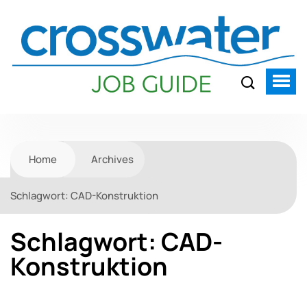
Home
Archives
Schlagwort:
CAD-Konstruktion
Schlagwort:
CAD-
Konstruktion