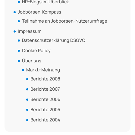
HR-Blogs im Überblick
Jobbörsen-Kompass
Teilnahme an Jobbörsen-Nutzerumfrage
Impressum
Datenschutzerklärung DSGVO
Cookie Policy
Über uns
Markt+Meinung
Berichte 2008
Berichte 2007
Berichte 2006
Berichte 2005
Berichte 2004