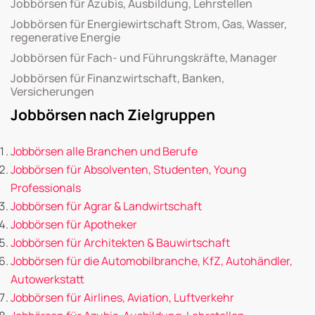
Jobbörsen für Azubis, Ausbildung, Lehrstellen
Jobbörsen für Energiewirtschaft Strom, Gas, Wasser,
regenerative Energie
Jobbörsen für Fach- und Führungskräfte, Manager
Jobbörsen für Finanzwirtschaft, Banken,
Versicherungen
Jobbörsen nach Zielgruppen
Jobbörsen alle Branchen und Berufe
Jobbörsen für Absolventen, Studenten, Young
Professionals
Jobbörsen für Agrar & Landwirtschaft
Jobbörsen für Apotheker
Jobbörsen für Architekten & Bauwirtschaft
Jobbörsen für die Automobilbranche, KfZ, Autohändler,
Autowerkstatt
Jobbörsen für Airlines, Aviation, Luftverkehr