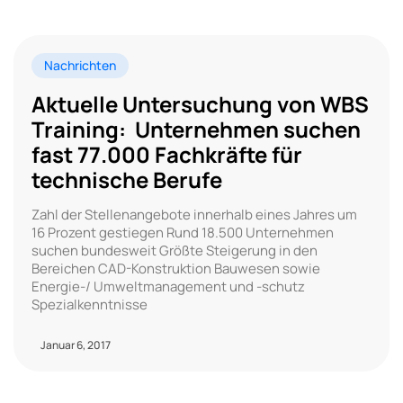
Nachrichten
Aktuelle Untersuchung von WBS
Training: Unternehmen suchen
fast 77.000 Fachkräfte für
technische Berufe
Zahl der Stellenangebote innerhalb eines Jahres um
16 Prozent gestiegen Rund 18.500 Unternehmen
suchen bundesweit Größte Steigerung in den
Bereichen CAD-Konstruktion Bauwesen sowie
Energie-/ Umweltmanagement und -schutz
Spezialkenntnisse
Januar 6, 2017