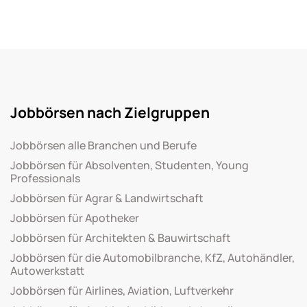
Jobbörsen nach Zielgruppen
Jobbörsen alle Branchen und Berufe
Jobbörsen für Absolventen, Studenten, Young
Professionals
Jobbörsen für Agrar & Landwirtschaft
Jobbörsen für Apotheker
Jobbörsen für Architekten & Bauwirtschaft
Jobbörsen für die Automobilbranche, KfZ, Autohändler,
Autowerkstatt
Jobbörsen für Airlines, Aviation, Luftverkehr