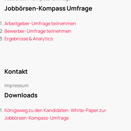
Jobbörsen-Kompass Umfrage
Arbeitgeber-Umfrage teilnehmen
Bewerber-Umfrage teilnehmen
Ergebnisse & Analytics
Kontakt
Impressum
Downloads
Königsweg zu den Kandidaten: White-Paper zur
Jobbörsen-Kompass-Umfrage