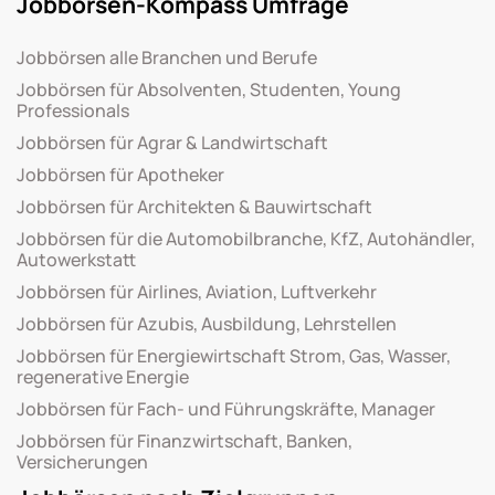
Jobbörsen-Kompass Umfrage
Jobbörsen alle Branchen und Berufe
Jobbörsen für Absolventen, Studenten, Young
Professionals
Jobbörsen für Agrar & Landwirtschaft
Jobbörsen für Apotheker
Jobbörsen für Architekten & Bauwirtschaft
Jobbörsen für die Automobilbranche, KfZ, Autohändler,
Autowerkstatt
Jobbörsen für Airlines, Aviation, Luftverkehr
Jobbörsen für Azubis, Ausbildung, Lehrstellen
Jobbörsen für Energiewirtschaft Strom, Gas, Wasser,
regenerative Energie
Jobbörsen für Fach- und Führungskräfte, Manager
Jobbörsen für Finanzwirtschaft, Banken,
Versicherungen