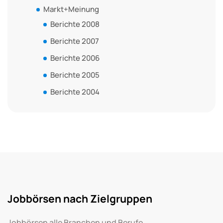
Markt+Meinung
Berichte 2008
Berichte 2007
Berichte 2006
Berichte 2005
Berichte 2004
Jobbörsen nach Zielgruppen
Jobbörsen alle Branchen und Berufe