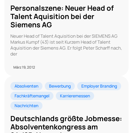
Personalszene: Neuer Head of
Talent Aquisition bei der
Siemens AG
Neuer Head of Talent Aquisition bei der SIEMENS AG
Markus Kumpf (43) ist seit Kurzem Head of Talent
Aquisition der Siemens AG. Er folgt Peter Scharff nach,
der
März 19, 2012
Absolventen
Bewerbung
Employer Branding
Fachkräftemangel
Karrieremessen
Nachrichten
Deutschlands größte Jobmesse:
Absolventenkongress am