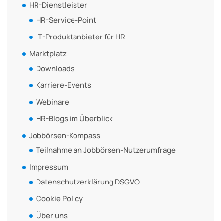
HR-Dienstleister
HR-Service-Point
IT-Produktanbieter für HR
Marktplatz
Downloads
Karriere-Events
Webinare
HR-Blogs im Überblick
Jobbörsen-Kompass
Teilnahme an Jobbörsen-Nutzerumfrage
Impressum
Datenschutzerklärung DSGVO
Cookie Policy
Über uns