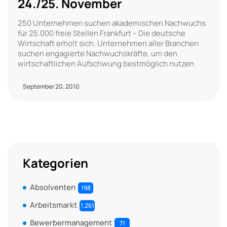
24./25. November
250 Unternehmen suchen akademischen Nachwuchs
für 25.000 freie Stellen Frankfurt – Die deutsche
Wirtschaft erholt sich. Unternehmen aller Branchen
suchen engagierte Nachwuchskräfte, um den
wirtschaftlichen Aufschwung bestmöglich nutzen
September 20, 2010
Kategorien
Absolventen
198
Arbeitsmarkt
1.261
Bewerbermanagement
71