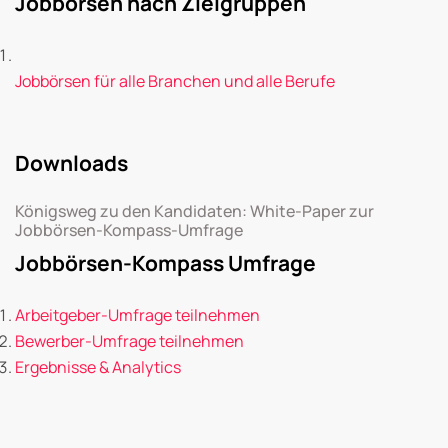
Jobbörsen nach Zielgruppen
Jobbörsen für alle Branchen und alle Berufe
Downloads
Königsweg zu den Kandidaten: White-Paper zur
Jobbörsen-Kompass-Umfrage
Jobbörsen-Kompass Umfrage
Arbeitgeber-Umfrage teilnehmen
Bewerber-Umfrage teilnehmen
Ergebnisse & Analytics