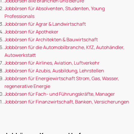
Jobbörsen alle Branchen und Berufe
Jobbörsen für Absolventen, Studenten, Young
Professionals
Jobbörsen für Agrar & Landwirtschaft
Jobbörsen für Apotheker
Jobbörsen für Architekten & Bauwirtschaft
Jobbörsen für die Automobilbranche, KfZ, Autohändler,
Autowerkstatt
Jobbörsen für Airlines, Aviation, Luftverkehr
Jobbörsen für Azubis, Ausbildung, Lehrstellen
Jobbörsen für Energiewirtschaft Strom, Gas, Wasser,
regenerative Energie
Jobbörsen für Fach- und Führungskräfte, Manager
Jobbörsen für Finanzwirtschaft, Banken, Versicherungen