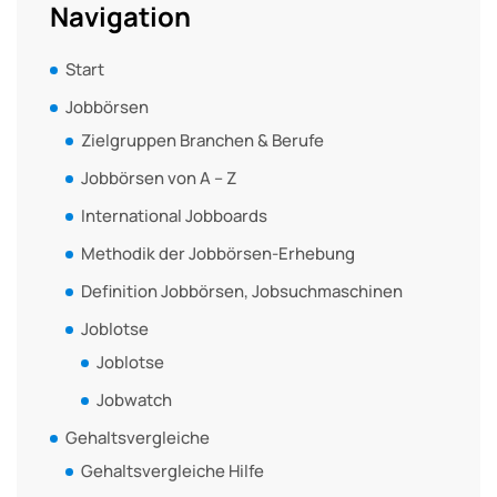
Navigation
Start
Jobbörsen
Zielgruppen Branchen & Berufe
Jobbörsen von A – Z
International Jobboards
Methodik der Jobbörsen-Erhebung
Definition Jobbörsen, Jobsuchmaschinen
Joblotse
Joblotse
Jobwatch
Gehaltsvergleiche
Gehaltsvergleiche Hilfe