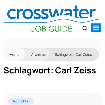
Home
Archives
Schlagwort:
Carl Zeiss
Schlagwort:
Carl Zeiss
Nachrichten