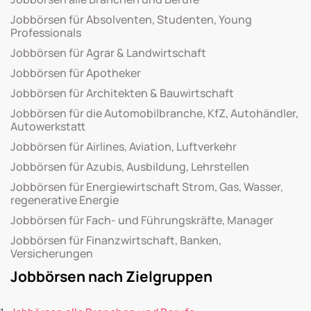
Jobbörsen für Absolventen, Studenten, Young
Professionals
Jobbörsen für Agrar & Landwirtschaft
Jobbörsen für Apotheker
Jobbörsen für Architekten & Bauwirtschaft
Jobbörsen für die Automobilbranche, KfZ, Autohändler,
Autowerkstatt
Jobbörsen für Airlines, Aviation, Luftverkehr
Jobbörsen für Azubis, Ausbildung, Lehrstellen
Jobbörsen für Energiewirtschaft Strom, Gas, Wasser,
regenerative Energie
Jobbörsen für Fach- und Führungskräfte, Manager
Jobbörsen für Finanzwirtschaft, Banken,
Versicherungen
Jobbörsen nach Zielgruppen