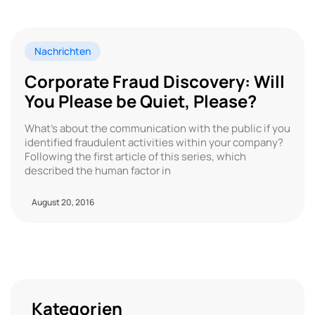
Nachrichten
Corporate Fraud Discovery: Will
You Please be Quiet, Please?
What’s about the communication with the public if you
identified fraudulent activities within your company?
Following the first article of this series, which
described the human factor in
August 20, 2016
Kategorien