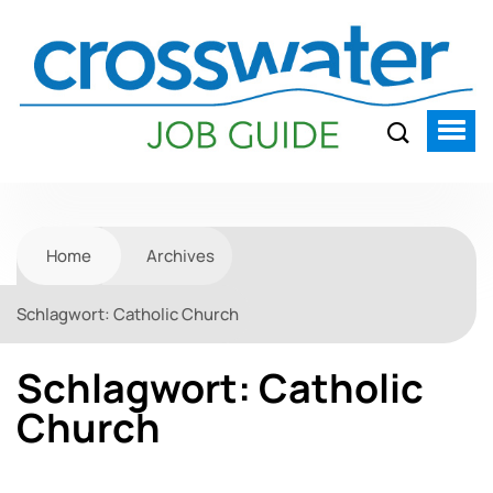
Home
Archives
Schlagwort:
Catholic Church
Schlagwort:
Catholic
Church