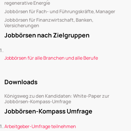
regenerative Energie
Jobbörsen für Fach- und Führungskräfte, Manager
Jobbörsen für Finanzwirtschaft, Banken,
Versicherungen
Jobbörsen nach Zielgruppen
Jobbörsen für alle Branchen und alle Berufe
Downloads
Königsweg zu den Kandidaten: White-Paper zur
Jobbörsen-Kompass-Umfrage
Jobbörsen-Kompass Umfrage
Arbeitgeber-Umfrage teilnehmen