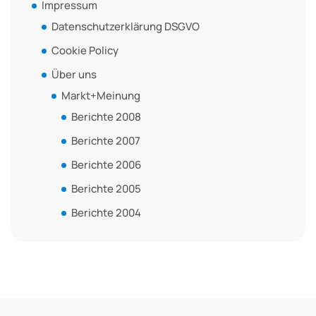
Impressum
Datenschutzerklärung DSGVO
Cookie Policy
Über uns
Markt+Meinung
Berichte 2008
Berichte 2007
Berichte 2006
Berichte 2005
Berichte 2004