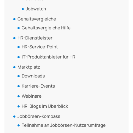
Jobwatch
Gehaltsvergleiche
Gehaltsvergleiche Hilfe
HR-Dienstleister
HR-Service-Point
IT-Produktanbieter für HR
Marktplatz
Downloads
Karriere-Events
Webinare
HR-Blogs im Überblick
Jobbörsen-Kompass
Teilnahme an Jobbörsen-Nutzerumfrage