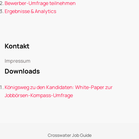
Bewerber-Umfrage teilnehmen
Ergebnisse & Analytics
Kontakt
Impressum
Downloads
Königsweg zu den Kandidaten: White-Paper zur
Jobbörsen-Kompass-Umfrage
Crosswater Job Guide