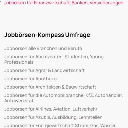
Jobbörsen für Finanzwirtschaft, Banken, Versicherungen
Jobbörsen-Kompass Umfrage
Jobbörsen alle Branchen und Berufe
Jobbörsen für Absolventen, Studenten, Young
Professionals
Jobbörsen für Agrar & Landwirtschaft
Jobbörsen für Apotheker
Jobbörsen für Architekten & Bauwirtschaft
Jobbörsen für die Automobilbranche, KfZ, Autohändler,
Autowerkstatt
Jobbörsen für Airlines, Aviation, Luftverkehr
Jobbörsen für Azubis, Ausbildung, Lehrstellen
Jobbörsen für Energiewirtschaft Strom, Gas, Wasser,