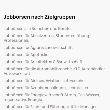
Jobbörsen nach Zielgruppen
Jobbörsen alle Branchen und Berufe
Jobbörsen für Absolventen, Studenten, Young
Professionals
Jobbörsen für Agrar & Landwirtschaft
Jobbörsen für Apotheker
Jobbörsen für Architekten & Bauwirtschaft
Jobbörsen für die Automobilbranche, KfZ, Autohändler,
Autowerkstatt
Jobbörsen für Airlines, Aviation, Luftverkehr
Jobbörsen für Azubis, Ausbildung, Lehrstellen
Jobbörsen für Energiewirtschaft Strom, Gas, Wasser,
regenerative Energie
Jobbörsen für Fach- und Führungskräfte, Manager