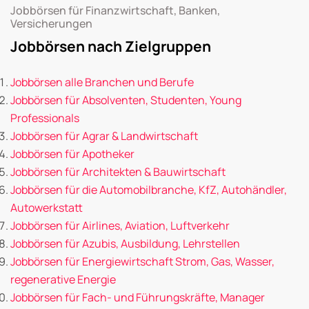
Jobbörsen für Finanzwirtschaft, Banken,
Versicherungen
Jobbörsen nach Zielgruppen
Jobbörsen alle Branchen und Berufe
Jobbörsen für Absolventen, Studenten, Young
Professionals
Jobbörsen für Agrar & Landwirtschaft
Jobbörsen für Apotheker
Jobbörsen für Architekten & Bauwirtschaft
Jobbörsen für die Automobilbranche, KfZ, Autohändler,
Autowerkstatt
Jobbörsen für Airlines, Aviation, Luftverkehr
Jobbörsen für Azubis, Ausbildung, Lehrstellen
Jobbörsen für Energiewirtschaft Strom, Gas, Wasser,
regenerative Energie
Jobbörsen für Fach- und Führungskräfte, Manager