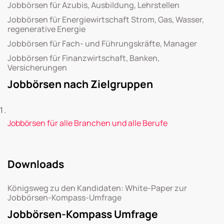
Jobbörsen für Azubis, Ausbildung, Lehrstellen
Jobbörsen für Energiewirtschaft Strom, Gas, Wasser,
regenerative Energie
Jobbörsen für Fach- und Führungskräfte, Manager
Jobbörsen für Finanzwirtschaft, Banken,
Versicherungen
Jobbörsen nach Zielgruppen
Jobbörsen für alle Branchen und alle Berufe
Downloads
Königsweg zu den Kandidaten: White-Paper zur
Jobbörsen-Kompass-Umfrage
Jobbörsen-Kompass Umfrage