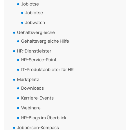
Joblotse
Joblotse
Jobwatch
Gehaltsvergleiche
Gehaltsvergleiche Hilfe
HR-Dienstleister
HR-Service-Point
IT-Produktanbieter für HR
Marktplatz
Downloads
Karriere-Events
Webinare
HR-Blogs im Überblick
Jobbörsen-Kompass