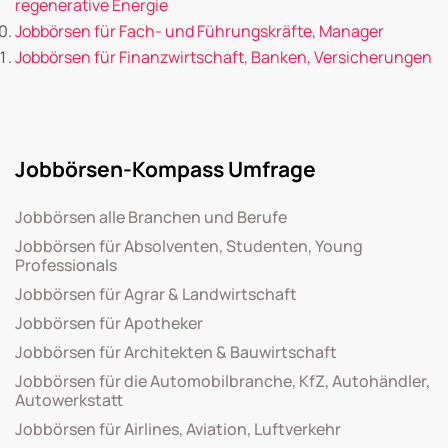
regenerative Energie
Jobbörsen für Fach- und Führungskräfte, Manager
Jobbörsen für Finanzwirtschaft, Banken, Versicherungen
Jobbörsen-Kompass Umfrage
Jobbörsen alle Branchen und Berufe
Jobbörsen für Absolventen, Studenten, Young
Professionals
Jobbörsen für Agrar & Landwirtschaft
Jobbörsen für Apotheker
Jobbörsen für Architekten & Bauwirtschaft
Jobbörsen für die Automobilbranche, KfZ, Autohändler,
Autowerkstatt
Jobbörsen für Airlines, Aviation, Luftverkehr