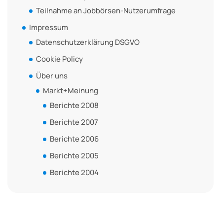
Teilnahme an Jobbörsen-Nutzerumfrage
Impressum
Datenschutzerklärung DSGVO
Cookie Policy
Über uns
Markt+Meinung
Berichte 2008
Berichte 2007
Berichte 2006
Berichte 2005
Berichte 2004