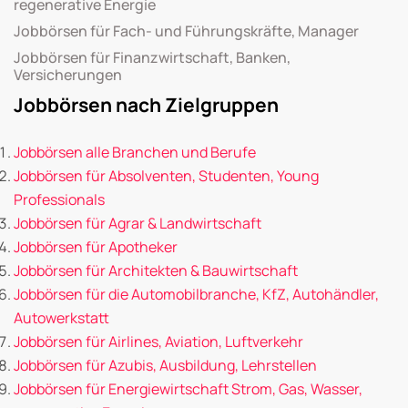
regenerative Energie
Jobbörsen für Fach- und Führungskräfte, Manager
Jobbörsen für Finanzwirtschaft, Banken,
Versicherungen
Jobbörsen nach Zielgruppen
Jobbörsen alle Branchen und Berufe
Jobbörsen für Absolventen, Studenten, Young
Professionals
Jobbörsen für Agrar & Landwirtschaft
Jobbörsen für Apotheker
Jobbörsen für Architekten & Bauwirtschaft
Jobbörsen für die Automobilbranche, KfZ, Autohändler,
Autowerkstatt
Jobbörsen für Airlines, Aviation, Luftverkehr
Jobbörsen für Azubis, Ausbildung, Lehrstellen
Jobbörsen für Energiewirtschaft Strom, Gas, Wasser,