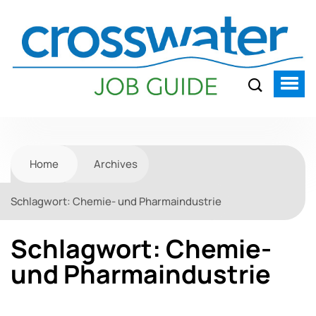
Home
Archives
Schlagwort:
Chemie- und Pharmaindustrie
Schlagwort:
Chemie-
und Pharmaindustrie