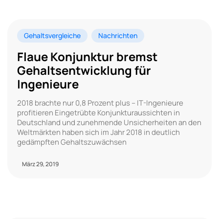
Gehaltsvergleiche
Nachrichten
Flaue Konjunktur bremst
Gehaltsentwicklung für
Ingenieure
2018 brachte nur 0,8 Prozent plus – IT-Ingenieure
profitieren Eingetrübte Konjunkturaussichten in
Deutschland und zunehmende Unsicherheiten an den
Weltmärkten haben sich im Jahr 2018 in deutlich
gedämpften Gehaltszuwächsen
März 29, 2019