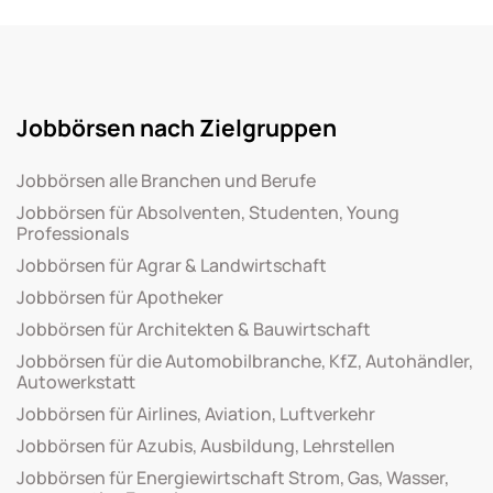
Jobbörsen nach Zielgruppen
Jobbörsen alle Branchen und Berufe
Jobbörsen für Absolventen, Studenten, Young
Professionals
Jobbörsen für Agrar & Landwirtschaft
Jobbörsen für Apotheker
Jobbörsen für Architekten & Bauwirtschaft
Jobbörsen für die Automobilbranche, KfZ, Autohändler,
Autowerkstatt
Jobbörsen für Airlines, Aviation, Luftverkehr
Jobbörsen für Azubis, Ausbildung, Lehrstellen
Jobbörsen für Energiewirtschaft Strom, Gas, Wasser,