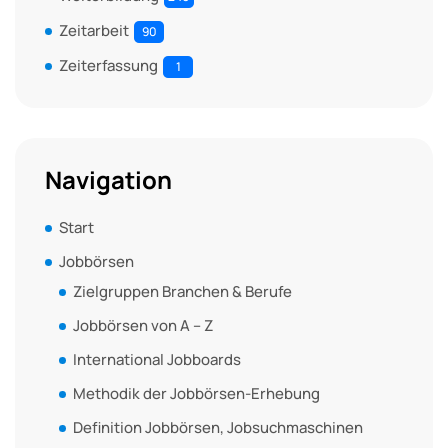
Zeitarbeit
90
Zeiterfassung
1
Navigation
Start
Jobbörsen
Zielgruppen Branchen & Berufe
Jobbörsen von A – Z
International Jobboards
Methodik der Jobbörsen-Erhebung
Definition Jobbörsen, Jobsuchmaschinen