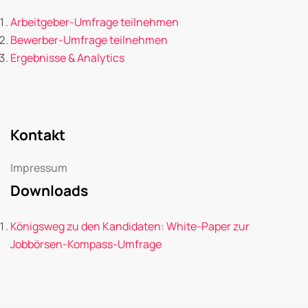
Arbeitgeber-Umfrage teilnehmen
Bewerber-Umfrage teilnehmen
Ergebnisse & Analytics
Kontakt
Impressum
Downloads
Königsweg zu den Kandidaten: White-Paper zur
Jobbörsen-Kompass-Umfrage