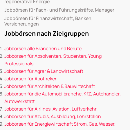
regenerative Energie
Jobbörsen für Fach- und Führungskräfte, Manager
Jobbörsen für Finanzwirtschaft, Banken,
Versicherungen
Jobbörsen nach Zielgruppen
Jobbörsen alle Branchen und Berufe
Jobbörsen für Absolventen, Studenten, Young
Professionals
Jobbörsen für Agrar & Landwirtschaft
Jobbörsen für Apotheker
Jobbörsen für Architekten & Bauwirtschaft
Jobbörsen für die Automobilbranche, KfZ, Autohändler,
Autowerkstatt
Jobbörsen für Airlines, Aviation, Luftverkehr
Jobbörsen für Azubis, Ausbildung, Lehrstellen
Jobbörsen für Energiewirtschaft Strom, Gas, Wasser,