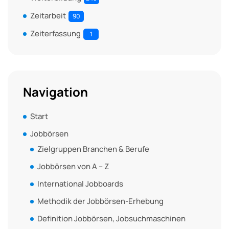
Zeitarbeit
90
Zeiterfassung
1
Navigation
Start
Jobbörsen
Zielgruppen Branchen & Berufe
Jobbörsen von A – Z
International Jobboards
Methodik der Jobbörsen-Erhebung
Definition Jobbörsen, Jobsuchmaschinen