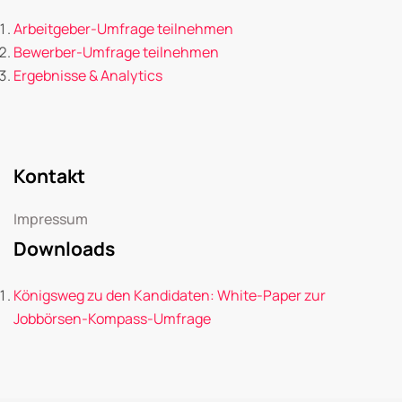
Arbeitgeber-Umfrage teilnehmen
Bewerber-Umfrage teilnehmen
Ergebnisse & Analytics
Kontakt
Impressum
Downloads
Königsweg zu den Kandidaten: White-Paper zur
Jobbörsen-Kompass-Umfrage