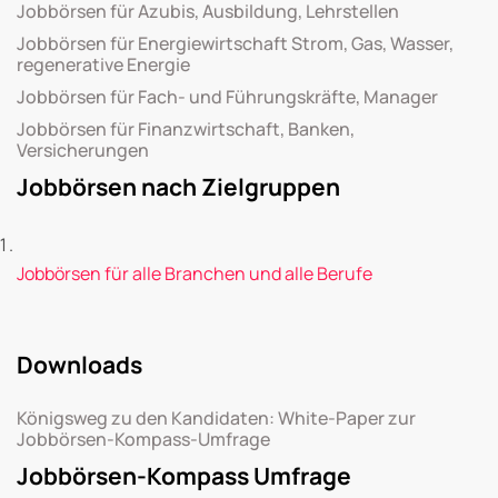
Jobbörsen für Azubis, Ausbildung, Lehrstellen
Jobbörsen für Energiewirtschaft Strom, Gas, Wasser,
regenerative Energie
Jobbörsen für Fach- und Führungskräfte, Manager
Jobbörsen für Finanzwirtschaft, Banken,
Versicherungen
Jobbörsen nach Zielgruppen
Jobbörsen für alle Branchen und alle Berufe
Downloads
Königsweg zu den Kandidaten: White-Paper zur
Jobbörsen-Kompass-Umfrage
Jobbörsen-Kompass Umfrage