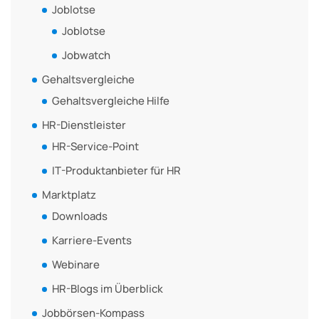
Joblotse
Joblotse
Jobwatch
Gehaltsvergleiche
Gehaltsvergleiche Hilfe
HR-Dienstleister
HR-Service-Point
IT-Produktanbieter für HR
Marktplatz
Downloads
Karriere-Events
Webinare
HR-Blogs im Überblick
Jobbörsen-Kompass