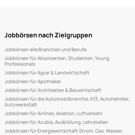
Jobbörsen nach Zielgruppen
Jobbörsen alle Branchen und Berufe
Jobbörsen für Absolventen, Studenten, Young
Professionals
Jobbörsen für Agrar & Landwirtschaft
Jobbörsen für Apotheker
Jobbörsen für Architekten & Bauwirtschaft
Jobbörsen für die Automobilbranche, KfZ, Autohändler,
Autowerkstatt
Jobbörsen für Airlines, Aviation, Luftverkehr
Jobbörsen für Azubis, Ausbildung, Lehrstellen
Jobbörsen für Energiewirtschaft Strom, Gas, Wasser,