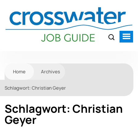
Home
Archives
Schlagwort:
Christian Geyer
Schlagwort:
Christian
Geyer