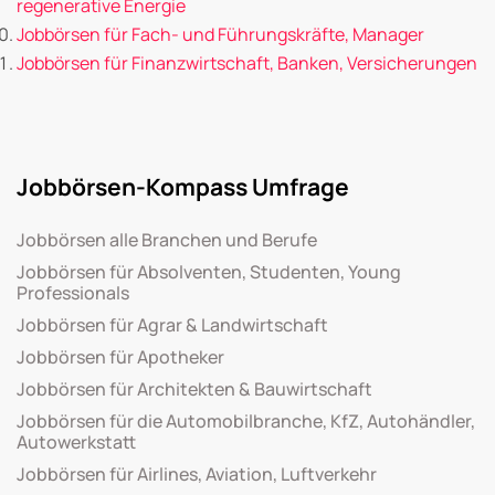
regenerative Energie
Jobbörsen für Fach- und Führungskräfte, Manager
Jobbörsen für Finanzwirtschaft, Banken, Versicherungen
Jobbörsen-Kompass Umfrage
Jobbörsen alle Branchen und Berufe
Jobbörsen für Absolventen, Studenten, Young
Professionals
Jobbörsen für Agrar & Landwirtschaft
Jobbörsen für Apotheker
Jobbörsen für Architekten & Bauwirtschaft
Jobbörsen für die Automobilbranche, KfZ, Autohändler,
Autowerkstatt
Jobbörsen für Airlines, Aviation, Luftverkehr