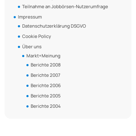
Teilnahme an Jobbörsen-Nutzerumfrage
Impressum
Datenschutzerklärung DSGVO
Cookie Policy
Über uns
Markt+Meinung
Berichte 2008
Berichte 2007
Berichte 2006
Berichte 2005
Berichte 2004