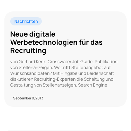
Nachrichten
Neue digitale
Werbetechnologien für das
Recruiting
von Gerhard Kenk, Crosswater Job Guide. Publikation
von Stellenanzeigen: Wo trifft Stellenangebot auf
Wunschkandidaten? Mit Hingabe und Leidenschaft
diskutieren Recruiting-Experten die Schaltung und
Gestaltung von Stellenanzeigen. Search Engine
September 9, 2013