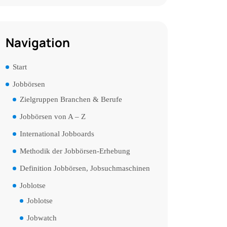
Navigation
Start
Jobbörsen
Zielgruppen Branchen & Berufe
Jobbörsen von A – Z
International Jobboards
Methodik der Jobbörsen-Erhebung
Definition Jobbörsen, Jobsuchmaschinen
Joblotse
Joblotse
Jobwatch