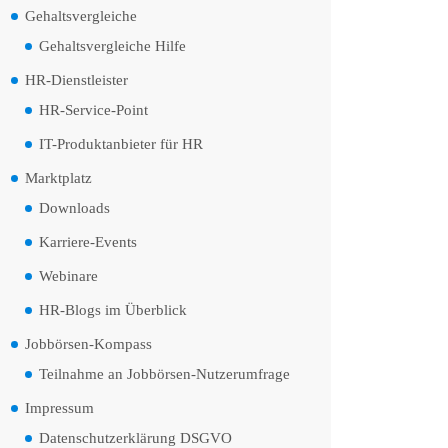
Gehaltsvergleiche
Gehaltsvergleiche Hilfe
HR-Dienstleister
HR-Service-Point
IT-Produktanbieter für HR
Marktplatz
Downloads
Karriere-Events
Webinare
HR-Blogs im Überblick
Jobbörsen-Kompass
Teilnahme an Jobbörsen-Nutzerumfrage
Impressum
Datenschutzerklärung DSGVO