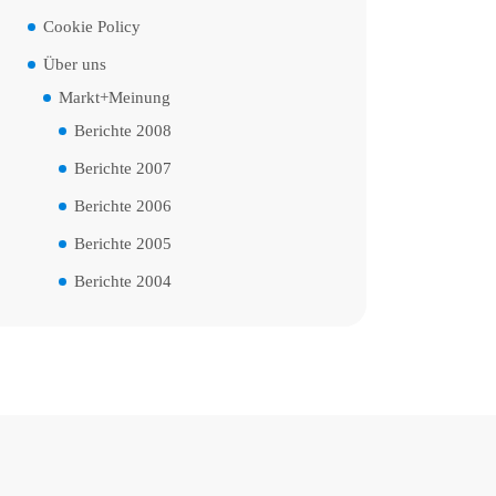
Cookie Policy
Über uns
Markt+Meinung
Berichte 2008
Berichte 2007
Berichte 2006
Berichte 2005
Berichte 2004