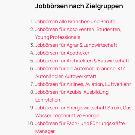
Jobbörsen nach Zielgruppen
Jobbörsen alle Branchen und Berufe
Jobbörsen für Absolventen, Studenten,
Young Professionals
Jobbörsen für Agrar & Landwirtschaft
Jobbörsen für Apotheker
Jobbörsen für Architekten & Bauwirtschaft
Jobbörsen für die Automobilbranche, KfZ,
Autohändler, Autowerkstatt
Jobbörsen für Airlines, Aviation, Luftverkehr
Jobbörsen für Azubis, Ausbildung,
Lehrstellen
Jobbörsen für Energiewirtschaft Strom, Gas,
Wasser, regenerative Energie
Jobbörsen für Fach- und Führungskräfte,
Manager