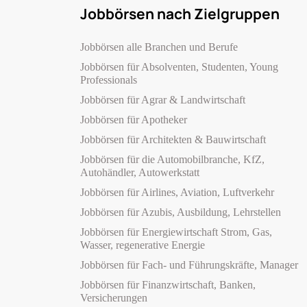
Jobbörsen nach Zielgruppen
Jobbörsen alle Branchen und Berufe
Jobbörsen für Absolventen, Studenten, Young
Professionals
Jobbörsen für Agrar & Landwirtschaft
Jobbörsen für Apotheker
Jobbörsen für Architekten & Bauwirtschaft
Jobbörsen für die Automobilbranche, KfZ,
Autohändler, Autowerkstatt
Jobbörsen für Airlines, Aviation, Luftverkehr
Jobbörsen für Azubis, Ausbildung, Lehrstellen
Jobbörsen für Energiewirtschaft Strom, Gas,
Wasser, regenerative Energie
Jobbörsen für Fach- und Führungskräfte, Manager
Jobbörsen für Finanzwirtschaft, Banken,
Versicherungen