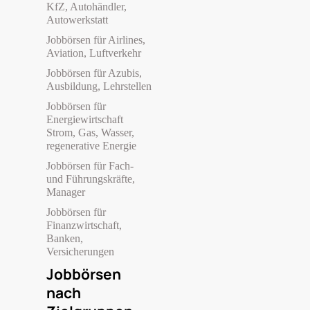
KfZ, Autohändler,
Autowerkstatt
Jobbörsen für Airlines,
Aviation, Luftverkehr
Jobbörsen für Azubis,
Ausbildung, Lehrstellen
Jobbörsen für
Energiewirtschaft
Strom, Gas, Wasser,
regenerative Energie
Jobbörsen für Fach-
und Führungskräfte,
Manager
Jobbörsen für
Finanzwirtschaft,
Banken,
Versicherungen
Jobbörsen
nach