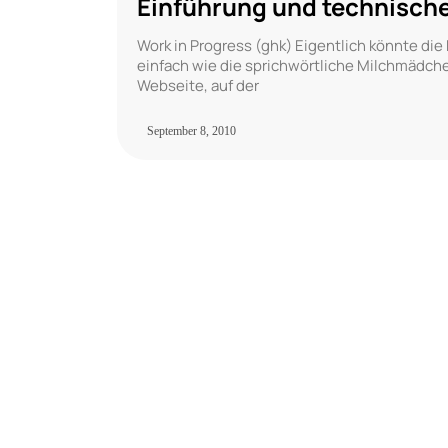
Einführung und technisch
Work in Progress (ghk) Eigentlich könnte die
einfach wie die sprichwörtliche Milchmädche
Webseite, auf der
September 8, 2010