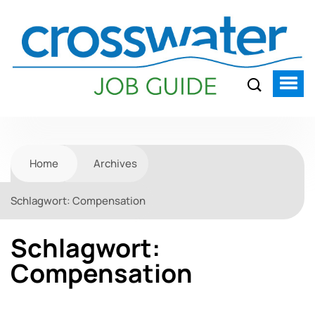
Home
Archives
Schlagwort:
Compensation
Schlagwort:
Compensation