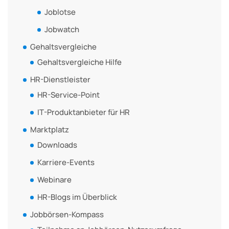
Joblotse
Jobwatch
Gehaltsvergleiche
Gehaltsvergleiche Hilfe
HR-Dienstleister
HR-Service-Point
IT-Produktanbieter für HR
Marktplatz
Downloads
Karriere-Events
Webinare
HR-Blogs im Überblick
Jobbörsen-Kompass