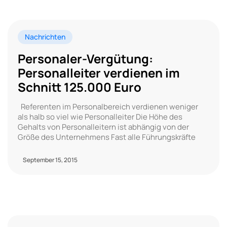
Nachrichten
Personaler-Vergütung:
Personalleiter verdienen im
Schnitt 125.000 Euro
Referenten im Personalbereich verdienen weniger
als halb so viel wie Personalleiter Die Höhe des
Gehalts von Personalleitern ist abhängig von der
Größe des Unternehmens Fast alle Führungskräfte
September 15, 2015