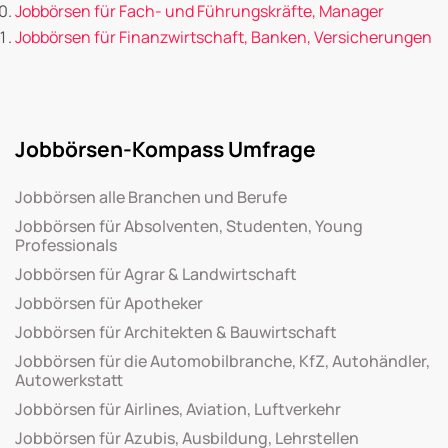
Jobbörsen für Fach- und Führungskräfte, Manager
Jobbörsen für Finanzwirtschaft, Banken, Versicherungen
Jobbörsen-Kompass Umfrage
Jobbörsen alle Branchen und Berufe
Jobbörsen für Absolventen, Studenten, Young
Professionals
Jobbörsen für Agrar & Landwirtschaft
Jobbörsen für Apotheker
Jobbörsen für Architekten & Bauwirtschaft
Jobbörsen für die Automobilbranche, KfZ, Autohändler,
Autowerkstatt
Jobbörsen für Airlines, Aviation, Luftverkehr
Jobbörsen für Azubis, Ausbildung, Lehrstellen