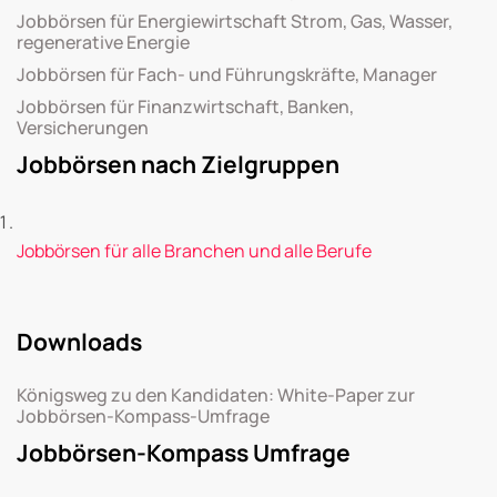
Jobbörsen für Energiewirtschaft Strom, Gas, Wasser,
regenerative Energie
Jobbörsen für Fach- und Führungskräfte, Manager
Jobbörsen für Finanzwirtschaft, Banken,
Versicherungen
Jobbörsen nach Zielgruppen
Jobbörsen für alle Branchen und alle Berufe
Downloads
Königsweg zu den Kandidaten: White-Paper zur
Jobbörsen-Kompass-Umfrage
Jobbörsen-Kompass Umfrage