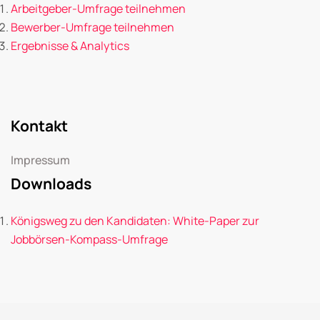
Arbeitgeber-Umfrage teilnehmen
Bewerber-Umfrage teilnehmen
Ergebnisse & Analytics
Kontakt
Impressum
Downloads
Königsweg zu den Kandidaten: White-Paper zur
Jobbörsen-Kompass-Umfrage