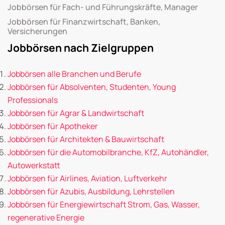
Jobbörsen für Fach- und Führungskräfte, Manager
Jobbörsen für Finanzwirtschaft, Banken,
Versicherungen
Jobbörsen nach Zielgruppen
Jobbörsen alle Branchen und Berufe
Jobbörsen für Absolventen, Studenten, Young
Professionals
Jobbörsen für Agrar & Landwirtschaft
Jobbörsen für Apotheker
Jobbörsen für Architekten & Bauwirtschaft
Jobbörsen für die Automobilbranche, KfZ, Autohändler,
Autowerkstatt
Jobbörsen für Airlines, Aviation, Luftverkehr
Jobbörsen für Azubis, Ausbildung, Lehrstellen
Jobbörsen für Energiewirtschaft Strom, Gas, Wasser,
regenerative Energie