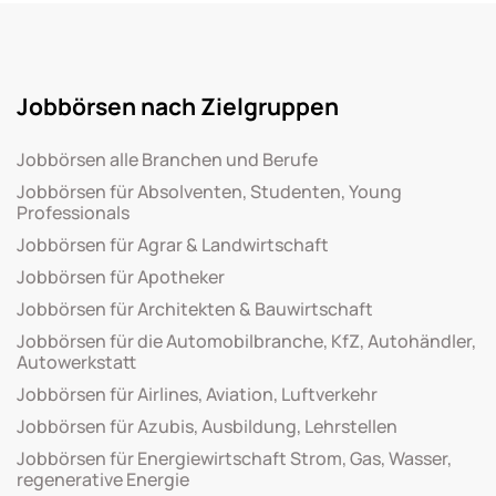
Jobbörsen nach Zielgruppen
Jobbörsen alle Branchen und Berufe
Jobbörsen für Absolventen, Studenten, Young
Professionals
Jobbörsen für Agrar & Landwirtschaft
Jobbörsen für Apotheker
Jobbörsen für Architekten & Bauwirtschaft
Jobbörsen für die Automobilbranche, KfZ, Autohändler,
Autowerkstatt
Jobbörsen für Airlines, Aviation, Luftverkehr
Jobbörsen für Azubis, Ausbildung, Lehrstellen
Jobbörsen für Energiewirtschaft Strom, Gas, Wasser,
regenerative Energie