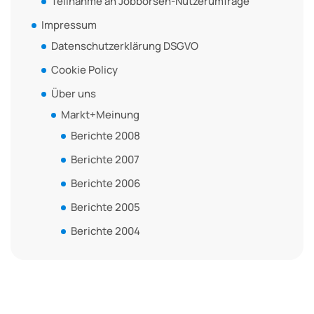
Teilnahme an Jobbörsen-Nutzerumfrage
Impressum
Datenschutzerklärung DSGVO
Cookie Policy
Über uns
Markt+Meinung
Berichte 2008
Berichte 2007
Berichte 2006
Berichte 2005
Berichte 2004