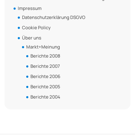
Impressum
Datenschutzerklärung DSGVO
Cookie Policy
Über uns
Markt+Meinung
Berichte 2008
Berichte 2007
Berichte 2006
Berichte 2005
Berichte 2004