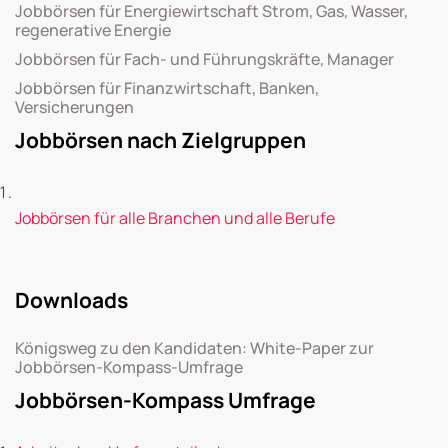
Jobbörsen für Energiewirtschaft Strom, Gas, Wasser,
regenerative Energie
Jobbörsen für Fach- und Führungskräfte, Manager
Jobbörsen für Finanzwirtschaft, Banken,
Versicherungen
Jobbörsen nach Zielgruppen
Jobbörsen für alle Branchen und alle Berufe
Downloads
Königsweg zu den Kandidaten: White-Paper zur
Jobbörsen-Kompass-Umfrage
Jobbörsen-Kompass Umfrage