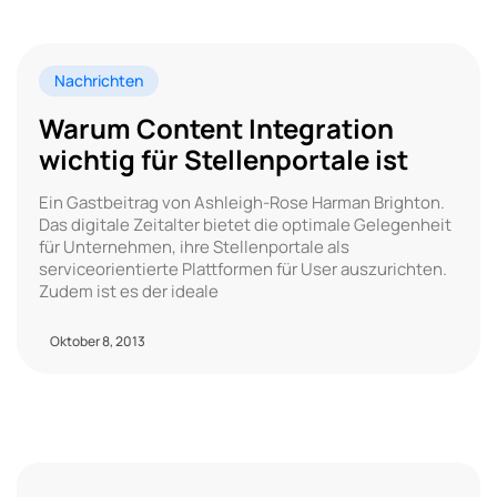
Nachrichten
Warum Content Integration
wichtig für Stellenportale ist
Ein Gastbeitrag von Ashleigh-Rose Harman Brighton.
Das digitale Zeitalter bietet die optimale Gelegenheit
für Unternehmen, ihre Stellenportale als
serviceorientierte Plattformen für User auszurichten.
Zudem ist es der ideale
Oktober 8, 2013