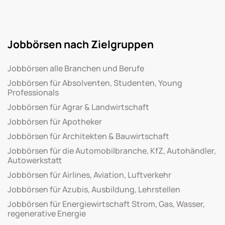
Jobbörsen nach Zielgruppen
Jobbörsen alle Branchen und Berufe
Jobbörsen für Absolventen, Studenten, Young
Professionals
Jobbörsen für Agrar & Landwirtschaft
Jobbörsen für Apotheker
Jobbörsen für Architekten & Bauwirtschaft
Jobbörsen für die Automobilbranche, KfZ, Autohändler,
Autowerkstatt
Jobbörsen für Airlines, Aviation, Luftverkehr
Jobbörsen für Azubis, Ausbildung, Lehrstellen
Jobbörsen für Energiewirtschaft Strom, Gas, Wasser,
regenerative Energie