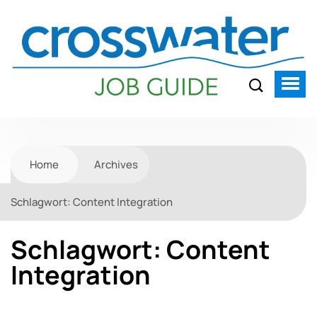
Home
Archives
Schlagwort:
Content Integration
Schlagwort:
Content
Integration