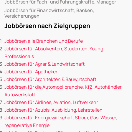
Jobbörsen für Fach- und Führungskräfte, Manager
Jobbörsen für Finanzwirtschaft, Banken,
Versicherungen
Jobbörsen nach Zielgruppen
Jobbörsen alle Branchen und Berufe
Jobbörsen für Absolventen, Studenten, Young
Professionals
Jobbörsen für Agrar & Landwirtschaft
Jobbörsen für Apotheker
Jobbörsen für Architekten & Bauwirtschaft
Jobbörsen für die Automobilbranche, KfZ, Autohändler,
Autowerkstatt
Jobbörsen für Airlines, Aviation, Luftverkehr
Jobbörsen für Azubis, Ausbildung, Lehrstellen
Jobbörsen für Energiewirtschaft Strom, Gas, Wasser,
regenerative Energie