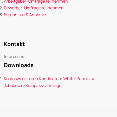
Arbeitgeber-Umfrage teilnehmen
Bewerber-Umfrage teilnehmen
Ergebnisse & Analytics
Kontakt
Impressum
Downloads
Königsweg zu den Kandidaten: White-Paper zur
Jobbörsen-Kompass-Umfrage