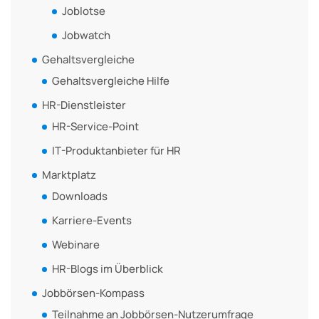
Joblotse
Jobwatch
Gehaltsvergleiche
Gehaltsvergleiche Hilfe
HR-Dienstleister
HR-Service-Point
IT-Produktanbieter für HR
Marktplatz
Downloads
Karriere-Events
Webinare
HR-Blogs im Überblick
Jobbörsen-Kompass
Teilnahme an Jobbörsen-Nutzerumfrage