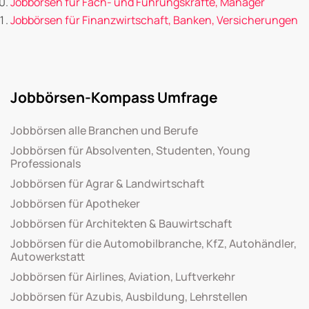
Jobbörsen für Fach- und Führungskräfte, Manager
Jobbörsen für Finanzwirtschaft, Banken, Versicherungen
Jobbörsen-Kompass Umfrage
Jobbörsen alle Branchen und Berufe
Jobbörsen für Absolventen, Studenten, Young
Professionals
Jobbörsen für Agrar & Landwirtschaft
Jobbörsen für Apotheker
Jobbörsen für Architekten & Bauwirtschaft
Jobbörsen für die Automobilbranche, KfZ, Autohändler,
Autowerkstatt
Jobbörsen für Airlines, Aviation, Luftverkehr
Jobbörsen für Azubis, Ausbildung, Lehrstellen