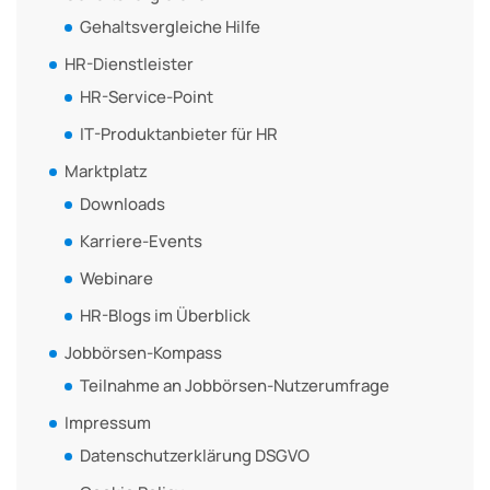
Gehaltsvergleiche Hilfe
HR-Dienstleister
HR-Service-Point
IT-Produktanbieter für HR
Marktplatz
Downloads
Karriere-Events
Webinare
HR-Blogs im Überblick
Jobbörsen-Kompass
Teilnahme an Jobbörsen-Nutzerumfrage
Impressum
Datenschutzerklärung DSGVO