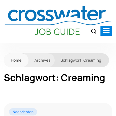
Home
Archives
Schlagwort:
Creaming
Schlagwort:
Creaming
Nachrichten