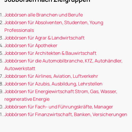
Jobbörsen alle Branchen und Berufe
Jobbörsen für Absolventen, Studenten, Young
Professionals
Jobbörsen für Agrar & Landwirtschaft
Jobbörsen für Apotheker
Jobbörsen für Architekten & Bauwirtschaft
Jobbörsen für die Automobilbranche, KfZ, Autohändler,
Autowerkstatt
Jobbörsen für Airlines, Aviation, Luftverkehr
Jobbörsen für Azubis, Ausbildung, Lehrstellen
Jobbörsen für Energiewirtschaft Strom, Gas, Wasser,
regenerative Energie
Jobbörsen für Fach- und Führungskräfte, Manager
Jobbörsen für Finanzwirtschaft, Banken, Versicherungen