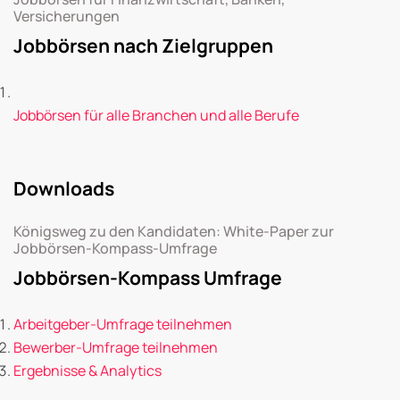
Versicherungen
Jobbörsen nach Zielgruppen
Jobbörsen für alle Branchen und alle Berufe
Downloads
Königsweg zu den Kandidaten: White-Paper zur
Jobbörsen-Kompass-Umfrage
Jobbörsen-Kompass Umfrage
Arbeitgeber-Umfrage teilnehmen
Bewerber-Umfrage teilnehmen
Ergebnisse & Analytics