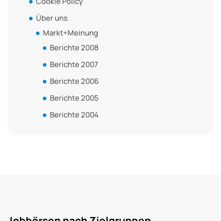
Cookie Policy
Über uns
Markt+Meinung
Berichte 2008
Berichte 2007
Berichte 2006
Berichte 2005
Berichte 2004
Jobbörsen nach Zielgruppen