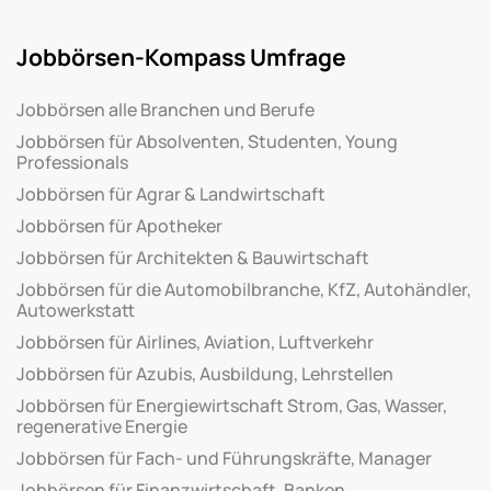
Jobbörsen-Kompass Umfrage
Jobbörsen alle Branchen und Berufe
Jobbörsen für Absolventen, Studenten, Young
Professionals
Jobbörsen für Agrar & Landwirtschaft
Jobbörsen für Apotheker
Jobbörsen für Architekten & Bauwirtschaft
Jobbörsen für die Automobilbranche, KfZ, Autohändler,
Autowerkstatt
Jobbörsen für Airlines, Aviation, Luftverkehr
Jobbörsen für Azubis, Ausbildung, Lehrstellen
Jobbörsen für Energiewirtschaft Strom, Gas, Wasser,
regenerative Energie
Jobbörsen für Fach- und Führungskräfte, Manager
Jobbörsen für Finanzwirtschaft, Banken,