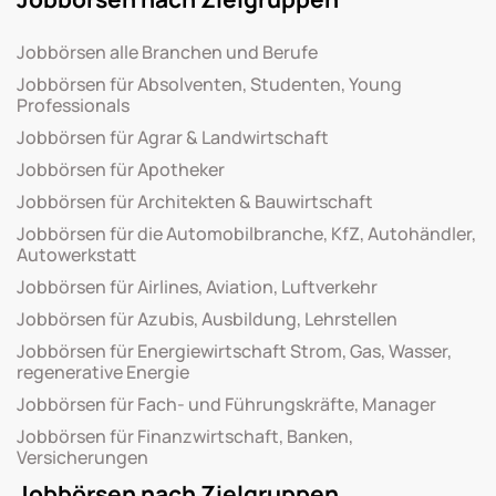
Jobbörsen alle Branchen und Berufe
Jobbörsen für Absolventen, Studenten, Young
Professionals
Jobbörsen für Agrar & Landwirtschaft
Jobbörsen für Apotheker
Jobbörsen für Architekten & Bauwirtschaft
Jobbörsen für die Automobilbranche, KfZ, Autohändler,
Autowerkstatt
Jobbörsen für Airlines, Aviation, Luftverkehr
Jobbörsen für Azubis, Ausbildung, Lehrstellen
Jobbörsen für Energiewirtschaft Strom, Gas, Wasser,
regenerative Energie
Jobbörsen für Fach- und Führungskräfte, Manager
Jobbörsen für Finanzwirtschaft, Banken,
Versicherungen
Jobbörsen nach Zielgruppen