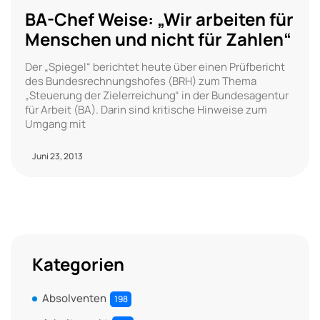
BA-Chef Weise: „Wir arbeiten für
Menschen und nicht für Zahlen“
Der „Spiegel“ berichtet heute über einen Prüfbericht
des Bundesrechnungshofes (BRH) zum Thema
„Steuerung der Zielerreichung“ in der Bundesagentur
für Arbeit (BA). Darin sind kritische Hinweise zum
Umgang mit
Juni 23, 2013
Kategorien
Absolventen
198