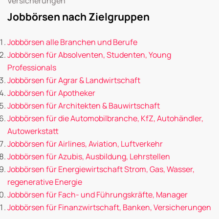
Versicherungen
Jobbörsen nach Zielgruppen
Jobbörsen alle Branchen und Berufe
Jobbörsen für Absolventen, Studenten, Young
Professionals
Jobbörsen für Agrar & Landwirtschaft
Jobbörsen für Apotheker
Jobbörsen für Architekten & Bauwirtschaft
Jobbörsen für die Automobilbranche, KfZ, Autohändler,
Autowerkstatt
Jobbörsen für Airlines, Aviation, Luftverkehr
Jobbörsen für Azubis, Ausbildung, Lehrstellen
Jobbörsen für Energiewirtschaft Strom, Gas, Wasser,
regenerative Energie
Jobbörsen für Fach- und Führungskräfte, Manager
Jobbörsen für Finanzwirtschaft, Banken, Versicherungen