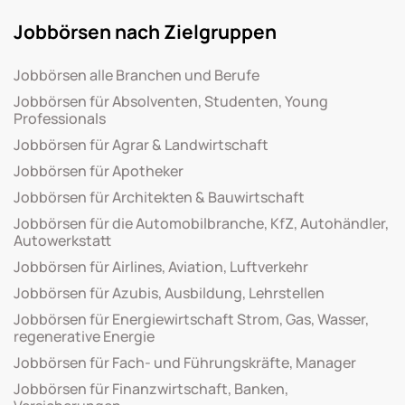
Jobbörsen nach Zielgruppen
Jobbörsen alle Branchen und Berufe
Jobbörsen für Absolventen, Studenten, Young
Professionals
Jobbörsen für Agrar & Landwirtschaft
Jobbörsen für Apotheker
Jobbörsen für Architekten & Bauwirtschaft
Jobbörsen für die Automobilbranche, KfZ, Autohändler,
Autowerkstatt
Jobbörsen für Airlines, Aviation, Luftverkehr
Jobbörsen für Azubis, Ausbildung, Lehrstellen
Jobbörsen für Energiewirtschaft Strom, Gas, Wasser,
regenerative Energie
Jobbörsen für Fach- und Führungskräfte, Manager
Jobbörsen für Finanzwirtschaft, Banken,