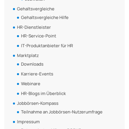
Gehaltsvergleiche
Gehaltsvergleiche Hilfe
HR-Dienstleister
HR-Service-Point
IT-Produktanbieter für HR
Marktplatz
Downloads
Karriere-Events
Webinare
HR-Blogs im Überblick
Jobbörsen-Kompass
Teilnahme an Jobbörsen-Nutzerumfrage
Impressum