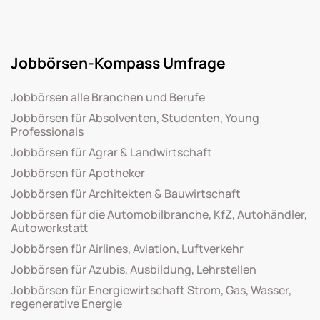
Jobbörsen-Kompass Umfrage
Jobbörsen alle Branchen und Berufe
Jobbörsen für Absolventen, Studenten, Young
Professionals
Jobbörsen für Agrar & Landwirtschaft
Jobbörsen für Apotheker
Jobbörsen für Architekten & Bauwirtschaft
Jobbörsen für die Automobilbranche, KfZ, Autohändler,
Autowerkstatt
Jobbörsen für Airlines, Aviation, Luftverkehr
Jobbörsen für Azubis, Ausbildung, Lehrstellen
Jobbörsen für Energiewirtschaft Strom, Gas, Wasser,
regenerative Energie