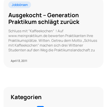
Jobbörsen
Ausgekocht – Generation
Praktikum schlägt zurück
Schluss mit “Kaffeekochen” ! Auf
www.meinpraktikum.de bewerten Praktikanten Ihre
Praktikumsplätze. Witten. Getreu dem Motto „Schluss
mit Kaffeekochen“ machen sich drei Wittener
Studenten auf den Weg die Praktikumslandschaft zu
April 13, 2011
Kategorien