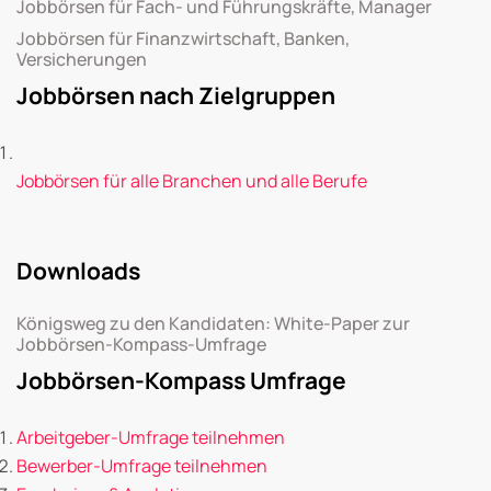
Jobbörsen für Fach- und Führungskräfte, Manager
Jobbörsen für Finanzwirtschaft, Banken,
Versicherungen
Jobbörsen nach Zielgruppen
Jobbörsen für alle Branchen und alle Berufe
Downloads
Königsweg zu den Kandidaten: White-Paper zur
Jobbörsen-Kompass-Umfrage
Jobbörsen-Kompass Umfrage
Arbeitgeber-Umfrage teilnehmen
Bewerber-Umfrage teilnehmen