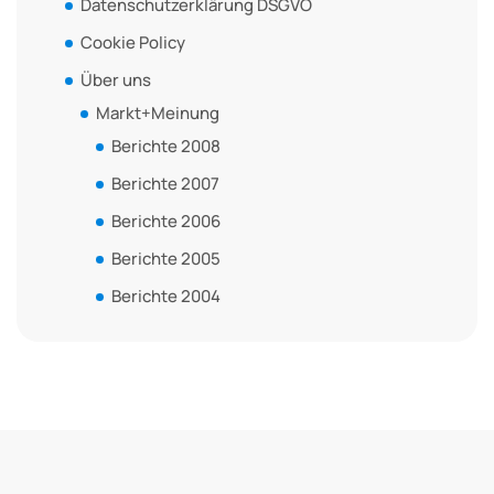
Datenschutzerklärung DSGVO
Cookie Policy
Über uns
Markt+Meinung
Berichte 2008
Berichte 2007
Berichte 2006
Berichte 2005
Berichte 2004