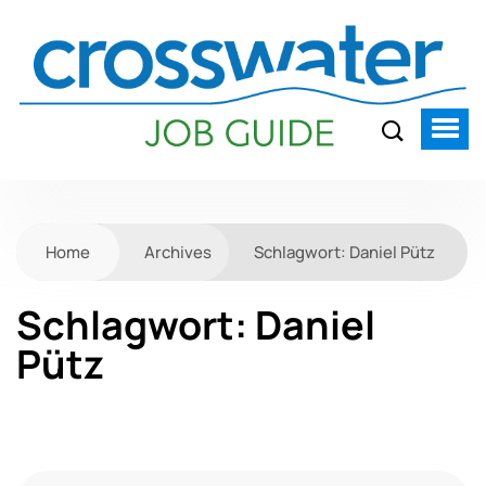
Home
Archives
Schlagwort:
Daniel Pütz
Schlagwort:
Daniel
Pütz