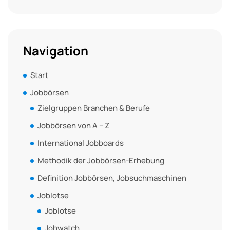
Navigation
Start
Jobbörsen
Zielgruppen Branchen & Berufe
Jobbörsen von A – Z
International Jobboards
Methodik der Jobbörsen-Erhebung
Definition Jobbörsen, Jobsuchmaschinen
Joblotse
Joblotse
Jobwatch