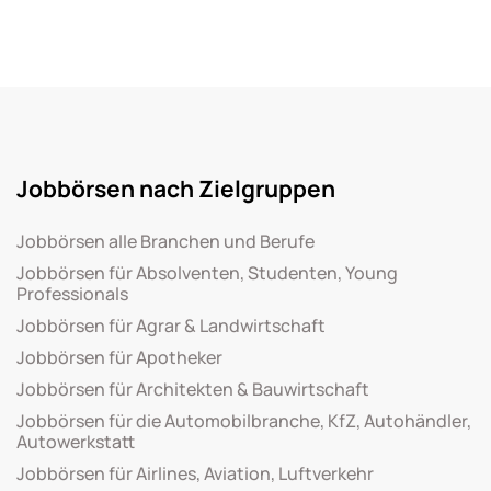
Jobbörsen nach Zielgruppen
Jobbörsen alle Branchen und Berufe
Jobbörsen für Absolventen, Studenten, Young
Professionals
Jobbörsen für Agrar & Landwirtschaft
Jobbörsen für Apotheker
Jobbörsen für Architekten & Bauwirtschaft
Jobbörsen für die Automobilbranche, KfZ, Autohändler,
Autowerkstatt
Jobbörsen für Airlines, Aviation, Luftverkehr