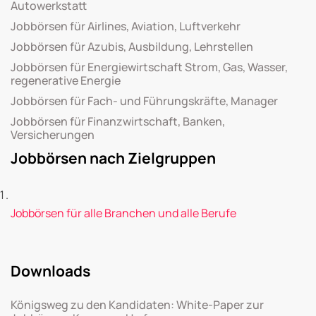
Autowerkstatt
Jobbörsen für Airlines, Aviation, Luftverkehr
Jobbörsen für Azubis, Ausbildung, Lehrstellen
Jobbörsen für Energiewirtschaft Strom, Gas, Wasser,
regenerative Energie
Jobbörsen für Fach- und Führungskräfte, Manager
Jobbörsen für Finanzwirtschaft, Banken,
Versicherungen
Jobbörsen nach Zielgruppen
Jobbörsen für alle Branchen und alle Berufe
Downloads
Königsweg zu den Kandidaten: White-Paper zur