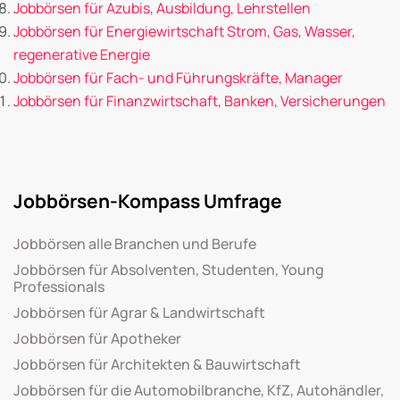
Jobbörsen für Azubis, Ausbildung, Lehrstellen
Jobbörsen für Energiewirtschaft Strom, Gas, Wasser,
regenerative Energie
Jobbörsen für Fach- und Führungskräfte, Manager
Jobbörsen für Finanzwirtschaft, Banken, Versicherungen
Jobbörsen-Kompass Umfrage
Jobbörsen alle Branchen und Berufe
Jobbörsen für Absolventen, Studenten, Young
Professionals
Jobbörsen für Agrar & Landwirtschaft
Jobbörsen für Apotheker
Jobbörsen für Architekten & Bauwirtschaft
Jobbörsen für die Automobilbranche, KfZ, Autohändler,