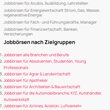
Jobbörsen für Azubis, Ausbildung, Lehrstellen
Jobbörsen für Energiewirtschaft Strom, Gas, Wasser,
regenerative Energie
Jobbörsen für Fach- und Führungskräfte, Manager
Jobbörsen für Finanzwirtschaft, Banken,
Versicherungen
Jobbörsen nach Zielgruppen
Jobbörsen alle Branchen und Berufe
Jobbörsen für Absolventen, Studenten, Young
Professionals
Jobbörsen für Agrar & Landwirtschaft
Jobbörsen für Apotheker
Jobbörsen für Architekten & Bauwirtschaft
Jobbörsen für die Automobilbranche, KfZ, Autohändler,
Autowerkstatt
Jobbörsen für Airlines, Aviation, Luftverkehr