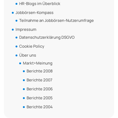
HR-Blogs im Überblick
Jobbörsen-Kompass
Teilnahme an Jobbörsen-Nutzerumfrage
Impressum
Datenschutzerklärung DSGVO
Cookie Policy
Über uns
Markt+Meinung
Berichte 2008
Berichte 2007
Berichte 2006
Berichte 2005
Berichte 2004