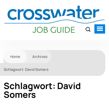
Home
Archives
Schlagwort:
David Somers
Schlagwort:
David
Somers