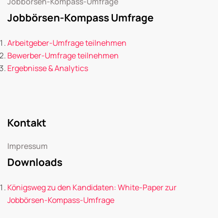
Jobbörsen-Kompass-Umfrage
Jobbörsen-Kompass Umfrage
Arbeitgeber-Umfrage teilnehmen
Bewerber-Umfrage teilnehmen
Ergebnisse & Analytics
Kontakt
Impressum
Downloads
Königsweg zu den Kandidaten: White-Paper zur
Jobbörsen-Kompass-Umfrage