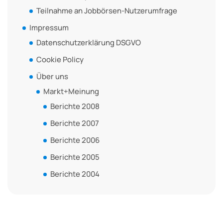
Teilnahme an Jobbörsen-Nutzerumfrage
Impressum
Datenschutzerklärung DSGVO
Cookie Policy
Über uns
Markt+Meinung
Berichte 2008
Berichte 2007
Berichte 2006
Berichte 2005
Berichte 2004