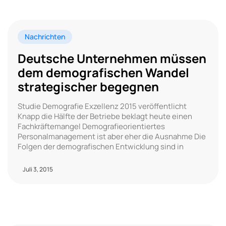
Nachrichten
Deutsche Unternehmen müssen
dem demografischen Wandel
strategischer begegnen
Studie Demografie Exzellenz 2015 veröffentlicht
Knapp die Hälfte der Betriebe beklagt heute einen
Fachkräftemangel Demografieorientiertes
Personalmanagement ist aber eher die Ausnahme Die
Folgen der demografischen Entwicklung sind in
Juli 3, 2015