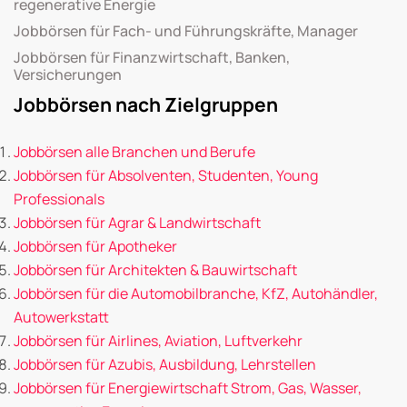
regenerative Energie
Jobbörsen für Fach- und Führungskräfte, Manager
Jobbörsen für Finanzwirtschaft, Banken,
Versicherungen
Jobbörsen nach Zielgruppen
Jobbörsen alle Branchen und Berufe
Jobbörsen für Absolventen, Studenten, Young
Professionals
Jobbörsen für Agrar & Landwirtschaft
Jobbörsen für Apotheker
Jobbörsen für Architekten & Bauwirtschaft
Jobbörsen für die Automobilbranche, KfZ, Autohändler,
Autowerkstatt
Jobbörsen für Airlines, Aviation, Luftverkehr
Jobbörsen für Azubis, Ausbildung, Lehrstellen
Jobbörsen für Energiewirtschaft Strom, Gas, Wasser,