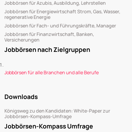
Jobbörsen für Azubis, Ausbildung, Lehrstellen
Jobbörsen für Energiewirtschaft Strom, Gas, Wasser,
regenerative Energie
Jobbörsen für Fach- und Führungskräfte, Manager
Jobbörsen für Finanzwirtschaft, Banken,
Versicherungen
Jobbörsen nach Zielgruppen
Jobbörsen für alle Branchen und alle Berufe
Downloads
Königsweg zu den Kandidaten: White-Paper zur
Jobbörsen-Kompass-Umfrage
Jobbörsen-Kompass Umfrage