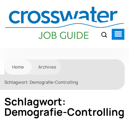
Home
Archives
Schlagwort:
Demografie-Controlling
Schlagwort:
Demografie-Controlling