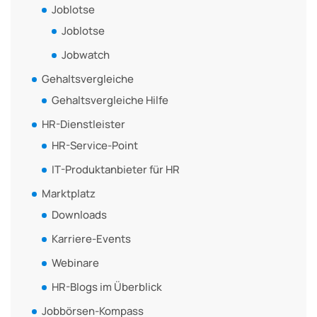
Joblotse
Joblotse
Jobwatch
Gehaltsvergleiche
Gehaltsvergleiche Hilfe
HR-Dienstleister
HR-Service-Point
IT-Produktanbieter für HR
Marktplatz
Downloads
Karriere-Events
Webinare
HR-Blogs im Überblick
Jobbörsen-Kompass