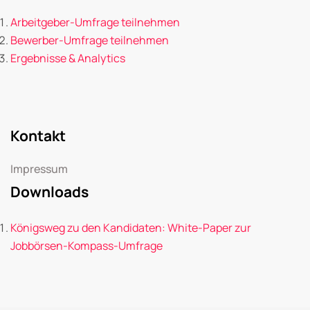
Arbeitgeber-Umfrage teilnehmen
Bewerber-Umfrage teilnehmen
Ergebnisse & Analytics
Kontakt
Impressum
Downloads
Königsweg zu den Kandidaten: White-Paper zur
Jobbörsen-Kompass-Umfrage