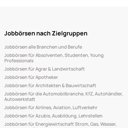
Jobbörsen nach Zielgruppen
Jobbörsen alle Branchen und Berufe
Jobbörsen für Absolventen, Studenten, Young
Professionals
Jobbörsen für Agrar & Landwirtschaft
Jobbörsen für Apotheker
Jobbörsen für Architekten & Bauwirtschaft
Jobbörsen für die Automobilbranche, KfZ, Autohändler,
Autowerkstatt
Jobbörsen für Airlines, Aviation, Luftverkehr
Jobbörsen für Azubis, Ausbildung, Lehrstellen
Jobbörsen für Energiewirtschaft Strom, Gas, Wasser,