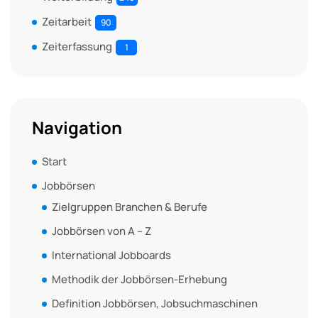
Zeitarbeit
90
Zeiterfassung
1
Navigation
Start
Jobbörsen
Zielgruppen Branchen & Berufe
Jobbörsen von A – Z
International Jobboards
Methodik der Jobbörsen-Erhebung
Definition Jobbörsen, Jobsuchmaschinen