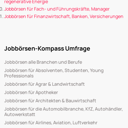
regenerative Energie
Jobbörsen für Fach- und Führungskräfte, Manager
Jobbörsen für Finanzwirtschaft, Banken, Versicherungen
Jobbörsen-Kompass Umfrage
Jobbörsen alle Branchen und Berufe
Jobbörsen für Absolventen, Studenten, Young
Professionals
Jobbörsen für Agrar & Landwirtschaft
Jobbörsen für Apotheker
Jobbörsen für Architekten & Bauwirtschaft
Jobbörsen für die Automobilbranche, KfZ, Autohändler,
Autowerkstatt
Jobbörsen für Airlines, Aviation, Luftverkehr