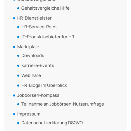
Gehaltsvergleiche Hilfe
HR-Dienstleister
HR-Service-Point
IT-Produktanbieter für HR
Marktplatz
Downloads
Karriere-Events
Webinare
HR-Blogs im Überblick
Jobbörsen-Kompass
Teilnahme an Jobbörsen-Nutzerumfrage
Impressum
Datenschutzerklärung DSGVO