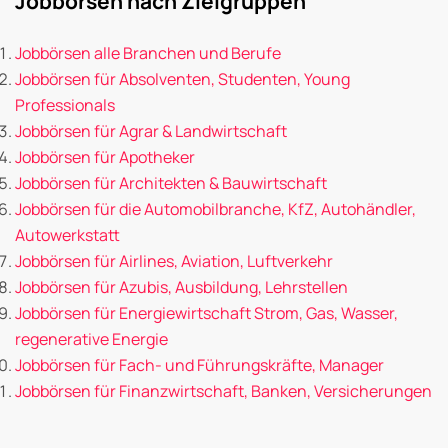
Jobbörsen nach Zielgruppen
Jobbörsen alle Branchen und Berufe
Jobbörsen für Absolventen, Studenten, Young
Professionals
Jobbörsen für Agrar & Landwirtschaft
Jobbörsen für Apotheker
Jobbörsen für Architekten & Bauwirtschaft
Jobbörsen für die Automobilbranche, KfZ, Autohändler,
Autowerkstatt
Jobbörsen für Airlines, Aviation, Luftverkehr
Jobbörsen für Azubis, Ausbildung, Lehrstellen
Jobbörsen für Energiewirtschaft Strom, Gas, Wasser,
regenerative Energie
Jobbörsen für Fach- und Führungskräfte, Manager
Jobbörsen für Finanzwirtschaft, Banken, Versicherungen