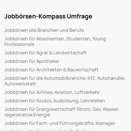
Jobbörsen-Kompass Umfrage
Jobbörsen alle Branchen und Berufe
Jobbörsen für Absolventen, Studenten, Young
Professionals
Jobbörsen für Agrar & Landwirtschaft
Jobbörsen für Apotheker
Jobbörsen für Architekten & Bauwirtschaft
Jobbörsen für die Automobilbranche, KfZ, Autohändler,
Autowerkstatt
Jobbörsen für Airlines, Aviation, Luftverkehr
Jobbörsen für Azubis, Ausbildung, Lehrstellen
Jobbörsen für Energiewirtschaft Strom, Gas, Wasser,
regenerative Energie
Jobbörsen für Fach- und Führungskräfte, Manager