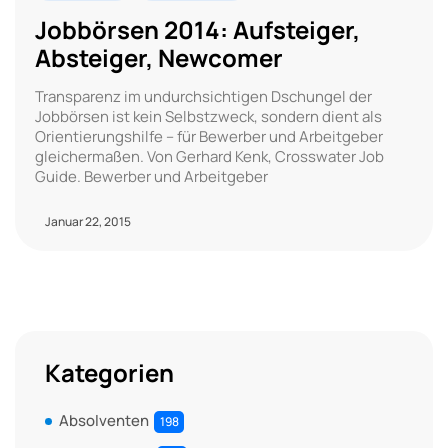
Jobbörsen 2014: Aufsteiger,
Absteiger, Newcomer
Transparenz im undurchsichtigen Dschungel der
Jobbörsen ist kein Selbstzweck, sondern dient als
Orientierungshilfe – für Bewerber und Arbeitgeber
gleichermaßen. Von Gerhard Kenk, Crosswater Job
Guide. Bewerber und Arbeitgeber
Januar 22, 2015
Kategorien
Absolventen
198