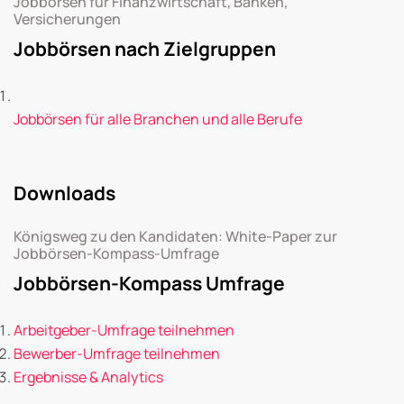
Jobbörsen für Finanzwirtschaft, Banken,
Versicherungen
Jobbörsen nach Zielgruppen
Jobbörsen für alle Branchen und alle Berufe
Downloads
Königsweg zu den Kandidaten: White-Paper zur
Jobbörsen-Kompass-Umfrage
Jobbörsen-Kompass Umfrage
Arbeitgeber-Umfrage teilnehmen
Bewerber-Umfrage teilnehmen
Ergebnisse & Analytics