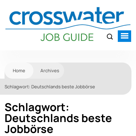
Home
Archives
Schlagwort:
Deutschlands beste Jobbörse
Schlagwort:
Deutschlands beste
Jobbörse