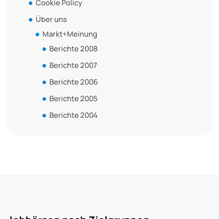
Cookie Policy
Über uns
Markt+Meinung
Berichte 2008
Berichte 2007
Berichte 2006
Berichte 2005
Berichte 2004