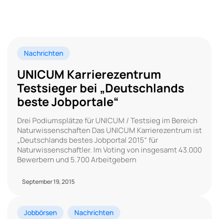
Nachrichten
UNICUM Karrierezentrum
Testsieger bei „Deutschlands
beste Jobportale“
Drei Podiumsplätze für UNICUM / Testsieg im Bereich
Naturwissenschaften Das UNICUM Karrierezentrum ist
„Deutschlands bestes Jobportal 2015“ für
Naturwissenschaftler. Im Voting von insgesamt 43.000
Bewerbern und 5.700 Arbeitgebern
September 19, 2015
Jobbörsen
Nachrichten