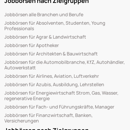
Jobbörsen nach Zielgruppen
Jobbörsen alle Branchen und Berufe
Jobbörsen für Absolventen, Studenten, Young
Professionals
Jobbörsen für Agrar & Landwirtschaft
Jobbörsen für Apotheker
Jobbörsen für Architekten & Bauwirtschaft
Jobbörsen für die Automobilbranche, KfZ, Autohändler,
Autowerkstatt
Jobbörsen für Airlines, Aviation, Luftverkehr
Jobbörsen für Azubis, Ausbildung, Lehrstellen
Jobbörsen für Energiewirtschaft Strom, Gas, Wasser,
regenerative Energie
Jobbörsen für Fach- und Führungskräfte, Manager
Jobbörsen für Finanzwirtschaft, Banken,
Versicherungen