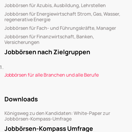
Jobbörsen für Azubis, Ausbildung, Lehrstellen
Jobbörsen für Energiewirtschaft Strom, Gas, Wasser,
regenerative Energie
Jobbörsen für Fach- und Führungskräfte, Manager
Jobbörsen für Finanzwirtschaft, Banken,
Versicherungen
Jobbörsen nach Zielgruppen
Jobbörsen für alle Branchen und alle Berufe
Downloads
Königsweg zu den Kandidaten: White-Paper zur
Jobbörsen-Kompass-Umfrage
Jobbörsen-Kompass Umfrage