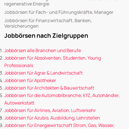
regenerative Energie
Jobbörsen für Fach- und Führungskräfte, Manager
Jobbörsen für Finanzwirtschaft, Banken,
Versicherungen
Jobbörsen nach Zielgruppen
Jobbörsen alle Branchen und Berufe
Jobbörsen für Absolventen, Studenten, Young
Professionals
Jobbörsen für Agrar & Landwirtschaft
Jobbörsen für Apotheker
Jobbörsen für Architekten & Bauwirtschaft
Jobbörsen für die Automobilbranche, KfZ, Autohändler,
Autowerkstatt
Jobbörsen für Airlines, Aviation, Luftverkehr
Jobbörsen für Azubis, Ausbildung, Lehrstellen
Jobbörsen für Energiewirtschaft Strom, Gas, Wasser,