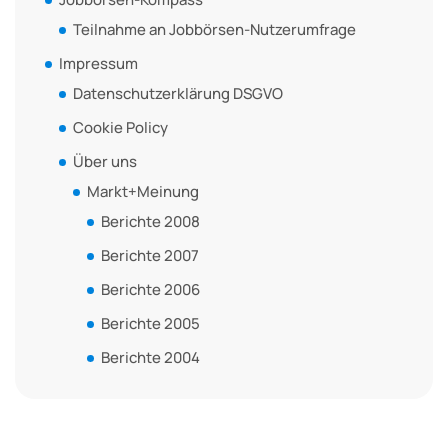
Teilnahme an Jobbörsen-Nutzerumfrage
Impressum
Datenschutzerklärung DSGVO
Cookie Policy
Über uns
Markt+Meinung
Berichte 2008
Berichte 2007
Berichte 2006
Berichte 2005
Berichte 2004