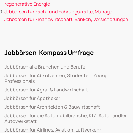
regenerative Energie
Jobbörsen für Fach- und Führungskräfte, Manager
Jobbörsen für Finanzwirtschaft, Banken, Versicherungen
Jobbörsen-Kompass Umfrage
Jobbörsen alle Branchen und Berufe
Jobbörsen für Absolventen, Studenten, Young
Professionals
Jobbörsen für Agrar & Landwirtschaft
Jobbörsen für Apotheker
Jobbörsen für Architekten & Bauwirtschaft
Jobbörsen für die Automobilbranche, KfZ, Autohändler,
Autowerkstatt
Jobbörsen für Airlines, Aviation, Luftverkehr