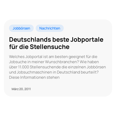
Jobbörsen
Nachrichten
Deutschlands beste Jobportale
für die Stellensuche
Welches Jobportal ist am besten geeignet für die
Jobsuche in meiner Wunschbranchen? Wie haben
über 11.000 Stellensuchende die einzelnen Jobbörsen
und Jobsuchmaschinen in Deutschland beurteilt?
Diese Informationen stehen
März 20, 2011