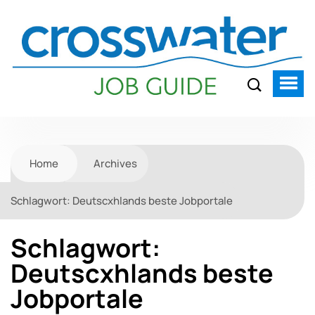
Home
Archives
Schlagwort:
Deutscxhlands beste Jobportale
Schlagwort:
Deutscxhlands beste
Jobportale