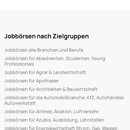
Jobbörsen nach Zielgruppen
Jobbörsen alle Branchen und Berufe
Jobbörsen für Absolventen, Studenten, Young
Professionals
Jobbörsen für Agrar & Landwirtschaft
Jobbörsen für Apotheker
Jobbörsen für Architekten & Bauwirtschaft
Jobbörsen für die Automobilbranche, KfZ, Autohändler,
Autowerkstatt
Jobbörsen für Airlines, Aviation, Luftverkehr
Jobbörsen für Azubis, Ausbildung, Lehrstellen
Jobbörsen für Energiewirtschaft Strom, Gas, Wasser,