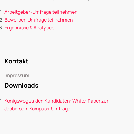
Arbeitgeber-Umfrage teilnehmen
Bewerber-Umfrage teilnehmen
Ergebnisse & Analytics
Kontakt
Impressum
Downloads
Königsweg zu den Kandidaten: White-Paper zur
Jobbörsen-Kompass-Umfrage