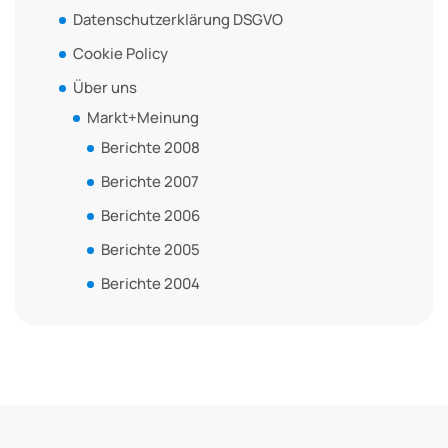
Datenschutzerklärung DSGVO
Cookie Policy
Über uns
Markt+Meinung
Berichte 2008
Berichte 2007
Berichte 2006
Berichte 2005
Berichte 2004