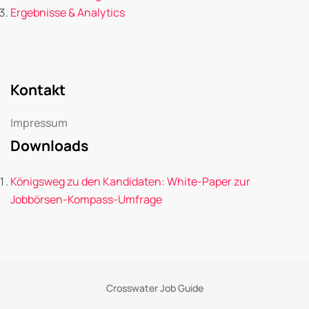
Ergebnisse & Analytics
Kontakt
Impressum
Downloads
Königsweg zu den Kandidaten: White-Paper zur
Jobbörsen-Kompass-Umfrage
Crosswater Job Guide