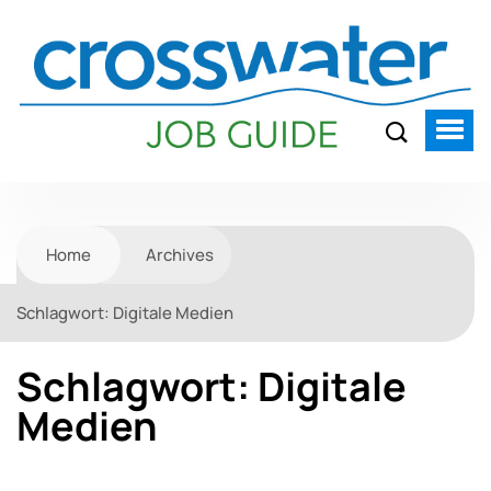
Home
Archives
Schlagwort:
Digitale Medien
Schlagwort:
Digitale
Medien