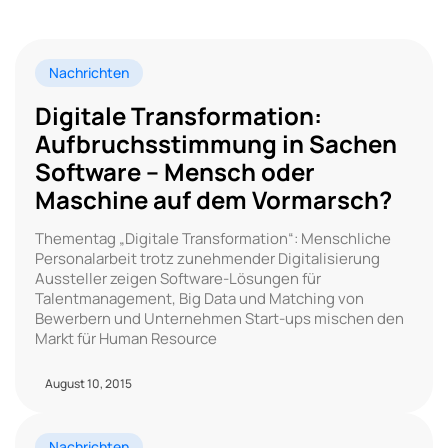
Nachrichten
Digitale Transformation:
Aufbruchsstimmung in Sachen
Software – Mensch oder
Maschine auf dem Vormarsch?
Thementag „Digitale Transformation“: Menschliche
Personalarbeit trotz zunehmender Digitalisierung
Aussteller zeigen Software-Lösungen für
Talentmanagement, Big Data und Matching von
Bewerbern und Unternehmen Start-ups mischen den
Markt für Human Resource
August 10, 2015
Nachrichten