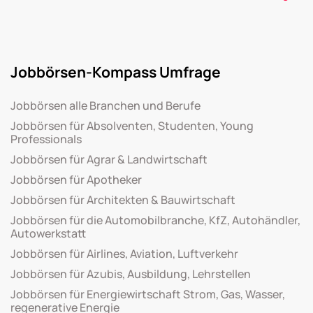
Jobbörsen-Kompass Umfrage
Jobbörsen alle Branchen und Berufe
Jobbörsen für Absolventen, Studenten, Young
Professionals
Jobbörsen für Agrar & Landwirtschaft
Jobbörsen für Apotheker
Jobbörsen für Architekten & Bauwirtschaft
Jobbörsen für die Automobilbranche, KfZ, Autohändler,
Autowerkstatt
Jobbörsen für Airlines, Aviation, Luftverkehr
Jobbörsen für Azubis, Ausbildung, Lehrstellen
Jobbörsen für Energiewirtschaft Strom, Gas, Wasser,
regenerative Energie