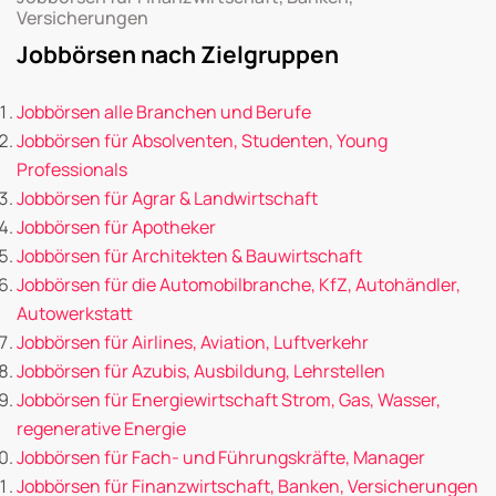
Versicherungen
Jobbörsen nach Zielgruppen
Jobbörsen alle Branchen und Berufe
Jobbörsen für Absolventen, Studenten, Young
Professionals
Jobbörsen für Agrar & Landwirtschaft
Jobbörsen für Apotheker
Jobbörsen für Architekten & Bauwirtschaft
Jobbörsen für die Automobilbranche, KfZ, Autohändler,
Autowerkstatt
Jobbörsen für Airlines, Aviation, Luftverkehr
Jobbörsen für Azubis, Ausbildung, Lehrstellen
Jobbörsen für Energiewirtschaft Strom, Gas, Wasser,
regenerative Energie
Jobbörsen für Fach- und Führungskräfte, Manager
Jobbörsen für Finanzwirtschaft, Banken, Versicherungen