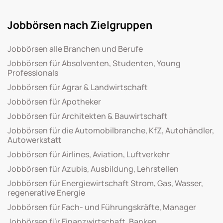
Jobbörsen nach Zielgruppen
Jobbörsen alle Branchen und Berufe
Jobbörsen für Absolventen, Studenten, Young
Professionals
Jobbörsen für Agrar & Landwirtschaft
Jobbörsen für Apotheker
Jobbörsen für Architekten & Bauwirtschaft
Jobbörsen für die Automobilbranche, KfZ, Autohändler,
Autowerkstatt
Jobbörsen für Airlines, Aviation, Luftverkehr
Jobbörsen für Azubis, Ausbildung, Lehrstellen
Jobbörsen für Energiewirtschaft Strom, Gas, Wasser,
regenerative Energie
Jobbörsen für Fach- und Führungskräfte, Manager
Jobbörsen für Finanzwirtschaft, Banken,