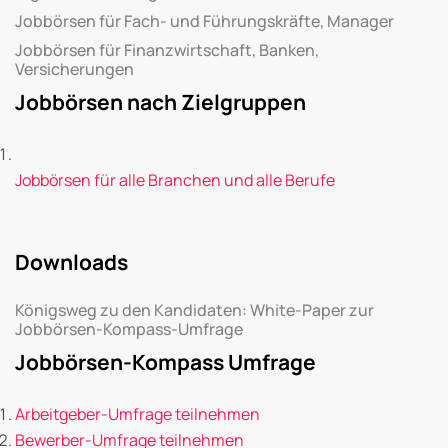
Jobbörsen für Fach- und Führungskräfte, Manager
Jobbörsen für Finanzwirtschaft, Banken,
Versicherungen
Jobbörsen nach Zielgruppen
Jobbörsen für alle Branchen und alle Berufe
Downloads
Königsweg zu den Kandidaten: White-Paper zur
Jobbörsen-Kompass-Umfrage
Jobbörsen-Kompass Umfrage
Arbeitgeber-Umfrage teilnehmen
Bewerber-Umfrage teilnehmen