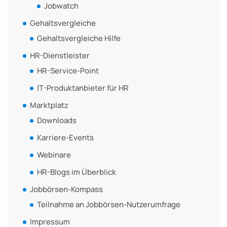
Jobwatch
Gehaltsvergleiche
Gehaltsvergleiche Hilfe
HR-Dienstleister
HR-Service-Point
IT-Produktanbieter für HR
Marktplatz
Downloads
Karriere-Events
Webinare
HR-Blogs im Überblick
Jobbörsen-Kompass
Teilnahme an Jobbörsen-Nutzerumfrage
Impressum