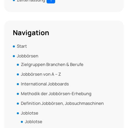
1
Navigation
Start
Jobbörsen
Zielgruppen Branchen & Berufe
Jobbörsen von A – Z
International Jobboards
Methodik der Jobbörsen-Erhebung
Definition Jobbörsen, Jobsuchmaschinen
Joblotse
Joblotse