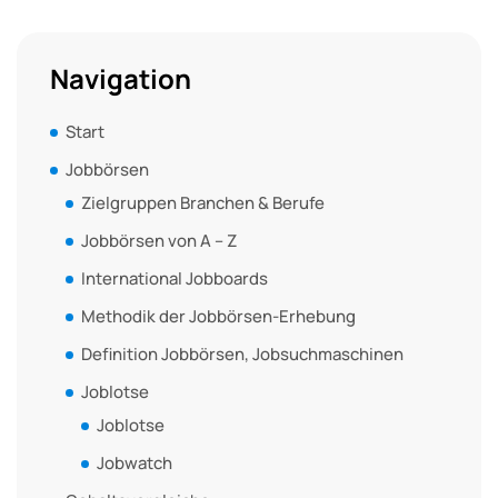
Navigation
Start
Jobbörsen
Zielgruppen Branchen & Berufe
Jobbörsen von A – Z
International Jobboards
Methodik der Jobbörsen-Erhebung
Definition Jobbörsen, Jobsuchmaschinen
Joblotse
Joblotse
Jobwatch