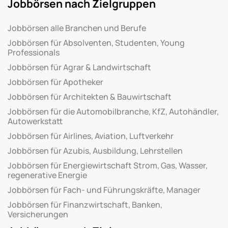
Jobbörsen nach Zielgruppen
Jobbörsen alle Branchen und Berufe
Jobbörsen für Absolventen, Studenten, Young
Professionals
Jobbörsen für Agrar & Landwirtschaft
Jobbörsen für Apotheker
Jobbörsen für Architekten & Bauwirtschaft
Jobbörsen für die Automobilbranche, KfZ, Autohändler,
Autowerkstatt
Jobbörsen für Airlines, Aviation, Luftverkehr
Jobbörsen für Azubis, Ausbildung, Lehrstellen
Jobbörsen für Energiewirtschaft Strom, Gas, Wasser,
regenerative Energie
Jobbörsen für Fach- und Führungskräfte, Manager
Jobbörsen für Finanzwirtschaft, Banken,
Versicherungen