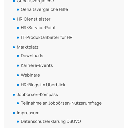
Gehaltsvergleiche
Gehaltsvergleiche Hilfe
HR-Dienstleister
HR-Service-Point
IT-Produktanbieter für HR
Marktplatz
Downloads
Karriere-Events
Webinare
HR-Blogs im Überblick
Jobbörsen-Kompass
Teilnahme an Jobbörsen-Nutzerumfrage
Impressum
Datenschutzerklärung DSGVO