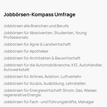
Jobbörsen-Kompass Umfrage
Jobbörsen alle Branchen und Berufe
Jobbörsen für Absolventen, Studenten, Young
Professionals
Jobbörsen für Agrar & Landwirtschaft
Jobbörsen für Apotheker
Jobbörsen für Architekten & Bauwirtschaft
Jobbörsen für die Automobilbranche, KfZ, Autohändler,
Autowerkstatt
Jobbörsen für Airlines, Aviation, Luftverkehr
Jobbörsen für Azubis, Ausbildung, Lehrstellen
Jobbörsen für Energiewirtschaft Strom, Gas, Wasser,
regenerative Energie
Jobbörsen für Fach- und Führungskräfte, Manager