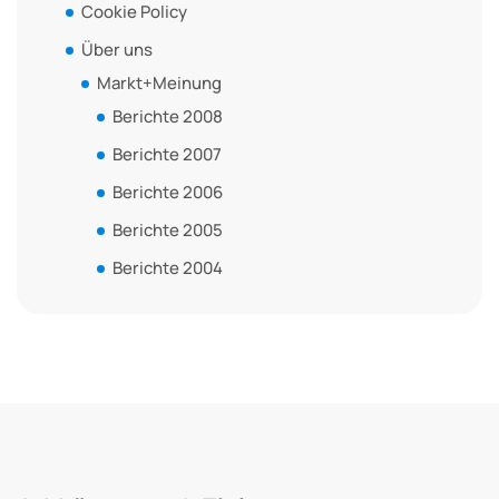
Cookie Policy
Über uns
Markt+Meinung
Berichte 2008
Berichte 2007
Berichte 2006
Berichte 2005
Berichte 2004