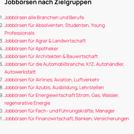
Jobbörsen nach Zielgruppen
Jobbörsen alle Branchen und Berufe
Jobbörsen für Absolventen, Studenten, Young
Professionals
Jobbörsen für Agrar & Landwirtschaft
Jobbörsen für Apotheker
Jobbörsen für Architekten & Bauwirtschaft
Jobbörsen für die Automobilbranche, KfZ, Autohändler,
Autowerkstatt
Jobbörsen für Airlines, Aviation, Luftverkehr
Jobbörsen für Azubis, Ausbildung, Lehrstellen
Jobbörsen für Energiewirtschaft Strom, Gas, Wasser,
regenerative Energie
Jobbörsen für Fach- und Führungskräfte, Manager
Jobbörsen für Finanzwirtschaft, Banken, Versicherungen