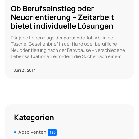
Ob Berufseinstieg oder
Neuorientierung – Zeitarbeit
bietet individuelle Lösungen
Für jede Lebenslage der passende Job Abi in der
Tasche, Gesellenbrief in der Hand oder berufliche
Neuorientierung nach der Babypause – verschiedene
Lebenssituationen erfordern die Suche nach einem
Juni 21, 2017
Kategorien
Absolventen
198