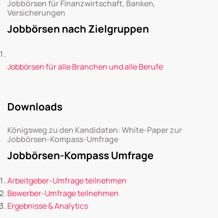
Jobbörsen für Finanzwirtschaft, Banken,
Versicherungen
Jobbörsen nach Zielgruppen
Jobbörsen für alle Branchen und alle Berufe
Downloads
Königsweg zu den Kandidaten: White-Paper zur
Jobbörsen-Kompass-Umfrage
Jobbörsen-Kompass Umfrage
Arbeitgeber-Umfrage teilnehmen
Bewerber-Umfrage teilnehmen
Ergebnisse & Analytics