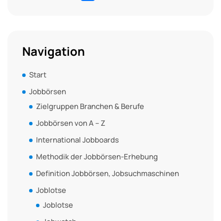
Navigation
Start
Jobbörsen
Zielgruppen Branchen & Berufe
Jobbörsen von A – Z
International Jobboards
Methodik der Jobbörsen-Erhebung
Definition Jobbörsen, Jobsuchmaschinen
Joblotse
Joblotse