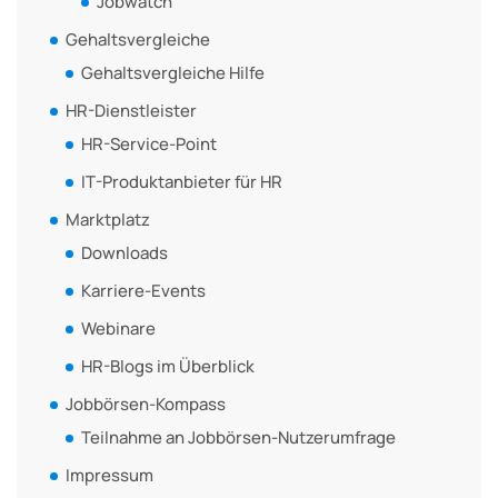
Jobwatch
Gehaltsvergleiche
Gehaltsvergleiche Hilfe
HR-Dienstleister
HR-Service-Point
IT-Produktanbieter für HR
Marktplatz
Downloads
Karriere-Events
Webinare
HR-Blogs im Überblick
Jobbörsen-Kompass
Teilnahme an Jobbörsen-Nutzerumfrage
Impressum