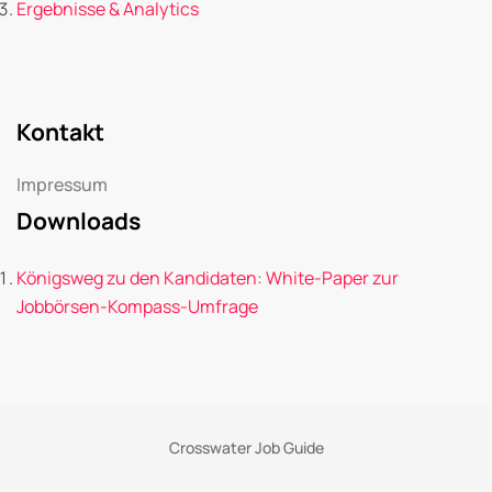
Ergebnisse & Analytics
Kontakt
Impressum
Downloads
Königsweg zu den Kandidaten: White-Paper zur
Jobbörsen-Kompass-Umfrage
Crosswater Job Guide