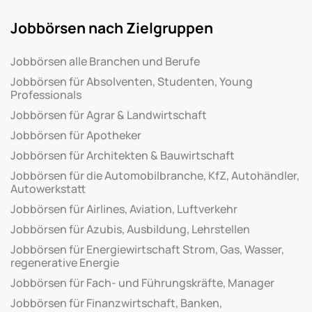
Jobbörsen nach Zielgruppen
Jobbörsen alle Branchen und Berufe
Jobbörsen für Absolventen, Studenten, Young
Professionals
Jobbörsen für Agrar & Landwirtschaft
Jobbörsen für Apotheker
Jobbörsen für Architekten & Bauwirtschaft
Jobbörsen für die Automobilbranche, KfZ, Autohändler,
Autowerkstatt
Jobbörsen für Airlines, Aviation, Luftverkehr
Jobbörsen für Azubis, Ausbildung, Lehrstellen
Jobbörsen für Energiewirtschaft Strom, Gas, Wasser,
regenerative Energie
Jobbörsen für Fach- und Führungskräfte, Manager
Jobbörsen für Finanzwirtschaft, Banken,