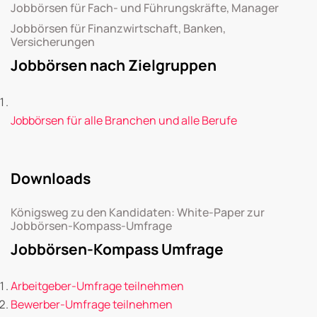
Jobbörsen für Fach- und Führungskräfte, Manager
Jobbörsen für Finanzwirtschaft, Banken,
Versicherungen
Jobbörsen nach Zielgruppen
Jobbörsen für alle Branchen und alle Berufe
Downloads
Königsweg zu den Kandidaten: White-Paper zur
Jobbörsen-Kompass-Umfrage
Jobbörsen-Kompass Umfrage
Arbeitgeber-Umfrage teilnehmen
Bewerber-Umfrage teilnehmen