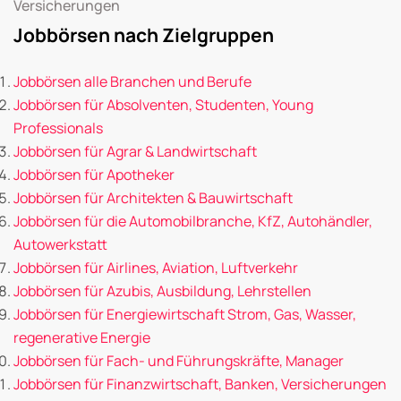
Versicherungen
Jobbörsen nach Zielgruppen
Jobbörsen alle Branchen und Berufe
Jobbörsen für Absolventen, Studenten, Young
Professionals
Jobbörsen für Agrar & Landwirtschaft
Jobbörsen für Apotheker
Jobbörsen für Architekten & Bauwirtschaft
Jobbörsen für die Automobilbranche, KfZ, Autohändler,
Autowerkstatt
Jobbörsen für Airlines, Aviation, Luftverkehr
Jobbörsen für Azubis, Ausbildung, Lehrstellen
Jobbörsen für Energiewirtschaft Strom, Gas, Wasser,
regenerative Energie
Jobbörsen für Fach- und Führungskräfte, Manager
Jobbörsen für Finanzwirtschaft, Banken, Versicherungen