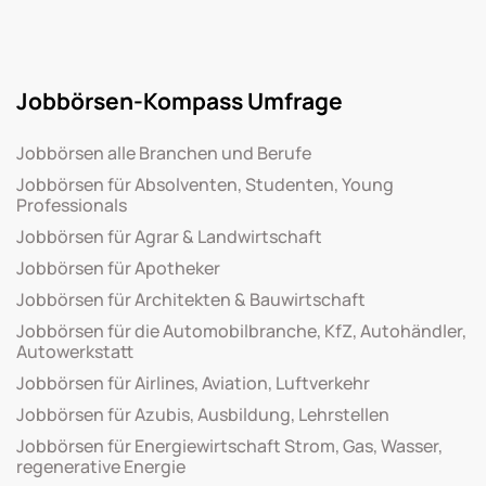
Jobbörsen-Kompass Umfrage
Jobbörsen alle Branchen und Berufe
Jobbörsen für Absolventen, Studenten, Young
Professionals
Jobbörsen für Agrar & Landwirtschaft
Jobbörsen für Apotheker
Jobbörsen für Architekten & Bauwirtschaft
Jobbörsen für die Automobilbranche, KfZ, Autohändler,
Autowerkstatt
Jobbörsen für Airlines, Aviation, Luftverkehr
Jobbörsen für Azubis, Ausbildung, Lehrstellen
Jobbörsen für Energiewirtschaft Strom, Gas, Wasser,
regenerative Energie