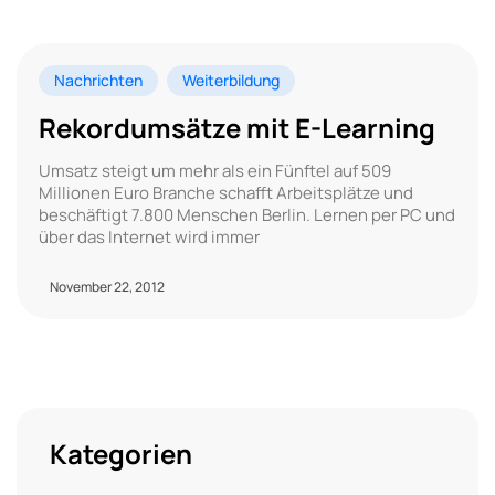
Nachrichten
Weiterbildung
Rekordumsätze mit E-Learning
Umsatz steigt um mehr als ein Fünftel auf 509
Millionen Euro Branche schafft Arbeitsplätze und
beschäftigt 7.800 Menschen Berlin. Lernen per PC und
über das Internet wird immer
November 22, 2012
Kategorien