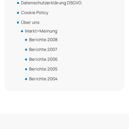
Datenschutzerklärung DSGVO
Cookie Policy
Über uns
Markt+Meinung
Berichte 2008
Berichte 2007
Berichte 2006
Berichte 2005
Berichte 2004