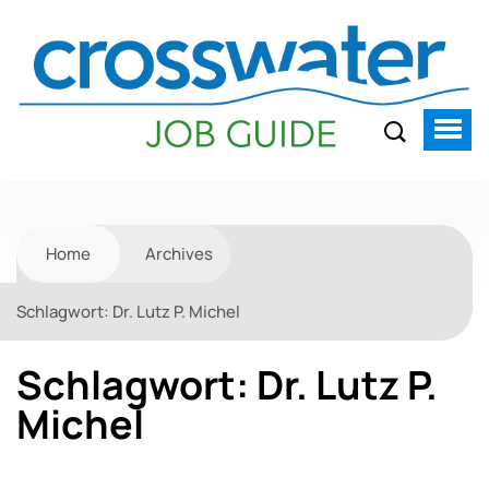
Home
Archives
Schlagwort:
Dr. Lutz P. Michel
Schlagwort:
Dr. Lutz P.
Michel