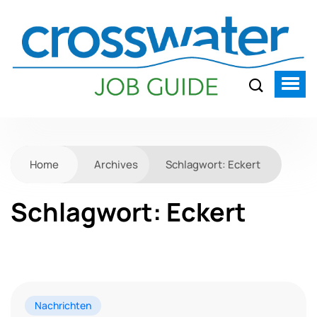
Home
Archives
Schlagwort:
Eckert
Schlagwort:
Eckert
Nachrichten