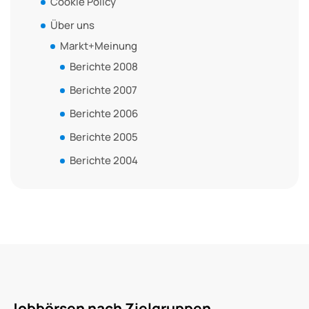
Cookie Policy
Über uns
Markt+Meinung
Berichte 2008
Berichte 2007
Berichte 2006
Berichte 2005
Berichte 2004
Jobbörsen nach Zielgruppen