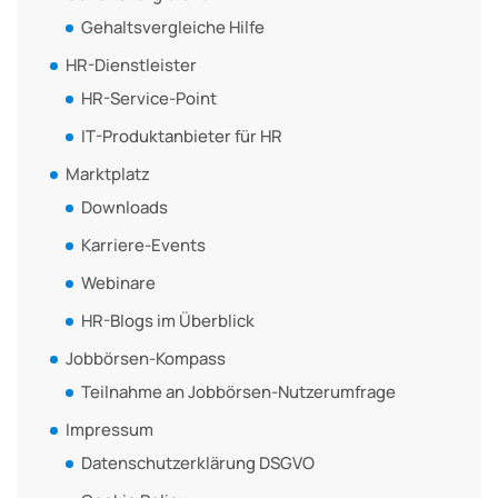
Gehaltsvergleiche Hilfe
HR-Dienstleister
HR-Service-Point
IT-Produktanbieter für HR
Marktplatz
Downloads
Karriere-Events
Webinare
HR-Blogs im Überblick
Jobbörsen-Kompass
Teilnahme an Jobbörsen-Nutzerumfrage
Impressum
Datenschutzerklärung DSGVO