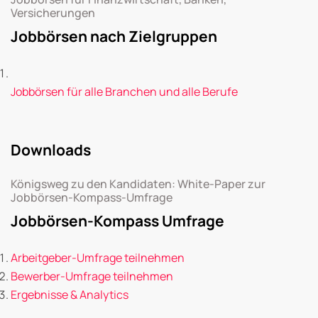
Versicherungen
Jobbörsen nach Zielgruppen
Jobbörsen für alle Branchen und alle Berufe
Downloads
Königsweg zu den Kandidaten: White-Paper zur
Jobbörsen-Kompass-Umfrage
Jobbörsen-Kompass Umfrage
Arbeitgeber-Umfrage teilnehmen
Bewerber-Umfrage teilnehmen
Ergebnisse & Analytics