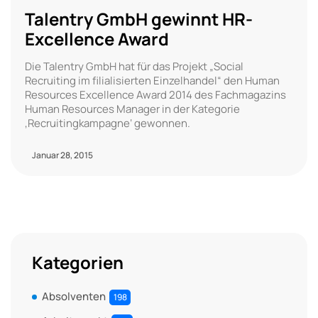
Talentry GmbH gewinnt HR-
Excellence Award
Die Talentry GmbH hat für das Projekt „Social
Recruiting im filialisierten Einzelhandel“ den Human
Resources Excellence Award 2014 des Fachmagazins
Human Resources Manager in der Kategorie
‚Recruitingkampagne‘ gewonnen.
Januar 28, 2015
Kategorien
Absolventen
198