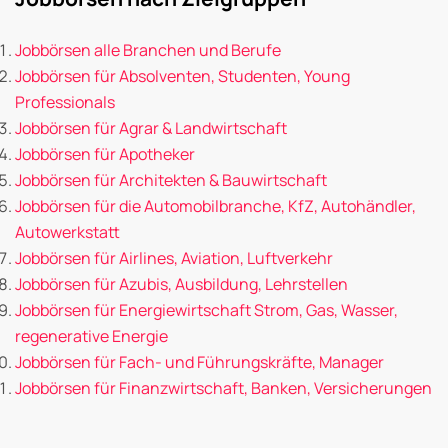
Jobbörsen alle Branchen und Berufe
Jobbörsen für Absolventen, Studenten, Young
Professionals
Jobbörsen für Agrar & Landwirtschaft
Jobbörsen für Apotheker
Jobbörsen für Architekten & Bauwirtschaft
Jobbörsen für die Automobilbranche, KfZ, Autohändler,
Autowerkstatt
Jobbörsen für Airlines, Aviation, Luftverkehr
Jobbörsen für Azubis, Ausbildung, Lehrstellen
Jobbörsen für Energiewirtschaft Strom, Gas, Wasser,
regenerative Energie
Jobbörsen für Fach- und Führungskräfte, Manager
Jobbörsen für Finanzwirtschaft, Banken, Versicherungen