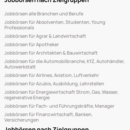
Jobbörsen alle Branchen und Berufe
Jobbörsen für Absolventen, Studenten, Young
Professionals
Jobbörsen für Agrar & Landwirtschaft
Jobbörsen für Apotheker
Jobbörsen für Architekten & Bauwirtschaft
Jobbörsen für die Automobilbranche, KfZ, Autohändler,
Autowerkstatt
Jobbörsen für Airlines, Aviation, Luftverkehr
Jobbörsen für Azubis, Ausbildung, Lehrstellen
Jobbörsen für Energiewirtschaft Strom, Gas, Wasser,
regenerative Energie
Jobbörsen für Fach- und Führungskräfte, Manager
Jobbörsen für Finanzwirtschaft, Banken,
Versicherungen
Jobbörsen nach Zielgruppen