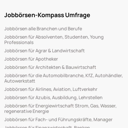
Jobbörsen-Kompass Umfrage
Jobbörsen alle Branchen und Berufe
Jobbörsen für Absolventen, Studenten, Young
Professionals
Jobbörsen für Agrar & Landwirtschaft
Jobbörsen für Apotheker
Jobbörsen für Architekten & Bauwirtschaft
Jobbörsen für die Automobilbranche, KfZ, Autohändler,
Autowerkstatt
Jobbörsen für Airlines, Aviation, Luftverkehr
Jobbörsen für Azubis, Ausbildung, Lehrstellen
Jobbörsen für Energiewirtschaft Strom, Gas, Wasser,
regenerative Energie
Jobbörsen für Fach- und Führungskräfte, Manager
Jobbörsen für Finanzwirtschaft, Banken,