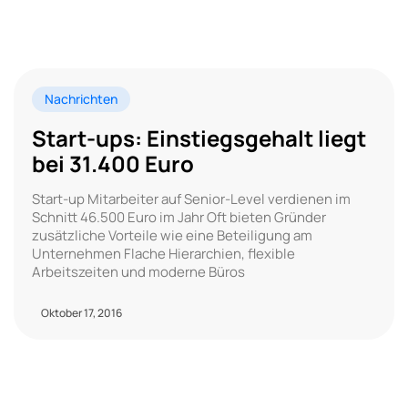
Nachrichten
Start-ups: Einstiegsgehalt liegt
bei 31.400 Euro
Start-up Mitarbeiter auf Senior-Level verdienen im
Schnitt 46.500 Euro im Jahr Oft bieten Gründer
zusätzliche Vorteile wie eine Beteiligung am
Unternehmen Flache Hierarchien, flexible
Arbeitszeiten und moderne Büros
Oktober 17, 2016