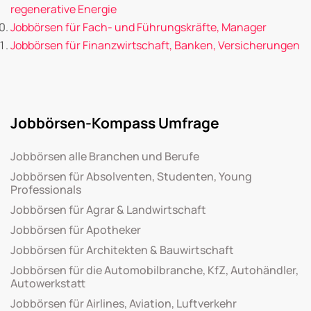
regenerative Energie
Jobbörsen für Fach- und Führungskräfte, Manager
Jobbörsen für Finanzwirtschaft, Banken, Versicherungen
Jobbörsen-Kompass Umfrage
Jobbörsen alle Branchen und Berufe
Jobbörsen für Absolventen, Studenten, Young
Professionals
Jobbörsen für Agrar & Landwirtschaft
Jobbörsen für Apotheker
Jobbörsen für Architekten & Bauwirtschaft
Jobbörsen für die Automobilbranche, KfZ, Autohändler,
Autowerkstatt
Jobbörsen für Airlines, Aviation, Luftverkehr