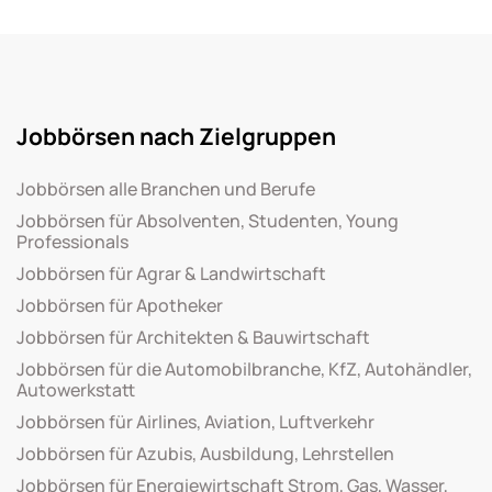
Jobbörsen nach Zielgruppen
Jobbörsen alle Branchen und Berufe
Jobbörsen für Absolventen, Studenten, Young
Professionals
Jobbörsen für Agrar & Landwirtschaft
Jobbörsen für Apotheker
Jobbörsen für Architekten & Bauwirtschaft
Jobbörsen für die Automobilbranche, KfZ, Autohändler,
Autowerkstatt
Jobbörsen für Airlines, Aviation, Luftverkehr
Jobbörsen für Azubis, Ausbildung, Lehrstellen
Jobbörsen für Energiewirtschaft Strom, Gas, Wasser,