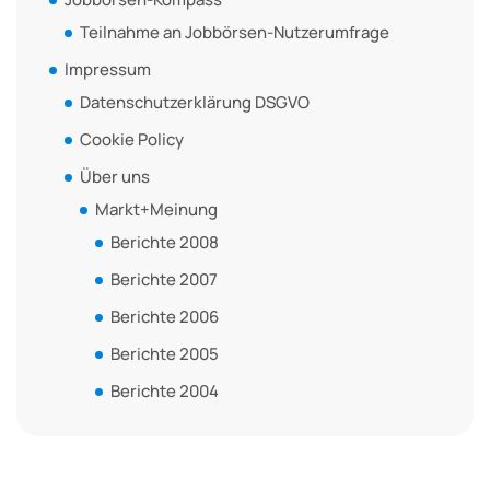
Teilnahme an Jobbörsen-Nutzerumfrage
Impressum
Datenschutzerklärung DSGVO
Cookie Policy
Über uns
Markt+Meinung
Berichte 2008
Berichte 2007
Berichte 2006
Berichte 2005
Berichte 2004