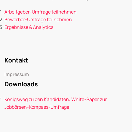
Arbeitgeber-Umfrage teilnehmen
Bewerber-Umfrage teilnehmen
Ergebnisse & Analytics
Kontakt
Impressum
Downloads
Königsweg zu den Kandidaten: White-Paper zur
Jobbörsen-Kompass-Umfrage