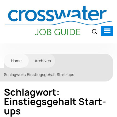
Home
Archives
Schlagwort:
Einstiegsgehalt Start-ups
Schlagwort:
Einstiegsgehalt Start-
ups