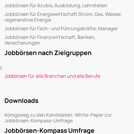
Jobbörsen für Azubis, Ausbildung, Lehrstellen
Jobbörsen für Energiewirtschaft Strom, Gas, Wasser,
regenerative Energie
Jobbörsen für Fach- und Führungskräfte, Manager
Jobbörsen für Finanzwirtschaft, Banken,
Versicherungen
Jobbörsen nach Zielgruppen
Jobbörsen für alle Branchen und alle Berufe
Downloads
Königsweg zu den Kandidaten: White-Paper zur
Jobbörsen-Kompass-Umfrage
Jobbörsen-Kompass Umfrage