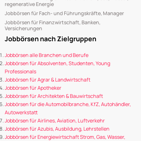
regenerative Energie
Jobbörsen für Fach- und Führungskräfte, Manager
Jobbörsen für Finanzwirtschaft, Banken,
Versicherungen
Jobbörsen nach Zielgruppen
Jobbörsen alle Branchen und Berufe
Jobbörsen für Absolventen, Studenten, Young
Professionals
Jobbörsen für Agrar & Landwirtschaft
Jobbörsen für Apotheker
Jobbörsen für Architekten & Bauwirtschaft
Jobbörsen für die Automobilbranche, KfZ, Autohändler,
Autowerkstatt
Jobbörsen für Airlines, Aviation, Luftverkehr
Jobbörsen für Azubis, Ausbildung, Lehrstellen
Jobbörsen für Energiewirtschaft Strom, Gas, Wasser,