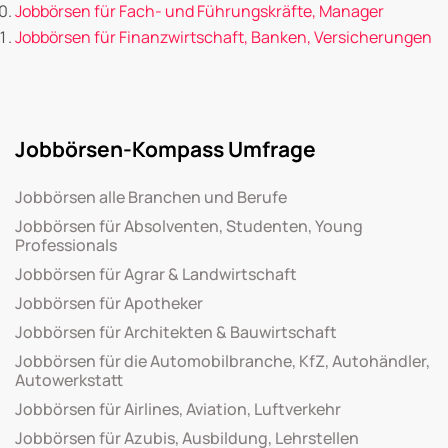
Jobbörsen für Fach- und Führungskräfte, Manager
Jobbörsen für Finanzwirtschaft, Banken, Versicherungen
Jobbörsen-Kompass Umfrage
Jobbörsen alle Branchen und Berufe
Jobbörsen für Absolventen, Studenten, Young
Professionals
Jobbörsen für Agrar & Landwirtschaft
Jobbörsen für Apotheker
Jobbörsen für Architekten & Bauwirtschaft
Jobbörsen für die Automobilbranche, KfZ, Autohändler,
Autowerkstatt
Jobbörsen für Airlines, Aviation, Luftverkehr
Jobbörsen für Azubis, Ausbildung, Lehrstellen