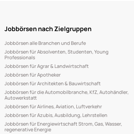
Jobbörsen nach Zielgruppen
Jobbörsen alle Branchen und Berufe
Jobbörsen für Absolventen, Studenten, Young
Professionals
Jobbörsen für Agrar & Landwirtschaft
Jobbörsen für Apotheker
Jobbörsen für Architekten & Bauwirtschaft
Jobbörsen für die Automobilbranche, KfZ, Autohändler,
Autowerkstatt
Jobbörsen für Airlines, Aviation, Luftverkehr
Jobbörsen für Azubis, Ausbildung, Lehrstellen
Jobbörsen für Energiewirtschaft Strom, Gas, Wasser,
regenerative Energie