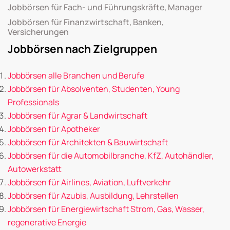
Jobbörsen für Fach- und Führungskräfte, Manager
Jobbörsen für Finanzwirtschaft, Banken,
Versicherungen
Jobbörsen nach Zielgruppen
Jobbörsen alle Branchen und Berufe
Jobbörsen für Absolventen, Studenten, Young
Professionals
Jobbörsen für Agrar & Landwirtschaft
Jobbörsen für Apotheker
Jobbörsen für Architekten & Bauwirtschaft
Jobbörsen für die Automobilbranche, KfZ, Autohändler,
Autowerkstatt
Jobbörsen für Airlines, Aviation, Luftverkehr
Jobbörsen für Azubis, Ausbildung, Lehrstellen
Jobbörsen für Energiewirtschaft Strom, Gas, Wasser,
regenerative Energie