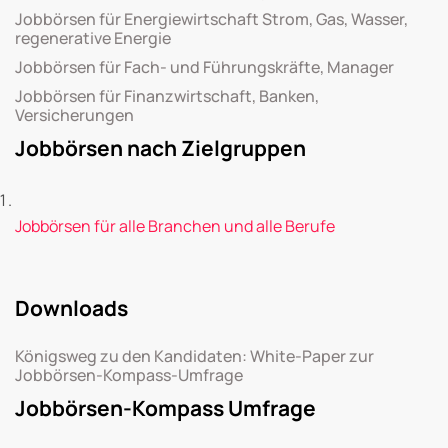
Jobbörsen für Energiewirtschaft Strom, Gas, Wasser,
regenerative Energie
Jobbörsen für Fach- und Führungskräfte, Manager
Jobbörsen für Finanzwirtschaft, Banken,
Versicherungen
Jobbörsen nach Zielgruppen
Jobbörsen für alle Branchen und alle Berufe
Downloads
Königsweg zu den Kandidaten: White-Paper zur
Jobbörsen-Kompass-Umfrage
Jobbörsen-Kompass Umfrage