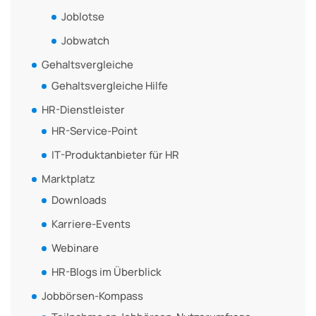
Joblotse
Jobwatch
Gehaltsvergleiche
Gehaltsvergleiche Hilfe
HR-Dienstleister
HR-Service-Point
IT-Produktanbieter für HR
Marktplatz
Downloads
Karriere-Events
Webinare
HR-Blogs im Überblick
Jobbörsen-Kompass