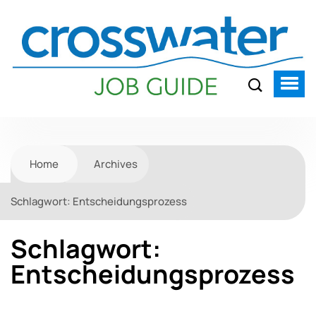
Home
Archives
Schlagwort:
Entscheidungsprozess
Schlagwort:
Entscheidungsprozess