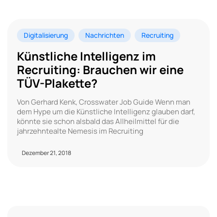
Digitalisierung
Nachrichten
Recruiting
Künstliche Intelligenz im
Recruiting: Brauchen wir eine
TÜV-Plakette?
Von Gerhard Kenk, Crosswater Job Guide Wenn man
dem Hype um die Künstliche Intelligenz glauben darf,
könnte sie schon alsbald das Allheilmittel für die
jahrzehntealte Nemesis im Recruiting
Dezember 21, 2018