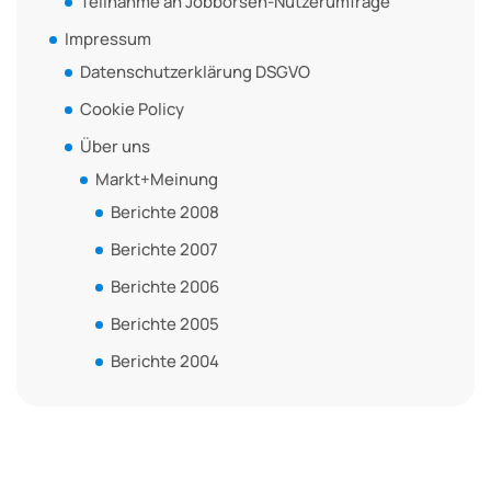
Teilnahme an Jobbörsen-Nutzerumfrage
Impressum
Datenschutzerklärung DSGVO
Cookie Policy
Über uns
Markt+Meinung
Berichte 2008
Berichte 2007
Berichte 2006
Berichte 2005
Berichte 2004