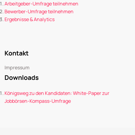
Arbeitgeber-Umfrage teilnehmen
Bewerber-Umfrage teilnehmen
Ergebnisse & Analytics
Kontakt
Impressum
Downloads
Königsweg zu den Kandidaten: White-Paper zur
Jobbörsen-Kompass-Umfrage