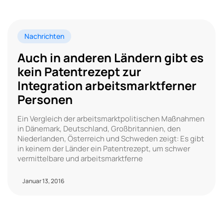
Nachrichten
Auch in anderen Ländern gibt es
kein Patentrezept zur
Integration arbeitsmarktferner
Personen
Ein Vergleich der arbeitsmarktpolitischen Maßnahmen
in Dänemark, Deutschland, Großbritannien, den
Niederlanden, Österreich und Schweden zeigt: Es gibt
in keinem der Länder ein Patentrezept, um schwer
vermittelbare und arbeitsmarktferne
Januar 13, 2016