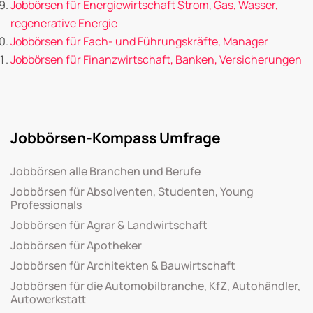
Jobbörsen für Energiewirtschaft Strom, Gas, Wasser,
regenerative Energie
Jobbörsen für Fach- und Führungskräfte, Manager
Jobbörsen für Finanzwirtschaft, Banken, Versicherungen
Jobbörsen-Kompass Umfrage
Jobbörsen alle Branchen und Berufe
Jobbörsen für Absolventen, Studenten, Young
Professionals
Jobbörsen für Agrar & Landwirtschaft
Jobbörsen für Apotheker
Jobbörsen für Architekten & Bauwirtschaft
Jobbörsen für die Automobilbranche, KfZ, Autohändler,
Autowerkstatt