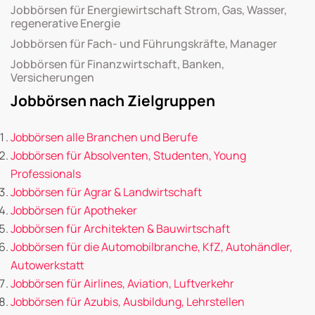
Jobbörsen für Energiewirtschaft Strom, Gas, Wasser,
regenerative Energie
Jobbörsen für Fach- und Führungskräfte, Manager
Jobbörsen für Finanzwirtschaft, Banken,
Versicherungen
Jobbörsen nach Zielgruppen
Jobbörsen alle Branchen und Berufe
Jobbörsen für Absolventen, Studenten, Young
Professionals
Jobbörsen für Agrar & Landwirtschaft
Jobbörsen für Apotheker
Jobbörsen für Architekten & Bauwirtschaft
Jobbörsen für die Automobilbranche, KfZ, Autohändler,
Autowerkstatt
Jobbörsen für Airlines, Aviation, Luftverkehr
Jobbörsen für Azubis, Ausbildung, Lehrstellen