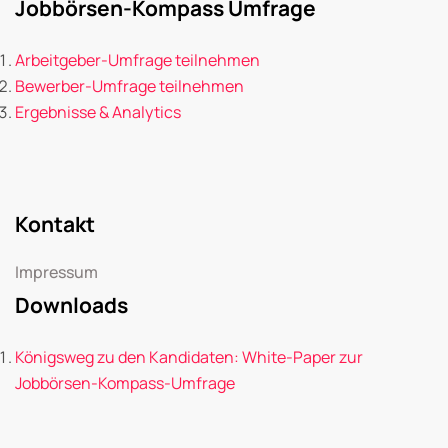
Jobbörsen-Kompass Umfrage
Arbeitgeber-Umfrage teilnehmen
Bewerber-Umfrage teilnehmen
Ergebnisse & Analytics
Kontakt
Impressum
Downloads
Königsweg zu den Kandidaten: White-Paper zur
Jobbörsen-Kompass-Umfrage