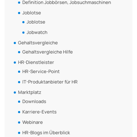
Definition Jobbörsen, Jobsuchmaschinen
Joblotse
Joblotse
Jobwatch
Gehaltsvergleiche
Gehaltsvergleiche Hilfe
HR-Dienstleister
HR-Service-Point
IT-Produktanbieter für HR
Marktplatz
Downloads
Karriere-Events
Webinare
HR-Blogs im Überblick