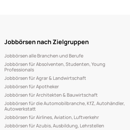
Jobbörsen nach Zielgruppen
Jobbörsen alle Branchen und Berufe
Jobbörsen für Absolventen, Studenten, Young
Professionals
Jobbörsen für Agrar & Landwirtschaft
Jobbörsen für Apotheker
Jobbörsen für Architekten & Bauwirtschaft
Jobbörsen für die Automobilbranche, KfZ, Autohändler,
Autowerkstatt
Jobbörsen für Airlines, Aviation, Luftverkehr
Jobbörsen für Azubis, Ausbildung, Lehrstellen