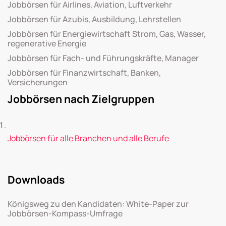
Jobbörsen für Airlines, Aviation, Luftverkehr
Jobbörsen für Azubis, Ausbildung, Lehrstellen
Jobbörsen für Energiewirtschaft Strom, Gas, Wasser,
regenerative Energie
Jobbörsen für Fach- und Führungskräfte, Manager
Jobbörsen für Finanzwirtschaft, Banken,
Versicherungen
Jobbörsen nach Zielgruppen
Jobbörsen für alle Branchen und alle Berufe
Downloads
Königsweg zu den Kandidaten: White-Paper zur
Jobbörsen-Kompass-Umfrage