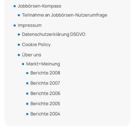
Jobbörsen-Kompass
Teilnahme an Jobbörsen-Nutzerumfrage
Impressum
Datenschutzerklärung DSGVO
Cookie Policy
Über uns
Markt+Meinung
Berichte 2008
Berichte 2007
Berichte 2006
Berichte 2005
Berichte 2004