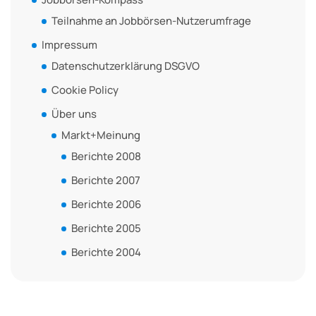
Teilnahme an Jobbörsen-Nutzerumfrage
Impressum
Datenschutzerklärung DSGVO
Cookie Policy
Über uns
Markt+Meinung
Berichte 2008
Berichte 2007
Berichte 2006
Berichte 2005
Berichte 2004