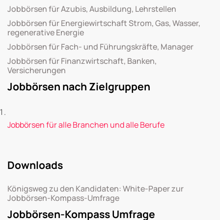
Jobbörsen für Azubis, Ausbildung, Lehrstellen
Jobbörsen für Energiewirtschaft Strom, Gas, Wasser,
regenerative Energie
Jobbörsen für Fach- und Führungskräfte, Manager
Jobbörsen für Finanzwirtschaft, Banken,
Versicherungen
Jobbörsen nach Zielgruppen
Jobbörsen für alle Branchen und alle Berufe
Downloads
Königsweg zu den Kandidaten: White-Paper zur
Jobbörsen-Kompass-Umfrage
Jobbörsen-Kompass Umfrage