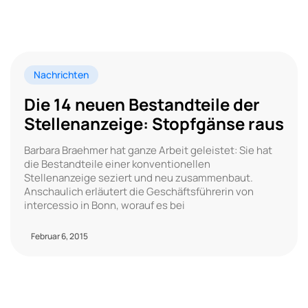
Nachrichten
Die 14 neuen Bestandteile der
Stellenanzeige: Stopfgänse raus
Barbara Braehmer hat ganze Arbeit geleistet: Sie hat
die Bestandteile einer konventionellen
Stellenanzeige seziert und neu zusammenbaut.
Anschaulich erläutert die Geschäftsführerin von
intercessio in Bonn, worauf es bei
Februar 6, 2015