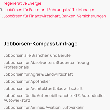
regenerative Energie
Jobbörsen für Fach- und Führungskräfte, Manager
Jobbörsen für Finanzwirtschaft, Banken, Versicherungen
Jobbörsen-Kompass Umfrage
Jobbörsen alle Branchen und Berufe
Jobbörsen für Absolventen, Studenten, Young
Professionals
Jobbörsen für Agrar & Landwirtschaft
Jobbörsen für Apotheker
Jobbörsen für Architekten & Bauwirtschaft
Jobbörsen für die Automobilbranche, KfZ, Autohändler,
Autowerkstatt
Jobbörsen für Airlines, Aviation, Luftverkehr