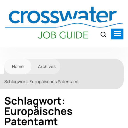
Home
Archives
Schlagwort:
Europäisches Patentamt
Schlagwort:
Europäisches
Patentamt