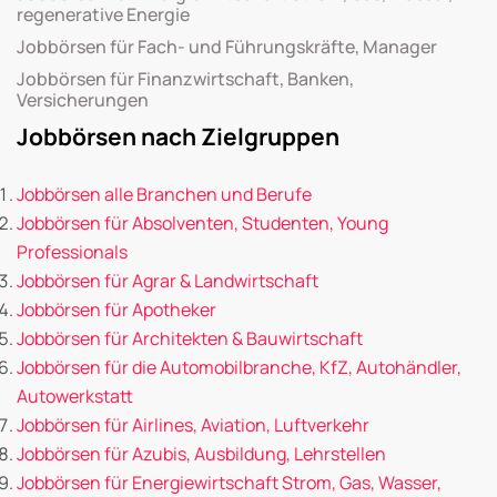
regenerative Energie
Jobbörsen für Fach- und Führungskräfte, Manager
Jobbörsen für Finanzwirtschaft, Banken,
Versicherungen
Jobbörsen nach Zielgruppen
Jobbörsen alle Branchen und Berufe
Jobbörsen für Absolventen, Studenten, Young
Professionals
Jobbörsen für Agrar & Landwirtschaft
Jobbörsen für Apotheker
Jobbörsen für Architekten & Bauwirtschaft
Jobbörsen für die Automobilbranche, KfZ, Autohändler,
Autowerkstatt
Jobbörsen für Airlines, Aviation, Luftverkehr
Jobbörsen für Azubis, Ausbildung, Lehrstellen
Jobbörsen für Energiewirtschaft Strom, Gas, Wasser,