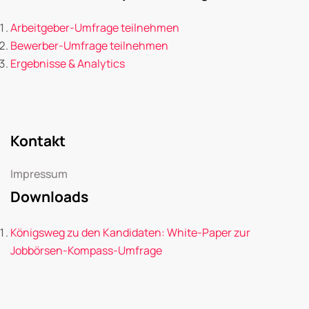
Arbeitgeber-Umfrage teilnehmen
Bewerber-Umfrage teilnehmen
Ergebnisse & Analytics
Kontakt
Impressum
Downloads
Königsweg zu den Kandidaten: White-Paper zur
Jobbörsen-Kompass-Umfrage