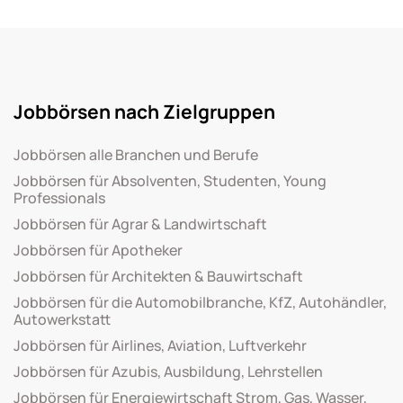
Jobbörsen nach Zielgruppen
Jobbörsen alle Branchen und Berufe
Jobbörsen für Absolventen, Studenten, Young
Professionals
Jobbörsen für Agrar & Landwirtschaft
Jobbörsen für Apotheker
Jobbörsen für Architekten & Bauwirtschaft
Jobbörsen für die Automobilbranche, KfZ, Autohändler,
Autowerkstatt
Jobbörsen für Airlines, Aviation, Luftverkehr
Jobbörsen für Azubis, Ausbildung, Lehrstellen
Jobbörsen für Energiewirtschaft Strom, Gas, Wasser,