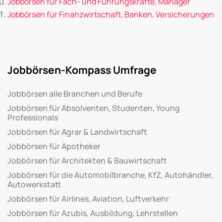
Jobbörsen für Fach- und Führungskräfte, Manager
Jobbörsen für Finanzwirtschaft, Banken, Versicherungen
Jobbörsen-Kompass Umfrage
Jobbörsen alle Branchen und Berufe
Jobbörsen für Absolventen, Studenten, Young
Professionals
Jobbörsen für Agrar & Landwirtschaft
Jobbörsen für Apotheker
Jobbörsen für Architekten & Bauwirtschaft
Jobbörsen für die Automobilbranche, KfZ, Autohändler,
Autowerkstatt
Jobbörsen für Airlines, Aviation, Luftverkehr
Jobbörsen für Azubis, Ausbildung, Lehrstellen