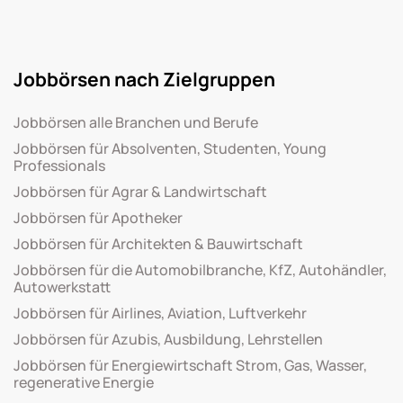
Jobbörsen nach Zielgruppen
Jobbörsen alle Branchen und Berufe
Jobbörsen für Absolventen, Studenten, Young
Professionals
Jobbörsen für Agrar & Landwirtschaft
Jobbörsen für Apotheker
Jobbörsen für Architekten & Bauwirtschaft
Jobbörsen für die Automobilbranche, KfZ, Autohändler,
Autowerkstatt
Jobbörsen für Airlines, Aviation, Luftverkehr
Jobbörsen für Azubis, Ausbildung, Lehrstellen
Jobbörsen für Energiewirtschaft Strom, Gas, Wasser,
regenerative Energie