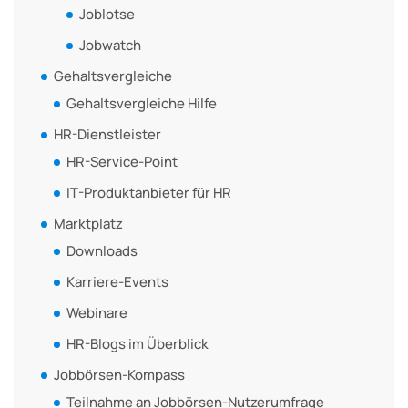
Joblotse
Jobwatch
Gehaltsvergleiche
Gehaltsvergleiche Hilfe
HR-Dienstleister
HR-Service-Point
IT-Produktanbieter für HR
Marktplatz
Downloads
Karriere-Events
Webinare
HR-Blogs im Überblick
Jobbörsen-Kompass
Teilnahme an Jobbörsen-Nutzerumfrage