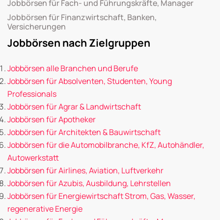
Jobbörsen für Fach- und Führungskräfte, Manager
Jobbörsen für Finanzwirtschaft, Banken,
Versicherungen
Jobbörsen nach Zielgruppen
Jobbörsen alle Branchen und Berufe
Jobbörsen für Absolventen, Studenten, Young
Professionals
Jobbörsen für Agrar & Landwirtschaft
Jobbörsen für Apotheker
Jobbörsen für Architekten & Bauwirtschaft
Jobbörsen für die Automobilbranche, KfZ, Autohändler,
Autowerkstatt
Jobbörsen für Airlines, Aviation, Luftverkehr
Jobbörsen für Azubis, Ausbildung, Lehrstellen
Jobbörsen für Energiewirtschaft Strom, Gas, Wasser,
regenerative Energie