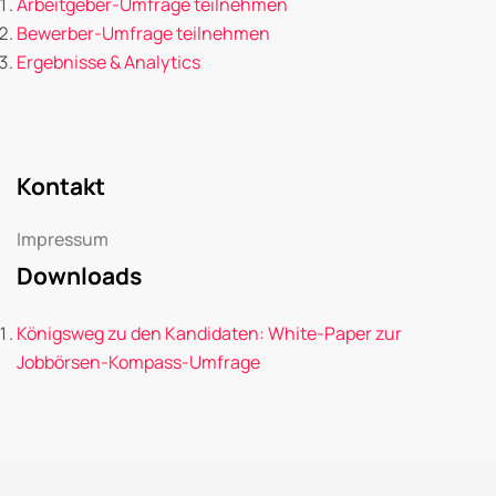
Arbeitgeber-Umfrage teilnehmen
Bewerber-Umfrage teilnehmen
Ergebnisse & Analytics
Kontakt
Impressum
Downloads
Königsweg zu den Kandidaten: White-Paper zur
Jobbörsen-Kompass-Umfrage