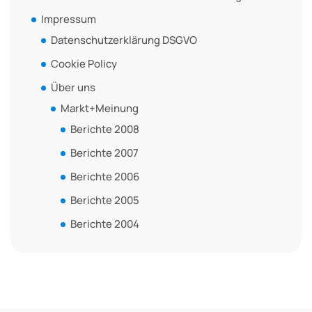
Impressum
Datenschutzerklärung DSGVO
Cookie Policy
Über uns
Markt+Meinung
Berichte 2008
Berichte 2007
Berichte 2006
Berichte 2005
Berichte 2004