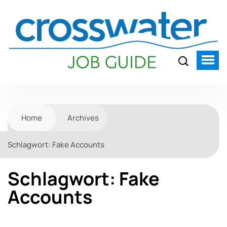
Home
Archives
Schlagwort:
Fake Accounts
Schlagwort:
Fake
Accounts