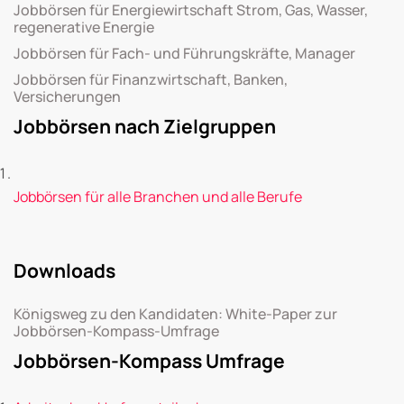
Jobbörsen für Energiewirtschaft Strom, Gas, Wasser,
regenerative Energie
Jobbörsen für Fach- und Führungskräfte, Manager
Jobbörsen für Finanzwirtschaft, Banken,
Versicherungen
Jobbörsen nach Zielgruppen
Jobbörsen für alle Branchen und alle Berufe
Downloads
Königsweg zu den Kandidaten: White-Paper zur
Jobbörsen-Kompass-Umfrage
Jobbörsen-Kompass Umfrage