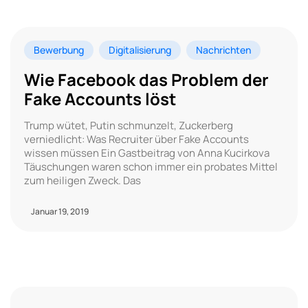
Bewerbung
Digitalisierung
Nachrichten
Wie Facebook das Problem der
Fake Accounts löst
Trump wütet, Putin schmunzelt, Zuckerberg
verniedlicht: Was Recruiter über Fake Accounts
wissen müssen Ein Gastbeitrag von Anna Kucirkova
Täuschungen waren schon immer ein probates Mittel
zum heiligen Zweck. Das
Januar 19, 2019