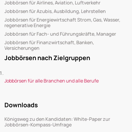
Jobbörsen für Airlines, Aviation, Luftverkehr
Jobbörsen für Azubis, Ausbildung, Lehrstellen
Jobbörsen für Energiewirtschaft Strom, Gas, Wasser,
regenerative Energie
Jobbörsen für Fach- und Führungskräfte, Manager
Jobbörsen für Finanzwirtschaft, Banken,
Versicherungen
Jobbörsen nach Zielgruppen
Jobbörsen für alle Branchen und alle Berufe
Downloads
Königsweg zu den Kandidaten: White-Paper zur
Jobbörsen-Kompass-Umfrage