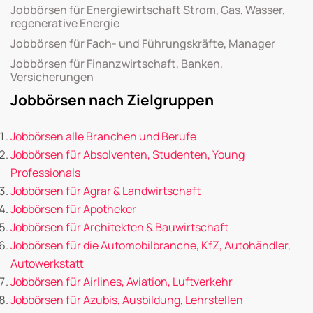
Jobbörsen für Energiewirtschaft Strom, Gas, Wasser,
regenerative Energie
Jobbörsen für Fach- und Führungskräfte, Manager
Jobbörsen für Finanzwirtschaft, Banken,
Versicherungen
Jobbörsen nach Zielgruppen
Jobbörsen alle Branchen und Berufe
Jobbörsen für Absolventen, Studenten, Young
Professionals
Jobbörsen für Agrar & Landwirtschaft
Jobbörsen für Apotheker
Jobbörsen für Architekten & Bauwirtschaft
Jobbörsen für die Automobilbranche, KfZ, Autohändler,
Autowerkstatt
Jobbörsen für Airlines, Aviation, Luftverkehr
Jobbörsen für Azubis, Ausbildung, Lehrstellen