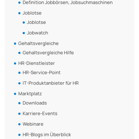
Definition Jobbörsen, Jobsuchmaschinen
Joblotse
Joblotse
Jobwatch
Gehaltsvergleiche
Gehaltsvergleiche Hilfe
HR-Dienstleister
HR-Service-Point
IT-Produktanbieter für HR
Marktplatz
Downloads
Karriere-Events
Webinare
HR-Blogs im Überblick