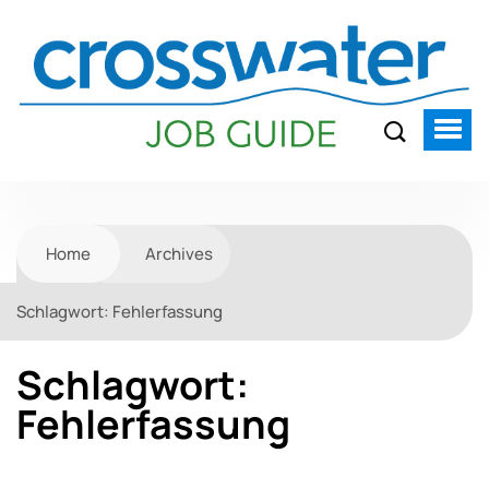
Home
Archives
Schlagwort:
Fehlerfassung
Schlagwort:
Fehlerfassung