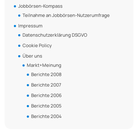
Jobbörsen-Kompass
Teilnahme an Jobbörsen-Nutzerumfrage
Impressum
Datenschutzerklärung DSGVO
Cookie Policy
Über uns
Markt+Meinung
Berichte 2008
Berichte 2007
Berichte 2006
Berichte 2005
Berichte 2004