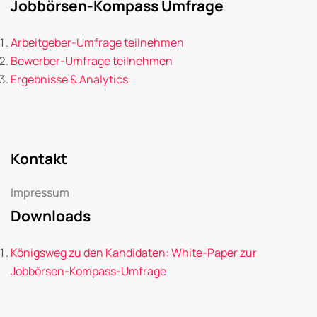
Jobbörsen-Kompass Umfrage
Arbeitgeber-Umfrage teilnehmen
Bewerber-Umfrage teilnehmen
Ergebnisse & Analytics
Kontakt
Impressum
Downloads
Königsweg zu den Kandidaten: White-Paper zur
Jobbörsen-Kompass-Umfrage