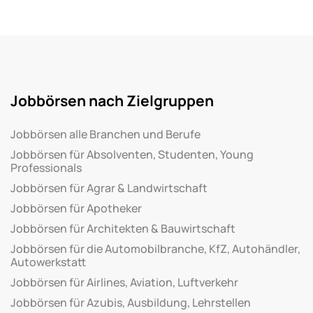
Jobbörsen nach Zielgruppen
Jobbörsen alle Branchen und Berufe
Jobbörsen für Absolventen, Studenten, Young
Professionals
Jobbörsen für Agrar & Landwirtschaft
Jobbörsen für Apotheker
Jobbörsen für Architekten & Bauwirtschaft
Jobbörsen für die Automobilbranche, KfZ, Autohändler,
Autowerkstatt
Jobbörsen für Airlines, Aviation, Luftverkehr
Jobbörsen für Azubis, Ausbildung, Lehrstellen