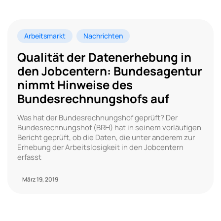
Arbeitsmarkt
Nachrichten
Qualität der Datenerhebung in
den Jobcentern: Bundesagentur
nimmt Hinweise des
Bundesrechnungshofs auf
Was hat der Bundesrechnungshof geprüft? Der
Bundesrechnungshof (BRH) hat in seinem vorläufigen
Bericht geprüft, ob die Daten, die unter anderem zur
Erhebung der Arbeitslosigkeit in den Jobcentern
erfasst
März 19, 2019