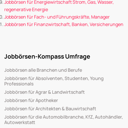
Jobbörsen für Energiewirtschaft Strom, Gas, Wasser,
regenerative Energie
Jobbörsen für Fach- und Führungskräfte, Manager
Jobbörsen für Finanzwirtschaft, Banken, Versicherungen
Jobbörsen-Kompass Umfrage
Jobbörsen alle Branchen und Berufe
Jobbörsen für Absolventen, Studenten, Young
Professionals
Jobbörsen für Agrar & Landwirtschaft
Jobbörsen für Apotheker
Jobbörsen für Architekten & Bauwirtschaft
Jobbörsen für die Automobilbranche, KfZ, Autohändler,
Autowerkstatt