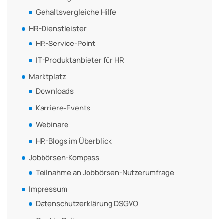
Gehaltsvergleiche Hilfe
HR-Dienstleister
HR-Service-Point
IT-Produktanbieter für HR
Marktplatz
Downloads
Karriere-Events
Webinare
HR-Blogs im Überblick
Jobbörsen-Kompass
Teilnahme an Jobbörsen-Nutzerumfrage
Impressum
Datenschutzerklärung DSGVO