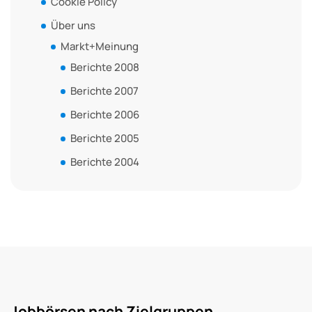
Cookie Policy
Über uns
Markt+Meinung
Berichte 2008
Berichte 2007
Berichte 2006
Berichte 2005
Berichte 2004
Jobbörsen nach Zielgruppen