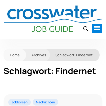
Home
Archives
Schlagwort:
Findernet
Schlagwort:
Findernet
Jobbörsen
Nachrichten