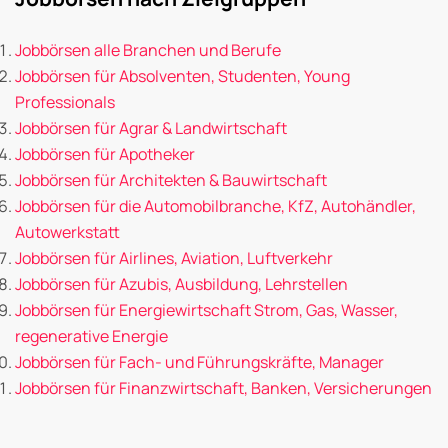
Jobbörsen alle Branchen und Berufe
Jobbörsen für Absolventen, Studenten, Young
Professionals
Jobbörsen für Agrar & Landwirtschaft
Jobbörsen für Apotheker
Jobbörsen für Architekten & Bauwirtschaft
Jobbörsen für die Automobilbranche, KfZ, Autohändler,
Autowerkstatt
Jobbörsen für Airlines, Aviation, Luftverkehr
Jobbörsen für Azubis, Ausbildung, Lehrstellen
Jobbörsen für Energiewirtschaft Strom, Gas, Wasser,
regenerative Energie
Jobbörsen für Fach- und Führungskräfte, Manager
Jobbörsen für Finanzwirtschaft, Banken, Versicherungen