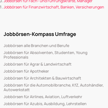
Jobbörsen für Fach- und Führungskräfte, Manager
Jobbörsen für Finanzwirtschaft, Banken, Versicherungen
Jobbörsen-Kompass Umfrage
Jobbörsen alle Branchen und Berufe
Jobbörsen für Absolventen, Studenten, Young
Professionals
Jobbörsen für Agrar & Landwirtschaft
Jobbörsen für Apotheker
Jobbörsen für Architekten & Bauwirtschaft
Jobbörsen für die Automobilbranche, KfZ, Autohändler,
Autowerkstatt
Jobbörsen für Airlines, Aviation, Luftverkehr
Jobbörsen für Azubis, Ausbildung, Lehrstellen