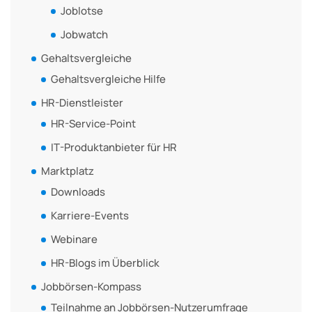
Joblotse
Jobwatch
Gehaltsvergleiche
Gehaltsvergleiche Hilfe
HR-Dienstleister
HR-Service-Point
IT-Produktanbieter für HR
Marktplatz
Downloads
Karriere-Events
Webinare
HR-Blogs im Überblick
Jobbörsen-Kompass
Teilnahme an Jobbörsen-Nutzerumfrage