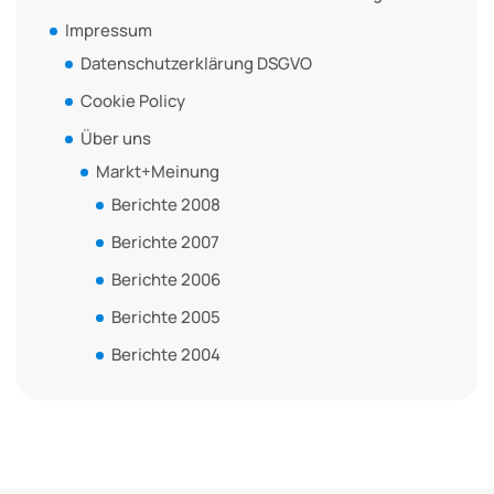
Impressum
Datenschutzerklärung DSGVO
Cookie Policy
Über uns
Markt+Meinung
Berichte 2008
Berichte 2007
Berichte 2006
Berichte 2005
Berichte 2004