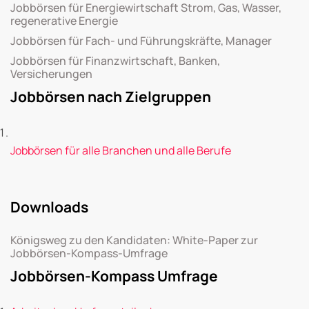
Jobbörsen für Energiewirtschaft Strom, Gas, Wasser,
regenerative Energie
Jobbörsen für Fach- und Führungskräfte, Manager
Jobbörsen für Finanzwirtschaft, Banken,
Versicherungen
Jobbörsen nach Zielgruppen
Jobbörsen für alle Branchen und alle Berufe
Downloads
Königsweg zu den Kandidaten: White-Paper zur
Jobbörsen-Kompass-Umfrage
Jobbörsen-Kompass Umfrage