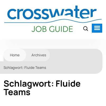
Home
Archives
Schlagwort:
Fluide Teams
Schlagwort:
Fluide
Teams