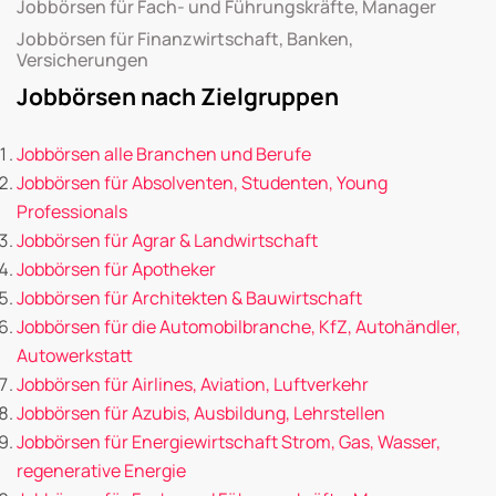
Jobbörsen für Fach- und Führungskräfte, Manager
Jobbörsen für Finanzwirtschaft, Banken,
Versicherungen
Jobbörsen nach Zielgruppen
Jobbörsen alle Branchen und Berufe
Jobbörsen für Absolventen, Studenten, Young
Professionals
Jobbörsen für Agrar & Landwirtschaft
Jobbörsen für Apotheker
Jobbörsen für Architekten & Bauwirtschaft
Jobbörsen für die Automobilbranche, KfZ, Autohändler,
Autowerkstatt
Jobbörsen für Airlines, Aviation, Luftverkehr
Jobbörsen für Azubis, Ausbildung, Lehrstellen
Jobbörsen für Energiewirtschaft Strom, Gas, Wasser,
regenerative Energie