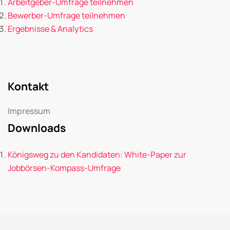
Arbeitgeber-Umfrage teilnehmen
Bewerber-Umfrage teilnehmen
Ergebnisse & Analytics
Kontakt
Impressum
Downloads
Königsweg zu den Kandidaten: White-Paper zur
Jobbörsen-Kompass-Umfrage