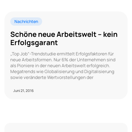
Nachrichten
Schöne neue Arbeitswelt – kein
Erfolgsgarant
„Top Job“-Trendstudie ermittelt Erfolgsfaktoren für
neue Arbeitsformen. Nur 6% der Unternehmen sind
als Pioniere in der neuen Arbeitswelt erfolgreich.
Megatrends wie Globalisierung und Digitalisierung
sowie veränderte Wertvorstellungen der
Juni 21, 2016