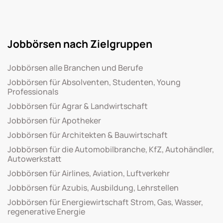
Jobbörsen nach Zielgruppen
Jobbörsen alle Branchen und Berufe
Jobbörsen für Absolventen, Studenten, Young
Professionals
Jobbörsen für Agrar & Landwirtschaft
Jobbörsen für Apotheker
Jobbörsen für Architekten & Bauwirtschaft
Jobbörsen für die Automobilbranche, KfZ, Autohändler,
Autowerkstatt
Jobbörsen für Airlines, Aviation, Luftverkehr
Jobbörsen für Azubis, Ausbildung, Lehrstellen
Jobbörsen für Energiewirtschaft Strom, Gas, Wasser,
regenerative Energie