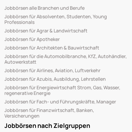
Jobbörsen alle Branchen und Berufe
Jobbörsen für Absolventen, Studenten, Young
Professionals
Jobbörsen für Agrar & Landwirtschaft
Jobbörsen für Apotheker
Jobbörsen für Architekten & Bauwirtschaft
Jobbörsen für die Automobilbranche, KfZ, Autohändler,
Autowerkstatt
Jobbörsen für Airlines, Aviation, Luftverkehr
Jobbörsen für Azubis, Ausbildung, Lehrstellen
Jobbörsen für Energiewirtschaft Strom, Gas, Wasser,
regenerative Energie
Jobbörsen für Fach- und Führungskräfte, Manager
Jobbörsen für Finanzwirtschaft, Banken,
Versicherungen
Jobbörsen nach Zielgruppen