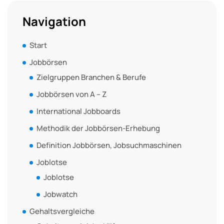
Navigation
Start
Jobbörsen
Zielgruppen Branchen & Berufe
Jobbörsen von A – Z
International Jobboards
Methodik der Jobbörsen-Erhebung
Definition Jobbörsen, Jobsuchmaschinen
Joblotse
Joblotse
Jobwatch
Gehaltsvergleiche