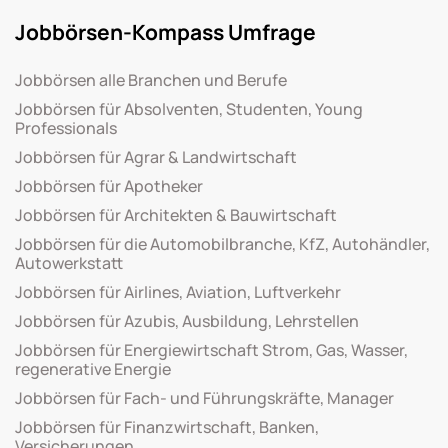
Jobbörsen-Kompass Umfrage
Jobbörsen alle Branchen und Berufe
Jobbörsen für Absolventen, Studenten, Young
Professionals
Jobbörsen für Agrar & Landwirtschaft
Jobbörsen für Apotheker
Jobbörsen für Architekten & Bauwirtschaft
Jobbörsen für die Automobilbranche, KfZ, Autohändler,
Autowerkstatt
Jobbörsen für Airlines, Aviation, Luftverkehr
Jobbörsen für Azubis, Ausbildung, Lehrstellen
Jobbörsen für Energiewirtschaft Strom, Gas, Wasser,
regenerative Energie
Jobbörsen für Fach- und Führungskräfte, Manager
Jobbörsen für Finanzwirtschaft, Banken,
Versicherungen