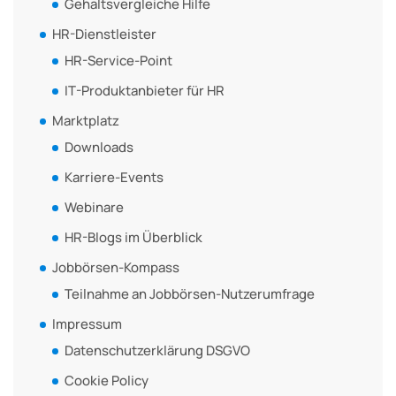
Gehaltsvergleiche Hilfe
HR-Dienstleister
HR-Service-Point
IT-Produktanbieter für HR
Marktplatz
Downloads
Karriere-Events
Webinare
HR-Blogs im Überblick
Jobbörsen-Kompass
Teilnahme an Jobbörsen-Nutzerumfrage
Impressum
Datenschutzerklärung DSGVO
Cookie Policy