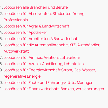
Jobbörsen alle Branchen und Berufe
Jobbörsen für Absolventen, Studenten, Young
Professionals
Jobbörsen für Agrar & Landwirtschaft
Jobbörsen für Apotheker
Jobbörsen für Architekten & Bauwirtschaft
Jobbörsen für die Automobilbranche, KfZ, Autohändler,
Autowerkstatt
Jobbörsen für Airlines, Aviation, Luftverkehr
Jobbörsen für Azubis, Ausbildung, Lehrstellen
Jobbörsen für Energiewirtschaft Strom, Gas, Wasser,
regenerative Energie
Jobbörsen für Fach- und Führungskräfte, Manager
Jobbörsen für Finanzwirtschaft, Banken, Versicherungen