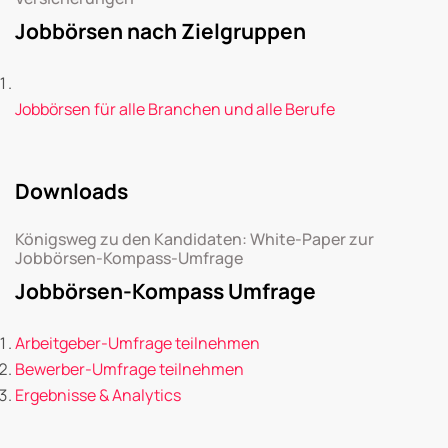
Jobbörsen nach Zielgruppen
Jobbörsen für alle Branchen und alle Berufe
Downloads
Königsweg zu den Kandidaten: White-Paper zur
Jobbörsen-Kompass-Umfrage
Jobbörsen-Kompass Umfrage
Arbeitgeber-Umfrage teilnehmen
Bewerber-Umfrage teilnehmen
Ergebnisse & Analytics