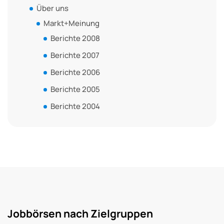
Über uns
Markt+Meinung
Berichte 2008
Berichte 2007
Berichte 2006
Berichte 2005
Berichte 2004
Jobbörsen nach Zielgruppen