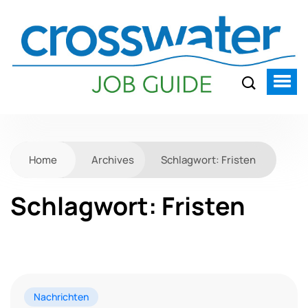
Home
Archives
Schlagwort:
Fristen
Schlagwort:
Fristen
Nachrichten