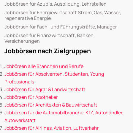
Jobbörsen für Azubis, Ausbildung, Lehrstellen
Jobbörsen für Energiewirtschaft Strom, Gas, Wasser,
regenerative Energie
Jobbörsen für Fach- und Führungskräfte, Manager
Jobbörsen für Finanzwirtschaft, Banken,
Versicherungen
Jobbörsen nach Zielgruppen
Jobbörsen alle Branchen und Berufe
Jobbörsen für Absolventen, Studenten, Young
Professionals
Jobbörsen für Agrar & Landwirtschaft
Jobbörsen für Apotheker
Jobbörsen für Architekten & Bauwirtschaft
Jobbörsen für die Automobilbranche, KfZ, Autohändler,
Autowerkstatt
Jobbörsen für Airlines, Aviation, Luftverkehr