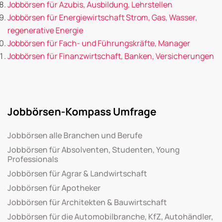
Jobbörsen für Azubis, Ausbildung, Lehrstellen
Jobbörsen für Energiewirtschaft Strom, Gas, Wasser,
regenerative Energie
Jobbörsen für Fach- und Führungskräfte, Manager
Jobbörsen für Finanzwirtschaft, Banken, Versicherungen
Jobbörsen-Kompass Umfrage
Jobbörsen alle Branchen und Berufe
Jobbörsen für Absolventen, Studenten, Young
Professionals
Jobbörsen für Agrar & Landwirtschaft
Jobbörsen für Apotheker
Jobbörsen für Architekten & Bauwirtschaft
Jobbörsen für die Automobilbranche, KfZ, Autohändler,