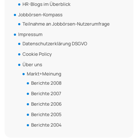
HR-Blogs im Überblick
Jobbörsen-Kompass
Teilnahme an Jobbörsen-Nutzerumfrage
Impressum
Datenschutzerklärung DSGVO
Cookie Policy
Über uns
Markt+Meinung
Berichte 2008
Berichte 2007
Berichte 2006
Berichte 2005
Berichte 2004