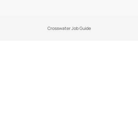
Crosswater Job Guide