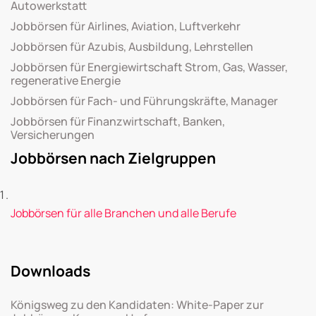
Autowerkstatt
Jobbörsen für Airlines, Aviation, Luftverkehr
Jobbörsen für Azubis, Ausbildung, Lehrstellen
Jobbörsen für Energiewirtschaft Strom, Gas, Wasser,
regenerative Energie
Jobbörsen für Fach- und Führungskräfte, Manager
Jobbörsen für Finanzwirtschaft, Banken,
Versicherungen
Jobbörsen nach Zielgruppen
Jobbörsen für alle Branchen und alle Berufe
Downloads
Königsweg zu den Kandidaten: White-Paper zur