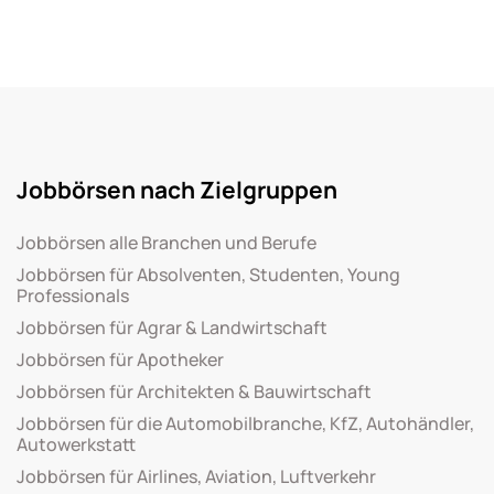
Jobbörsen nach Zielgruppen
Jobbörsen alle Branchen und Berufe
Jobbörsen für Absolventen, Studenten, Young
Professionals
Jobbörsen für Agrar & Landwirtschaft
Jobbörsen für Apotheker
Jobbörsen für Architekten & Bauwirtschaft
Jobbörsen für die Automobilbranche, KfZ, Autohändler,
Autowerkstatt
Jobbörsen für Airlines, Aviation, Luftverkehr