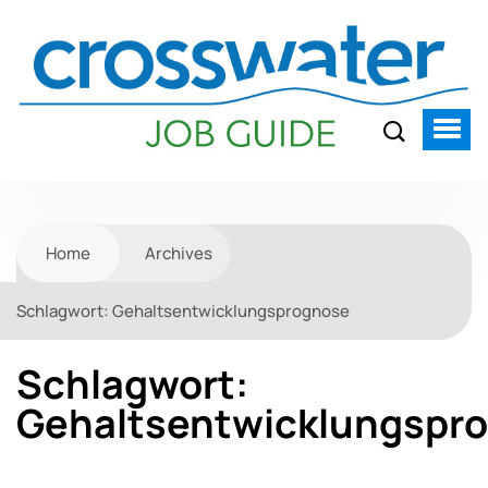
Home
Archives
Schlagwort:
Gehaltsentwicklungsprognose
Schlagwort:
Gehaltsentwicklungspr