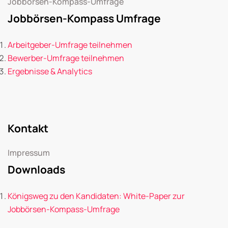
Jobbörsen-Kompass-Umfrage
Jobbörsen-Kompass Umfrage
Arbeitgeber-Umfrage teilnehmen
Bewerber-Umfrage teilnehmen
Ergebnisse & Analytics
Kontakt
Impressum
Downloads
Königsweg zu den Kandidaten: White-Paper zur
Jobbörsen-Kompass-Umfrage