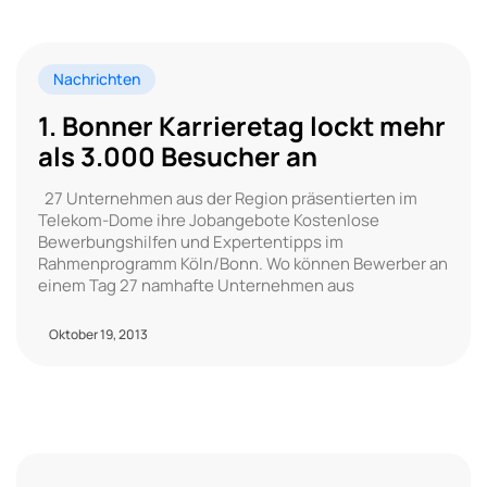
Nachrichten
1. Bonner Karrieretag lockt mehr
als 3.000 Besucher an
27 Unternehmen aus der Region präsentierten im
Telekom-Dome ihre Jobangebote Kostenlose
Bewerbungshilfen und Expertentipps im
Rahmenprogramm Köln/Bonn. Wo können Bewerber an
einem Tag 27 namhafte Unternehmen aus
Oktober 19, 2013