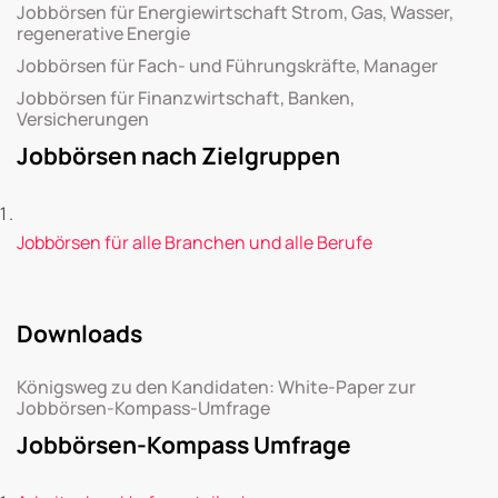
Jobbörsen für Energiewirtschaft Strom, Gas, Wasser,
regenerative Energie
Jobbörsen für Fach- und Führungskräfte, Manager
Jobbörsen für Finanzwirtschaft, Banken,
Versicherungen
Jobbörsen nach Zielgruppen
Jobbörsen für alle Branchen und alle Berufe
Downloads
Königsweg zu den Kandidaten: White-Paper zur
Jobbörsen-Kompass-Umfrage
Jobbörsen-Kompass Umfrage