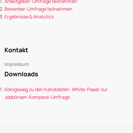
Arbeitgeber-Umfrage teilnehmen
Bewerber-Umfrage teilnehmen
Ergebnisse & Analytics
Kontakt
Impressum
Downloads
Königsweg zu den Kandidaten: White-Paper zur
Jobbörsen-Kompass-Umfrage