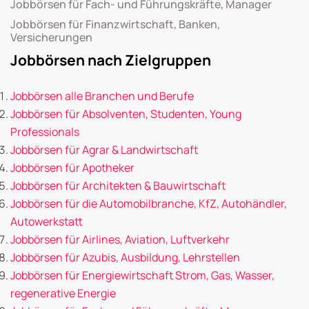
Jobbörsen für Fach- und Führungskräfte, Manager
Jobbörsen für Finanzwirtschaft, Banken,
Versicherungen
Jobbörsen nach Zielgruppen
Jobbörsen alle Branchen und Berufe
Jobbörsen für Absolventen, Studenten, Young
Professionals
Jobbörsen für Agrar & Landwirtschaft
Jobbörsen für Apotheker
Jobbörsen für Architekten & Bauwirtschaft
Jobbörsen für die Automobilbranche, KfZ, Autohändler,
Autowerkstatt
Jobbörsen für Airlines, Aviation, Luftverkehr
Jobbörsen für Azubis, Ausbildung, Lehrstellen
Jobbörsen für Energiewirtschaft Strom, Gas, Wasser,
regenerative Energie