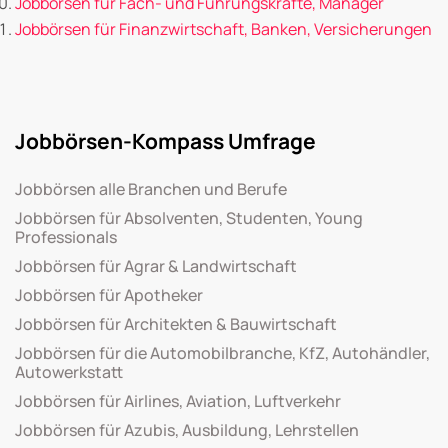
Jobbörsen für Fach- und Führungskräfte, Manager
Jobbörsen für Finanzwirtschaft, Banken, Versicherungen
Jobbörsen-Kompass Umfrage
Jobbörsen alle Branchen und Berufe
Jobbörsen für Absolventen, Studenten, Young
Professionals
Jobbörsen für Agrar & Landwirtschaft
Jobbörsen für Apotheker
Jobbörsen für Architekten & Bauwirtschaft
Jobbörsen für die Automobilbranche, KfZ, Autohändler,
Autowerkstatt
Jobbörsen für Airlines, Aviation, Luftverkehr
Jobbörsen für Azubis, Ausbildung, Lehrstellen