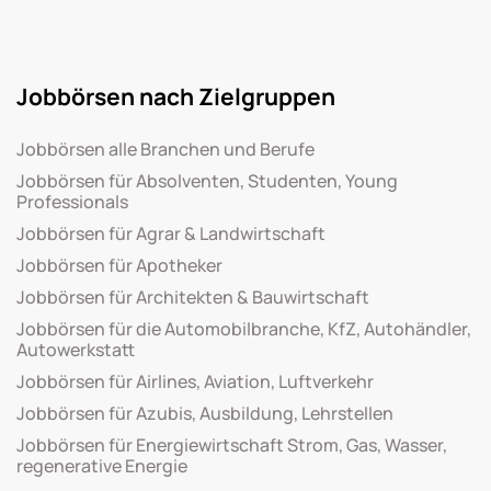
Jobbörsen nach Zielgruppen
Jobbörsen alle Branchen und Berufe
Jobbörsen für Absolventen, Studenten, Young
Professionals
Jobbörsen für Agrar & Landwirtschaft
Jobbörsen für Apotheker
Jobbörsen für Architekten & Bauwirtschaft
Jobbörsen für die Automobilbranche, KfZ, Autohändler,
Autowerkstatt
Jobbörsen für Airlines, Aviation, Luftverkehr
Jobbörsen für Azubis, Ausbildung, Lehrstellen
Jobbörsen für Energiewirtschaft Strom, Gas, Wasser,
regenerative Energie