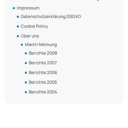
Impressum
Datenschutzerklärung DSGVO
Cookie Policy
Über uns
Markt+Meinung
Berichte 2008
Berichte 2007
Berichte 2006
Berichte 2005
Berichte 2004