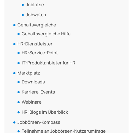
Joblotse
Jobwatch
Gehaltsvergleiche
Gehaltsvergleiche Hilfe
HR-Dienstleister
HR-Service-Point
IT-Produktanbieter für HR
Marktplatz
Downloads
Karriere-Events
Webinare
HR-Blogs im Überblick
Jobbörsen-Kompass
Teilnahme an Jobbörsen-Nutzerumfrage