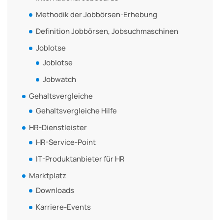
Methodik der Jobbörsen-Erhebung
Definition Jobbörsen, Jobsuchmaschinen
Joblotse
Joblotse
Jobwatch
Gehaltsvergleiche
Gehaltsvergleiche Hilfe
HR-Dienstleister
HR-Service-Point
IT-Produktanbieter für HR
Marktplatz
Downloads
Karriere-Events