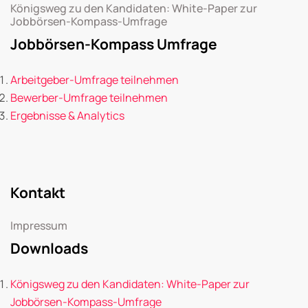
Königsweg zu den Kandidaten: White-Paper zur
Jobbörsen-Kompass-Umfrage
Jobbörsen-Kompass Umfrage
Arbeitgeber-Umfrage teilnehmen
Bewerber-Umfrage teilnehmen
Ergebnisse & Analytics
Kontakt
Impressum
Downloads
Königsweg zu den Kandidaten: White-Paper zur
Jobbörsen-Kompass-Umfrage