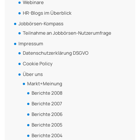
Webinare
HR-Blogs im Überblick
Jobbörsen-Kompass
Teilnahme an Jobbörsen-Nutzerumfrage
Impressum
Datenschutzerklärung DSGVO
Cookie Policy
Über uns
Markt+Meinung
Berichte 2008
Berichte 2007
Berichte 2006
Berichte 2005
Berichte 2004