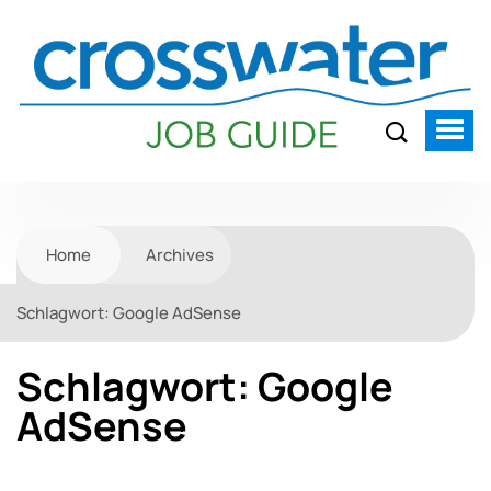
Home
Archives
Schlagwort:
Google AdSense
Schlagwort:
Google
AdSense