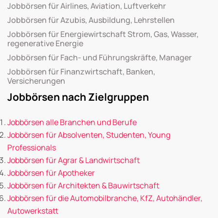
Jobbörsen für Airlines, Aviation, Luftverkehr
Jobbörsen für Azubis, Ausbildung, Lehrstellen
Jobbörsen für Energiewirtschaft Strom, Gas, Wasser,
regenerative Energie
Jobbörsen für Fach- und Führungskräfte, Manager
Jobbörsen für Finanzwirtschaft, Banken,
Versicherungen
Jobbörsen nach Zielgruppen
Jobbörsen alle Branchen und Berufe
Jobbörsen für Absolventen, Studenten, Young
Professionals
Jobbörsen für Agrar & Landwirtschaft
Jobbörsen für Apotheker
Jobbörsen für Architekten & Bauwirtschaft
Jobbörsen für die Automobilbranche, KfZ, Autohändler,
Autowerkstatt