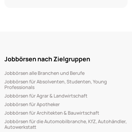
Jobbörsen nach Zielgruppen
Jobbörsen alle Branchen und Berufe
Jobbörsen für Absolventen, Studenten, Young
Professionals
Jobbörsen für Agrar & Landwirtschaft
Jobbörsen für Apotheker
Jobbörsen für Architekten & Bauwirtschaft
Jobbörsen für die Automobilbranche, KfZ, Autohändler,
Autowerkstatt