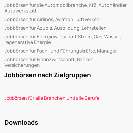
Jobbörsen für die Automobilbranche, KfZ, Autohändler,
Autowerkstatt
Jobbörsen für Airlines, Aviation, Luftverkehr
Jobbörsen für Azubis, Ausbildung, Lehrstellen
Jobbörsen für Energiewirtschaft Strom, Gas, Wasser,
regenerative Energie
Jobbörsen für Fach- und Führungskräfte, Manager
Jobbörsen für Finanzwirtschaft, Banken,
Versicherungen
Jobbörsen nach Zielgruppen
Jobbörsen für alle Branchen und alle Berufe
Downloads