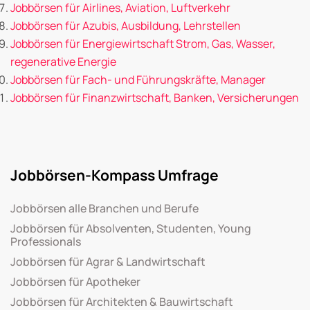
Jobbörsen für Airlines, Aviation, Luftverkehr
Jobbörsen für Azubis, Ausbildung, Lehrstellen
Jobbörsen für Energiewirtschaft Strom, Gas, Wasser,
regenerative Energie
Jobbörsen für Fach- und Führungskräfte, Manager
Jobbörsen für Finanzwirtschaft, Banken, Versicherungen
Jobbörsen-Kompass Umfrage
Jobbörsen alle Branchen und Berufe
Jobbörsen für Absolventen, Studenten, Young
Professionals
Jobbörsen für Agrar & Landwirtschaft
Jobbörsen für Apotheker
Jobbörsen für Architekten & Bauwirtschaft