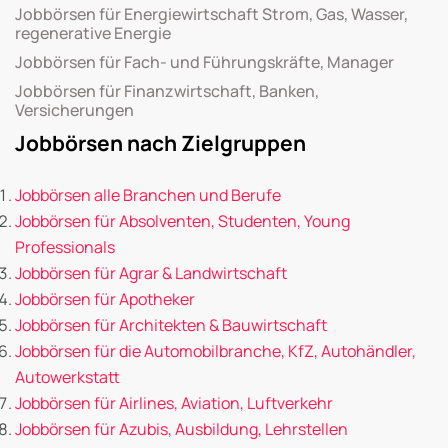
Jobbörsen für Energiewirtschaft Strom, Gas, Wasser,
regenerative Energie
Jobbörsen für Fach- und Führungskräfte, Manager
Jobbörsen für Finanzwirtschaft, Banken,
Versicherungen
Jobbörsen nach Zielgruppen
Jobbörsen alle Branchen und Berufe
Jobbörsen für Absolventen, Studenten, Young
Professionals
Jobbörsen für Agrar & Landwirtschaft
Jobbörsen für Apotheker
Jobbörsen für Architekten & Bauwirtschaft
Jobbörsen für die Automobilbranche, KfZ, Autohändler,
Autowerkstatt
Jobbörsen für Airlines, Aviation, Luftverkehr
Jobbörsen für Azubis, Ausbildung, Lehrstellen