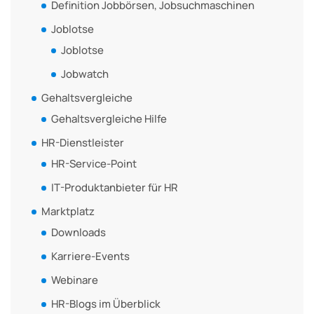
Definition Jobbörsen, Jobsuchmaschinen
Joblotse
Joblotse
Jobwatch
Gehaltsvergleiche
Gehaltsvergleiche Hilfe
HR-Dienstleister
HR-Service-Point
IT-Produktanbieter für HR
Marktplatz
Downloads
Karriere-Events
Webinare
HR-Blogs im Überblick