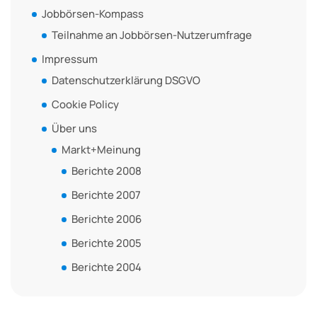
Jobbörsen-Kompass
Teilnahme an Jobbörsen-Nutzerumfrage
Impressum
Datenschutzerklärung DSGVO
Cookie Policy
Über uns
Markt+Meinung
Berichte 2008
Berichte 2007
Berichte 2006
Berichte 2005
Berichte 2004