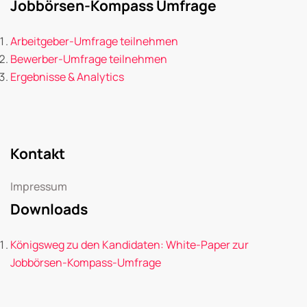
Jobbörsen-Kompass Umfrage
Arbeitgeber-Umfrage teilnehmen
Bewerber-Umfrage teilnehmen
Ergebnisse & Analytics
Kontakt
Impressum
Downloads
Königsweg zu den Kandidaten: White-Paper zur
Jobbörsen-Kompass-Umfrage