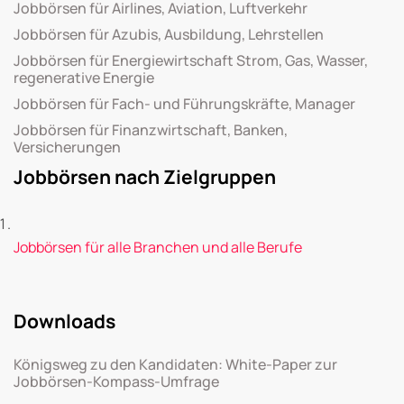
Jobbörsen für Airlines, Aviation, Luftverkehr
Jobbörsen für Azubis, Ausbildung, Lehrstellen
Jobbörsen für Energiewirtschaft Strom, Gas, Wasser,
regenerative Energie
Jobbörsen für Fach- und Führungskräfte, Manager
Jobbörsen für Finanzwirtschaft, Banken,
Versicherungen
Jobbörsen nach Zielgruppen
Jobbörsen für alle Branchen und alle Berufe
Downloads
Königsweg zu den Kandidaten: White-Paper zur
Jobbörsen-Kompass-Umfrage