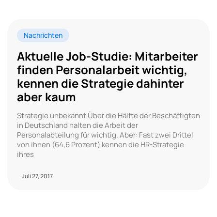
Nachrichten
Aktuelle Job-Studie: Mitarbeiter
finden Personalarbeit wichtig,
kennen die Strategie dahinter
aber kaum
Strategie unbekannt Über die Hälfte der Beschäftigten
in Deutschland halten die Arbeit der
Personalabteilung für wichtig. Aber: Fast zwei Drittel
von ihnen (64,6 Prozent) kennen die HR-Strategie
ihres
Juli 27, 2017