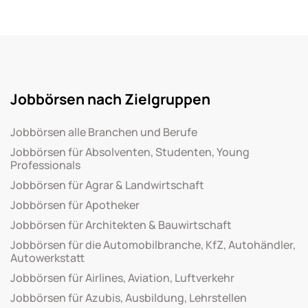
Jobbörsen nach Zielgruppen
Jobbörsen alle Branchen und Berufe
Jobbörsen für Absolventen, Studenten, Young
Professionals
Jobbörsen für Agrar & Landwirtschaft
Jobbörsen für Apotheker
Jobbörsen für Architekten & Bauwirtschaft
Jobbörsen für die Automobilbranche, KfZ, Autohändler,
Autowerkstatt
Jobbörsen für Airlines, Aviation, Luftverkehr
Jobbörsen für Azubis, Ausbildung, Lehrstellen