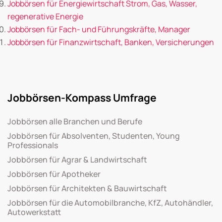
Jobbörsen für Energiewirtschaft Strom, Gas, Wasser,
regenerative Energie
Jobbörsen für Fach- und Führungskräfte, Manager
Jobbörsen für Finanzwirtschaft, Banken, Versicherungen
Jobbörsen-Kompass Umfrage
Jobbörsen alle Branchen und Berufe
Jobbörsen für Absolventen, Studenten, Young
Professionals
Jobbörsen für Agrar & Landwirtschaft
Jobbörsen für Apotheker
Jobbörsen für Architekten & Bauwirtschaft
Jobbörsen für die Automobilbranche, KfZ, Autohändler,
Autowerkstatt