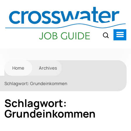
Home
Archives
Schlagwort:
Grundeinkommen
Schlagwort:
Grundeinkommen