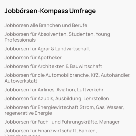
Jobbörsen-Kompass Umfrage
Jobbörsen alle Branchen und Berufe
Jobbörsen für Absolventen, Studenten, Young
Professionals
Jobbörsen für Agrar & Landwirtschaft
Jobbörsen für Apotheker
Jobbörsen für Architekten & Bauwirtschaft
Jobbörsen für die Automobilbranche, KfZ, Autohändler,
Autowerkstatt
Jobbörsen für Airlines, Aviation, Luftverkehr
Jobbörsen für Azubis, Ausbildung, Lehrstellen
Jobbörsen für Energiewirtschaft Strom, Gas, Wasser,
regenerative Energie
Jobbörsen für Fach- und Führungskräfte, Manager
Jobbörsen für Finanzwirtschaft, Banken,