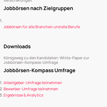
Versicherungen
Jobbörsen nach Zielgruppen
Jobbörsen für alle Branchen und alle Berufe
Downloads
Königsweg zu den Kandidaten: White-Paper zur
Jobbörsen-Kompass-Umfrage
Jobbörsen-Kompass Umfrage
Arbeitgeber-Umfrage teilnehmen
Bewerber-Umfrage teilnehmen
Ergebnisse & Analytics