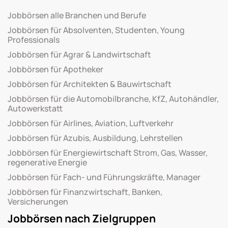
Jobbörsen alle Branchen und Berufe
Jobbörsen für Absolventen, Studenten, Young
Professionals
Jobbörsen für Agrar & Landwirtschaft
Jobbörsen für Apotheker
Jobbörsen für Architekten & Bauwirtschaft
Jobbörsen für die Automobilbranche, KfZ, Autohändler,
Autowerkstatt
Jobbörsen für Airlines, Aviation, Luftverkehr
Jobbörsen für Azubis, Ausbildung, Lehrstellen
Jobbörsen für Energiewirtschaft Strom, Gas, Wasser,
regenerative Energie
Jobbörsen für Fach- und Führungskräfte, Manager
Jobbörsen für Finanzwirtschaft, Banken,
Versicherungen
Jobbörsen nach Zielgruppen