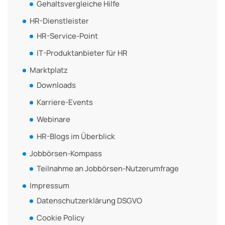
Gehaltsvergleiche Hilfe
HR-Dienstleister
HR-Service-Point
IT-Produktanbieter für HR
Marktplatz
Downloads
Karriere-Events
Webinare
HR-Blogs im Überblick
Jobbörsen-Kompass
Teilnahme an Jobbörsen-Nutzerumfrage
Impressum
Datenschutzerklärung DSGVO
Cookie Policy