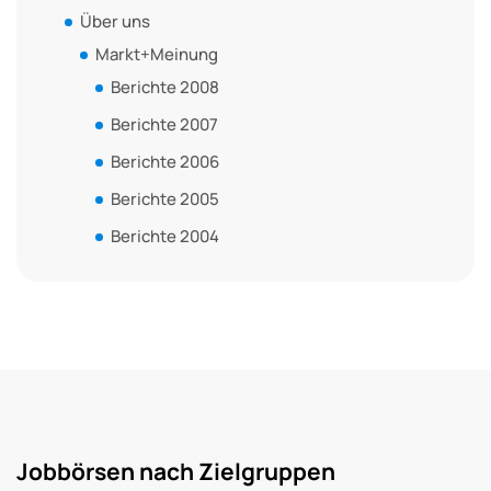
Über uns
Markt+Meinung
Berichte 2008
Berichte 2007
Berichte 2006
Berichte 2005
Berichte 2004
Jobbörsen nach Zielgruppen