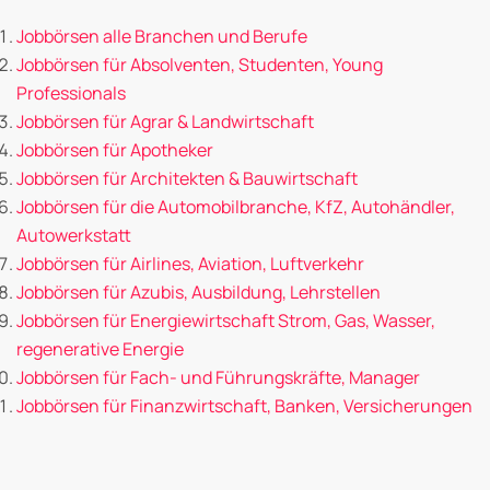
Jobbörsen alle Branchen und Berufe
Jobbörsen für Absolventen, Studenten, Young
Professionals
Jobbörsen für Agrar & Landwirtschaft
Jobbörsen für Apotheker
Jobbörsen für Architekten & Bauwirtschaft
Jobbörsen für die Automobilbranche, KfZ, Autohändler,
Autowerkstatt
Jobbörsen für Airlines, Aviation, Luftverkehr
Jobbörsen für Azubis, Ausbildung, Lehrstellen
Jobbörsen für Energiewirtschaft Strom, Gas, Wasser,
regenerative Energie
Jobbörsen für Fach- und Führungskräfte, Manager
Jobbörsen für Finanzwirtschaft, Banken, Versicherungen