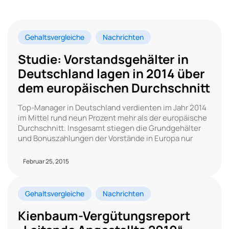
Gehaltsvergleiche
Nachrichten
Studie: Vorstandsgehälter in
Deutschland lagen in 2014 über
dem europäischen Durchschnitt
Top-Manager in Deutschland verdienten im Jahr 2014
im Mittel rund neun Prozent mehr als der europäische
Durchschnitt. Insgesamt stiegen die Grundgehälter
und Bonuszahlungen der Vorstände in Europa nur
Februar 25, 2015
Gehaltsvergleiche
Nachrichten
Kienbaum-Vergütungsreport