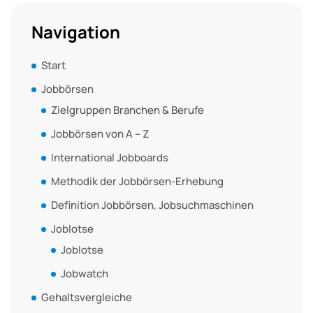
Navigation
Start
Jobbörsen
Zielgruppen Branchen & Berufe
Jobbörsen von A – Z
International Jobboards
Methodik der Jobbörsen-Erhebung
Definition Jobbörsen, Jobsuchmaschinen
Joblotse
Joblotse
Jobwatch
Gehaltsvergleiche