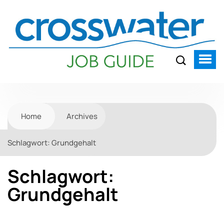
Home
Archives
Schlagwort:
Grundgehalt
Schlagwort:
Grundgehalt