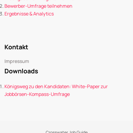
Bewerber-Umfrage teilnehmen
Ergebnisse & Analytics
Kontakt
Impressum
Downloads
Königsweg zu den Kandidaten: White-Paper zur
Jobbörsen-Kompass-Umfrage
Crosswater Job Guide