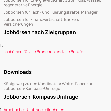
Jobbörsen für Energiewirtschaft Strom, Gas, Wasser,
regenerative Energie
Jobbörsen für Fach- und Führungskräfte, Manager
Jobbörsen für Finanzwirtschaft, Banken,
Versicherungen
Jobbörsen nach Zielgruppen
Jobbörsen für alle Branchen und alle Berufe
Downloads
Königsweg zu den Kandidaten: White-Paper zur
Jobbörsen-Kompass-Umfrage
Jobbörsen-Kompass Umfrage
Arbeitgeber-Umfrage teilnehmen