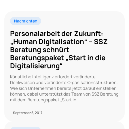
Nachrichten
Personalarbeit der Zukunft:
„Human Digitalisation“ – SSZ
Beratung schnürt
Beratungspaket „Start in die
Digitalisierung“
Künstliche Intelligenz erfordert veränderte
Denkweisen und veränderte Organisationsstrukturen.
Wie sich Unternehmen bereits jetzt darauf einstellen
können, dabei unterstützt das Team von SSZ Beratung
mit dem Beratungspaket „Start in
September 5, 2017