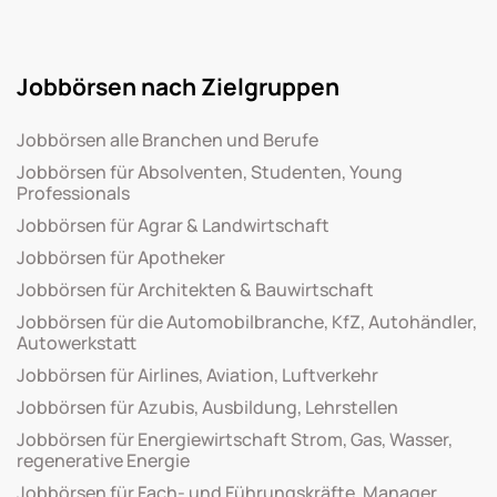
Jobbörsen nach Zielgruppen
Jobbörsen alle Branchen und Berufe
Jobbörsen für Absolventen, Studenten, Young
Professionals
Jobbörsen für Agrar & Landwirtschaft
Jobbörsen für Apotheker
Jobbörsen für Architekten & Bauwirtschaft
Jobbörsen für die Automobilbranche, KfZ, Autohändler,
Autowerkstatt
Jobbörsen für Airlines, Aviation, Luftverkehr
Jobbörsen für Azubis, Ausbildung, Lehrstellen
Jobbörsen für Energiewirtschaft Strom, Gas, Wasser,
regenerative Energie
Jobbörsen für Fach- und Führungskräfte, Manager