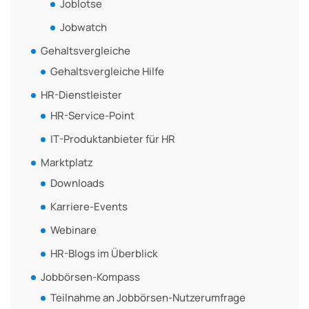
Joblotse
Jobwatch
Gehaltsvergleiche
Gehaltsvergleiche Hilfe
HR-Dienstleister
HR-Service-Point
IT-Produktanbieter für HR
Marktplatz
Downloads
Karriere-Events
Webinare
HR-Blogs im Überblick
Jobbörsen-Kompass
Teilnahme an Jobbörsen-Nutzerumfrage