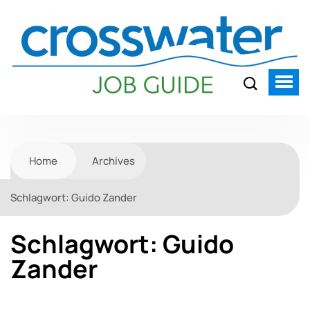
Home
Archives
Schlagwort:
Guido Zander
Schlagwort:
Guido
Zander