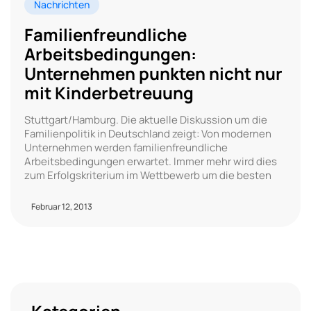
Nachrichten
Familienfreundliche
Arbeitsbedingungen:
Unternehmen punkten nicht nur
mit Kinderbetreuung
Stuttgart/Hamburg. Die aktuelle Diskussion um die
Familienpolitik in Deutschland zeigt: Von modernen
Unternehmen werden familienfreundliche
Arbeitsbedingungen erwartet. Immer mehr wird dies
zum Erfolgskriterium im Wettbewerb um die besten
Februar 12, 2013