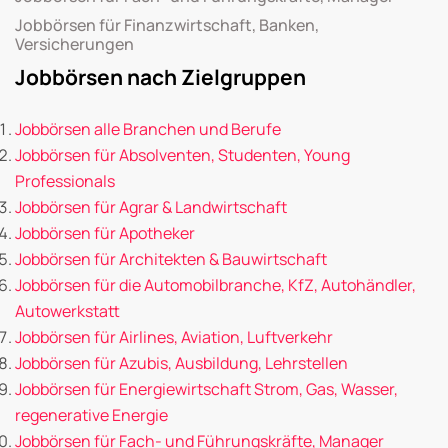
Jobbörsen für Finanzwirtschaft, Banken,
Versicherungen
Jobbörsen nach Zielgruppen
Jobbörsen alle Branchen und Berufe
Jobbörsen für Absolventen, Studenten, Young
Professionals
Jobbörsen für Agrar & Landwirtschaft
Jobbörsen für Apotheker
Jobbörsen für Architekten & Bauwirtschaft
Jobbörsen für die Automobilbranche, KfZ, Autohändler,
Autowerkstatt
Jobbörsen für Airlines, Aviation, Luftverkehr
Jobbörsen für Azubis, Ausbildung, Lehrstellen
Jobbörsen für Energiewirtschaft Strom, Gas, Wasser,
regenerative Energie
Jobbörsen für Fach- und Führungskräfte, Manager