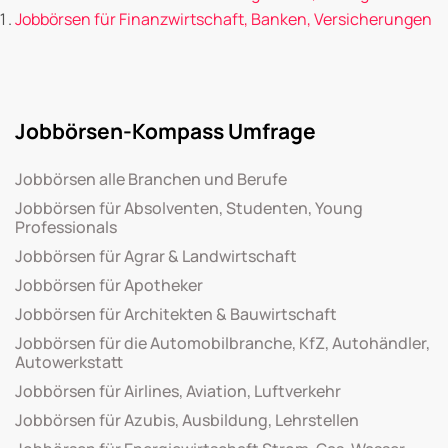
Jobbörsen für Finanzwirtschaft, Banken, Versicherungen
Jobbörsen-Kompass Umfrage
Jobbörsen alle Branchen und Berufe
Jobbörsen für Absolventen, Studenten, Young
Professionals
Jobbörsen für Agrar & Landwirtschaft
Jobbörsen für Apotheker
Jobbörsen für Architekten & Bauwirtschaft
Jobbörsen für die Automobilbranche, KfZ, Autohändler,
Autowerkstatt
Jobbörsen für Airlines, Aviation, Luftverkehr
Jobbörsen für Azubis, Ausbildung, Lehrstellen