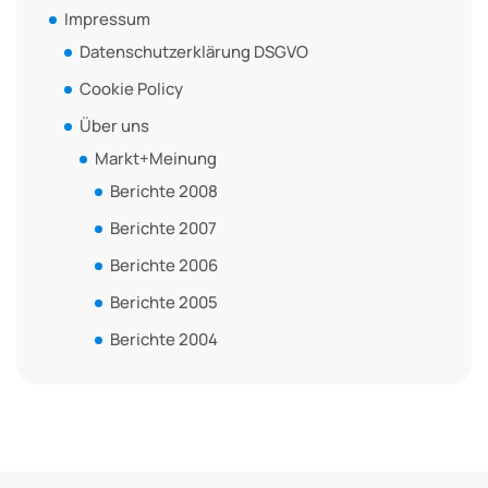
Impressum
Datenschutzerklärung DSGVO
Cookie Policy
Über uns
Markt+Meinung
Berichte 2008
Berichte 2007
Berichte 2006
Berichte 2005
Berichte 2004