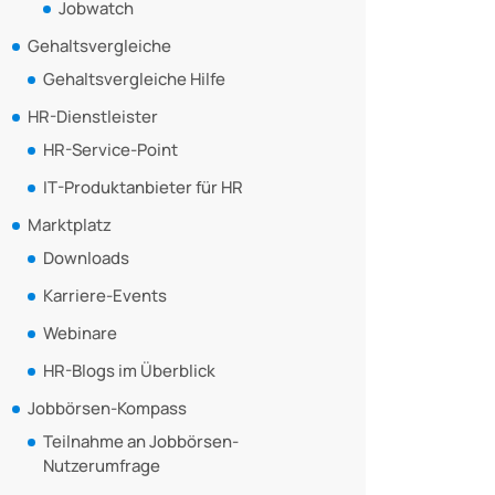
Jobwatch
Gehaltsvergleiche
Gehaltsvergleiche Hilfe
HR-Dienstleister
HR-Service-Point
IT-Produktanbieter für HR
Marktplatz
Downloads
Karriere-Events
Webinare
HR-Blogs im Überblick
Jobbörsen-Kompass
Teilnahme an Jobbörsen-
Nutzerumfrage