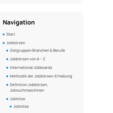
Navigation
Start
Jobbörsen
Zielgruppen Branchen & Berufe
Jobbörsen von A – Z
International Jobboards
Methodik der Jobbörsen-Erhebung
Definition Jobbörsen,
Jobsuchmaschinen
Joblotse
Joblotse