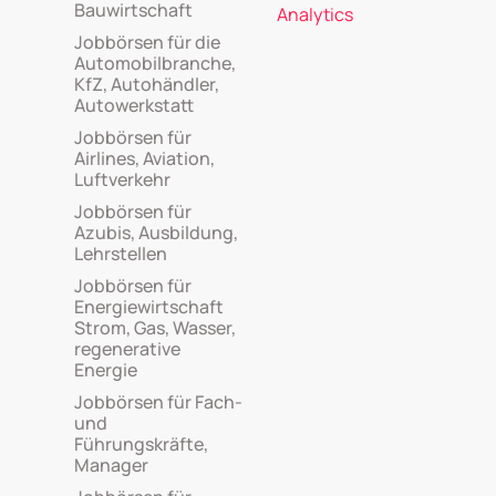
Bauwirtschaft
Analytics
Jobbörsen für die
Automobilbranche,
KfZ, Autohändler,
Autowerkstatt
Jobbörsen für
Airlines, Aviation,
Luftverkehr
Jobbörsen für
Azubis, Ausbildung,
Lehrstellen
Jobbörsen für
Energiewirtschaft
Strom, Gas, Wasser,
regenerative
Energie
Jobbörsen für Fach-
und
Führungskräfte,
Manager