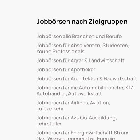
Jobbörsen nach Zielgruppen
Jobbörsen alle Branchen und Berufe
Jobbörsen für Absolventen, Studenten,
Young Professionals
Jobbörsen für Agrar & Landwirtschaft
Jobbörsen für Apotheker
Jobbörsen für Architekten & Bauwirtschaft
Jobbörsen für die Automobilbranche, KfZ,
Autohändler, Autowerkstatt
Jobbörsen für Airlines, Aviation,
Luftverkehr
Jobbörsen für Azubis, Ausbildung,
Lehrstellen
Jobbörsen für Energiewirtschaft Strom,
Gas, Wasser, regenerative Energie