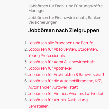
Jobbörsen für Fach- und Führungskräfte,
Manager
Jobbörsen für Finanzwirtschaft, Banken,
Versicherungen
Jobbörsen nach Zielgruppen
Jobbörsen alle Branchen und Berufe
Jobbörsen für Absolventen, Studenten,
Young Professionals
Jobbörsen für Agrar & Landwirtschaft
Jobbörsen für Apotheker
Jobbörsen für Architekten & Bauwirtschaft
Jobbörsen für die Automobilbranche, KfZ,
Autohändler, Autowerkstatt
Jobbörsen für Airlines, Aviation, Luftverkehr
Jobbörsen für Azubis, Ausbildung,
Lehrstellen