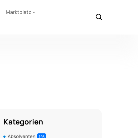
Marktplatz
Kategorien
Absolventen
198