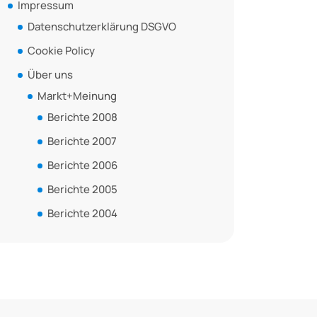
Impressum
Datenschutzerklärung DSGVO
Cookie Policy
Über uns
Markt+Meinung
Berichte 2008
Berichte 2007
Berichte 2006
Berichte 2005
Berichte 2004