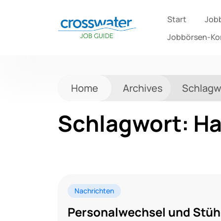
Start
Job
Jobbörsen-K
Home
Archives
Schlagw
Schlagwort:
Ha
Nachrichten
Personalwechsel und Stüh