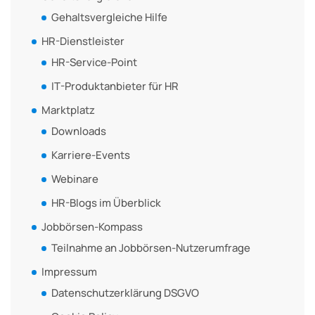
Gehaltsvergleiche Hilfe
HR-Dienstleister
HR-Service-Point
IT-Produktanbieter für HR
Marktplatz
Downloads
Karriere-Events
Webinare
HR-Blogs im Überblick
Jobbörsen-Kompass
Teilnahme an Jobbörsen-Nutzerumfrage
Impressum
Datenschutzerklärung DSGVO