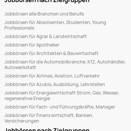
Jobbörsen alle Branchen und Berufe
Jobbörsen für Absolventen, Studenten, Young
Professionals
Jobbörsen für Agrar & Landwirtschaft
Jobbörsen für Apotheker
Jobbörsen für Architekten & Bauwirtschaft
Jobbörsen für die Automobilbranche, KfZ, Autohändler,
Autowerkstatt
Jobbörsen für Airlines, Aviation, Luftverkehr
Jobbörsen für Azubis, Ausbildung, Lehrstellen
Jobbörsen für Energiewirtschaft Strom, Gas, Wasser,
regenerative Energie
Jobbörsen für Fach- und Führungskräfte, Manager
Jobbörsen für Finanzwirtschaft, Banken,
Versicherungen
Jobbörsen nach Zielgruppen