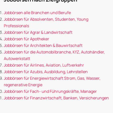
Jobbörsen alle Branchen und Berufe
Jobbörsen für Absolventen, Studenten, Young
Professionals
Jobbörsen für Agrar & Landwirtschaft
Jobbörsen für Apotheker
Jobbörsen für Architekten & Bauwirtschaft
Jobbörsen für die Automobilbranche, KfZ, Autohändler,
Autowerkstatt
Jobbörsen für Airlines, Aviation, Luftverkehr
Jobbörsen für Azubis, Ausbildung, Lehrstellen
Jobbörsen für Energiewirtschaft Strom, Gas, Wasser,
regenerative Energie
Jobbörsen für Fach- und Führungskräfte, Manager
Jobbörsen für Finanzwirtschaft, Banken, Versicherungen