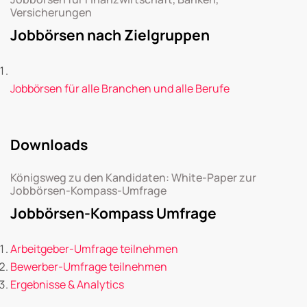
Versicherungen
Jobbörsen nach Zielgruppen
Jobbörsen für alle Branchen und alle Berufe
Downloads
Königsweg zu den Kandidaten: White-Paper zur
Jobbörsen-Kompass-Umfrage
Jobbörsen-Kompass Umfrage
Arbeitgeber-Umfrage teilnehmen
Bewerber-Umfrage teilnehmen
Ergebnisse & Analytics