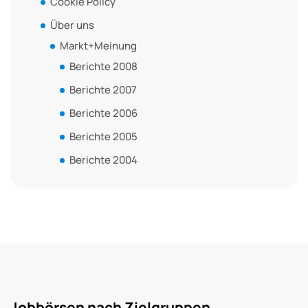
Cookie Policy
Über uns
Markt+Meinung
Berichte 2008
Berichte 2007
Berichte 2006
Berichte 2005
Berichte 2004
Jobbörsen nach Zielgruppen