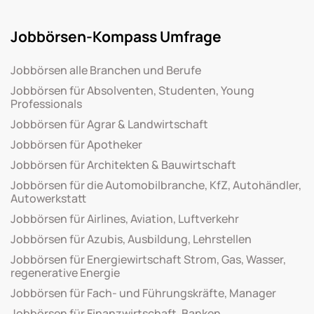
Jobbörsen-Kompass Umfrage
Jobbörsen alle Branchen und Berufe
Jobbörsen für Absolventen, Studenten, Young
Professionals
Jobbörsen für Agrar & Landwirtschaft
Jobbörsen für Apotheker
Jobbörsen für Architekten & Bauwirtschaft
Jobbörsen für die Automobilbranche, KfZ, Autohändler,
Autowerkstatt
Jobbörsen für Airlines, Aviation, Luftverkehr
Jobbörsen für Azubis, Ausbildung, Lehrstellen
Jobbörsen für Energiewirtschaft Strom, Gas, Wasser,
regenerative Energie
Jobbörsen für Fach- und Führungskräfte, Manager
Jobbörsen für Finanzwirtschaft, Banken,