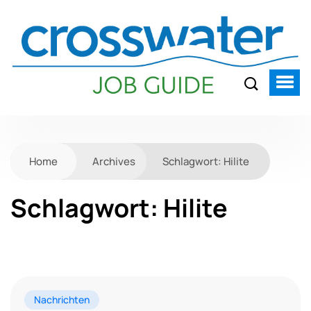
Home
Archives
Schlagwort:
Hilite
Schlagwort:
Hilite
Nachrichten