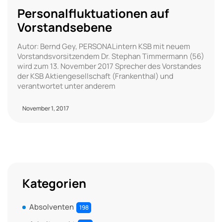
Personalfluktuationen auf
Vorstandsebene
Autor: Bernd Gey, PERSONALintern KSB mit neuem
Vorstandsvorsitzendem Dr. Stephan Timmermann (56)
wird zum 13. November 2017 Sprecher des Vorstandes
der KSB Aktiengesellschaft (Frankenthal) und
verantwortet unter anderem
November 1, 2017
Kategorien
Absolventen
198